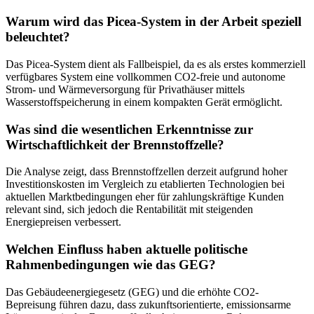
Warum wird das Picea-System in der Arbeit speziell
beleuchtet?
Das Picea-System dient als Fallbeispiel, da es als erstes kommerziell
verfügbares System eine vollkommen CO2-freie und autonome
Strom- und Wärmeversorgung für Privathäuser mittels
Wasserstoffspeicherung in einem kompakten Gerät ermöglicht.
Was sind die wesentlichen Erkenntnisse zur
Wirtschaftlichkeit der Brennstoffzelle?
Die Analyse zeigt, dass Brennstoffzellen derzeit aufgrund hoher
Investitionskosten im Vergleich zu etablierten Technologien bei
aktuellen Marktbedingungen eher für zahlungskräftige Kunden
relevant sind, sich jedoch die Rentabilität mit steigenden
Energiepreisen verbessert.
Welchen Einfluss haben aktuelle politische
Rahmenbedingungen wie das GEG?
Das Gebäudeenergiegesetz (GEG) und die erhöhte CO2-
Bepreisung führen dazu, dass zukunftsorientierte, emissionsarme