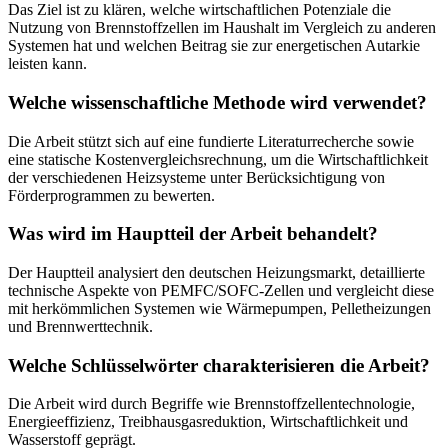
Das Ziel ist zu klären, welche wirtschaftlichen Potenziale die
Nutzung von Brennstoffzellen im Haushalt im Vergleich zu anderen
Systemen hat und welchen Beitrag sie zur energetischen Autarkie
leisten kann.
Welche wissenschaftliche Methode wird verwendet?
Die Arbeit stützt sich auf eine fundierte Literaturrecherche sowie
eine statische Kostenvergleichsrechnung, um die Wirtschaftlichkeit
der verschiedenen Heizsysteme unter Berücksichtigung von
Förderprogrammen zu bewerten.
Was wird im Hauptteil der Arbeit behandelt?
Der Hauptteil analysiert den deutschen Heizungsmarkt, detaillierte
technische Aspekte von PEMFC/SOFC-Zellen und vergleicht diese
mit herkömmlichen Systemen wie Wärmepumpen, Pelletheizungen
und Brennwerttechnik.
Welche Schlüsselwörter charakterisieren die Arbeit?
Die Arbeit wird durch Begriffe wie Brennstoffzellentechnologie,
Energieeffizienz, Treibhausgasreduktion, Wirtschaftlichkeit und
Wasserstoff geprägt.