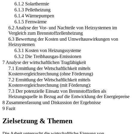
6.1.2 Solarthermie
6.1.3 Pelletheizung
6.1.4 Wärmepumpen
6.1.5 Fernwärme
6.2 Analyse der Vor- und Nachteile von Heizsystemen im
Vergleich zum Brennstoffzellenheizung
6.3 Bewertung der Kosten und Umweltauswirkungen von
Heizsystemen
6.3.1 Kosten von Heizungssysteme
6.3.2 Die Treibhausgas-Emissionen
7 Analyse der wirtschaftlichen Tragfähigkeit
7.1 Ermittlung der Wirtschaftlichkeit mittels
Kostenvergleichsrechnung (ohne Förderung)
7.2 Ermittlung der Wirtschaftlichkeit mittels
Kostenvergleichsrechnung (mit Förderung):
7.3 Der potenzielle Einsatz von Brennstoffzellen als
Heizungsquelle in Bezug auf die Entwicklung der Energiepreise
8 Zusammenfassung und Diskussion der Ergebnisse
9 Fazit
Zielsetzung & Themen
Die Arbeit untersucht die wirtschaftliche Eignung von