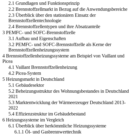
2.1 Grundlagen und Funktionsprinzip
2.2 Brennstoffzellmarkt in Bezug auf die Anwendungsbereiche
2.3 Überblick über den stationären Einsatz der
Brennstoffzellentechnologie
2.4 Brennstoffzellentypen und ihre Absatzanteile
3 PEMFC- und SOFC-Brennstoffzelle
3.1 Aufbau und Eigenschaften
3.2 PEMFC- und SOFC-Brennstoffzelle als Kerne der
Brennstoffzellenheizungssystem
4 Brennstoffzellenheizungssysteme am Beispiel von Vaillant und
Picea
4.1 Vaillant Brennstoffzellenheizung
4.2 Picea-System
5 Heizungsmarkt in Deutschland
5.1 Gebäudesektor
5.2 Beheizungsstruktur des Wohnungsbestandes in Deutschland
2021
5.3 Marktentwicklung der Wärmeerzeuger Deutschland 2013-
2022
5.4 Effizienzstruktur im Gebäudebestand
6 Heizungssysteme im Vergleich
6.1 Überblick über herkömmliche Heizungssysteme
6.1.1 Öl- und Gasbrennwerttechnik