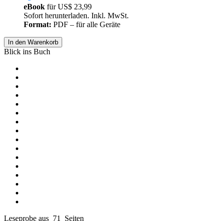
eBook
für
US$ 23,99
Sofort herunterladen. Inkl. MwSt.
Format:
PDF – für alle Geräte
In den Warenkorb
Blick ins Buch
Leseprobe aus 71 Seiten