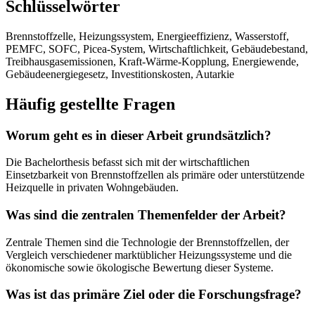
Schlüsselwörter
Brennstoffzelle, Heizungssystem, Energieeffizienz, Wasserstoff,
PEMFC, SOFC, Picea-System, Wirtschaftlichkeit, Gebäudebestand,
Treibhausgasemissionen, Kraft-Wärme-Kopplung, Energiewende,
Gebäudeenergiegesetz, Investitionskosten, Autarkie
Häufig gestellte Fragen
Worum geht es in dieser Arbeit grundsätzlich?
Die Bachelorthesis befasst sich mit der wirtschaftlichen
Einsetzbarkeit von Brennstoffzellen als primäre oder unterstützende
Heizquelle in privaten Wohngebäuden.
Was sind die zentralen Themenfelder der Arbeit?
Zentrale Themen sind die Technologie der Brennstoffzellen, der
Vergleich verschiedener marktüblicher Heizungssysteme und die
ökonomische sowie ökologische Bewertung dieser Systeme.
Was ist das primäre Ziel oder die Forschungsfrage?