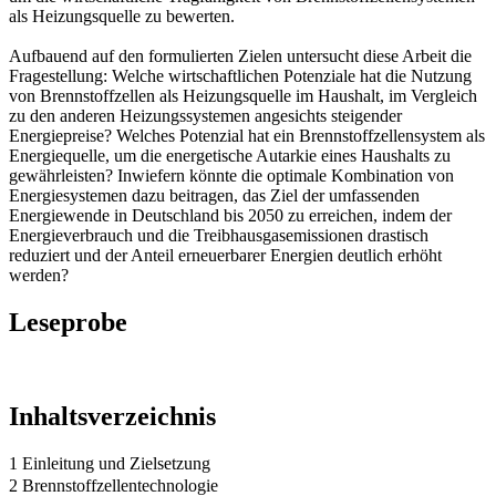
als Heizungsquelle zu bewerten.
Aufbauend auf den formulierten Zielen untersucht diese Arbeit die
Fragestellung: Welche wirtschaftlichen Potenziale hat die Nutzung
von Brennstoffzellen als Heizungsquelle im Haushalt, im Vergleich
zu den anderen Heizungssystemen angesichts steigender
Energiepreise? Welches Potenzial hat ein Brennstoffzellensystem als
Energiequelle, um die energetische Autarkie eines Haushalts zu
gewährleisten? Inwiefern könnte die optimale Kombination von
Energiesystemen dazu beitragen, das Ziel der umfassenden
Energiewende in Deutschland bis 2050 zu erreichen, indem der
Energieverbrauch und die Treibhausgasemissionen drastisch
reduziert und der Anteil erneuerbarer Energien deutlich erhöht
werden?
Leseprobe
Inhaltsverzeichnis
1 Einleitung und Zielsetzung
2 Brennstoffzellentechnologie