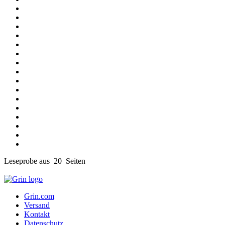
Leseprobe aus 20 Seiten
Grin.com
Versand
Kontakt
Datenschutz