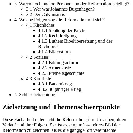
3. Waren noch andere Personen an der Reformation beteiligt?
3.1 Wer war Johannes Bugenhagen?
3.2 Der Calvinismus
4. Welche Folgen zog die Reformation mit sich?
4.1 Kirchliches
4.1.1 Spaltung der Kirche
4.1.2 Rechtfertigung
4.1.3 Luthers Bibelübersetzung und der
Buchdruck
4.1.4 Bildersturm
4.2 Soziales
4.2.1 Bildungsreform
4.2.2 Armenkaste
4.2.3 Freiheitsgeschichte
4.3 Konflikte
4.3.1 Bauernkrieg
4.3.2 30-jähriger Krieg
5. Schlussbetrachtung
Zielsetzung und Themenschwerpunkte
Diese Facharbeit untersucht die Reformation, ihre Ursachen, ihren
Verlauf und ihre Folgen. Ziel ist es, ein umfassenderes Bild der
Reformation zu zeichnen, als es die gängige, oft vereinfachte