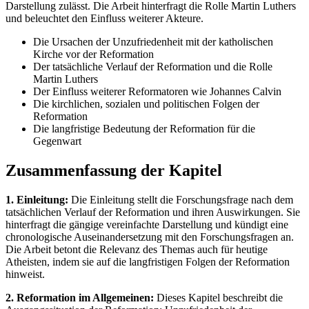
Darstellung zulässt. Die Arbeit hinterfragt die Rolle Martin Luthers
und beleuchtet den Einfluss weiterer Akteure.
Die Ursachen der Unzufriedenheit mit der katholischen
Kirche vor der Reformation
Der tatsächliche Verlauf der Reformation und die Rolle
Martin Luthers
Der Einfluss weiterer Reformatoren wie Johannes Calvin
Die kirchlichen, sozialen und politischen Folgen der
Reformation
Die langfristige Bedeutung der Reformation für die
Gegenwart
Zusammenfassung der Kapitel
1. Einleitung:
Die Einleitung stellt die Forschungsfrage nach dem
tatsächlichen Verlauf der Reformation und ihren Auswirkungen. Sie
hinterfragt die gängige vereinfachte Darstellung und kündigt eine
chronologische Auseinandersetzung mit den Forschungsfragen an.
Die Arbeit betont die Relevanz des Themas auch für heutige
Atheisten, indem sie auf die langfristigen Folgen der Reformation
hinweist.
2. Reformation im Allgemeinen:
Dieses Kapitel beschreibt die