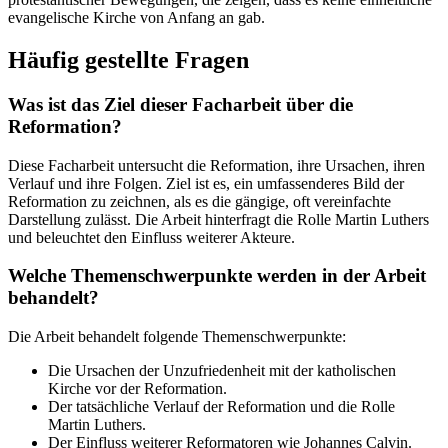
evangelische Kirche von Anfang an gab.
Häufig gestellte Fragen
Was ist das Ziel dieser Facharbeit über die
Reformation?
Diese Facharbeit untersucht die Reformation, ihre Ursachen, ihren
Verlauf und ihre Folgen. Ziel ist es, ein umfassenderes Bild der
Reformation zu zeichnen, als es die gängige, oft vereinfachte
Darstellung zulässt. Die Arbeit hinterfragt die Rolle Martin Luthers
und beleuchtet den Einfluss weiterer Akteure.
Welche Themenschwerpunkte werden in der Arbeit
behandelt?
Die Arbeit behandelt folgende Themenschwerpunkte:
Die Ursachen der Unzufriedenheit mit der katholischen
Kirche vor der Reformation.
Der tatsächliche Verlauf der Reformation und die Rolle
Martin Luthers.
Der Einfluss weiterer Reformatoren wie Johannes Calvin.