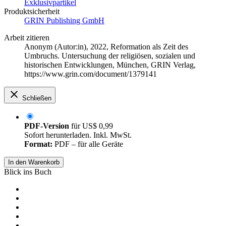
Exklusivpartikel
Produktsicherheit
GRIN Publishing GmbH
Arbeit zitieren
Anonym (Autor:in)
, 2022, Reformation als Zeit des
Umbruchs. Untersuchung der religiösen, sozialen und
historischen Entwicklungen, München, GRIN Verlag,
https://www.grin.com/document/1379141
Schließen
PDF-Version
für
US$ 0,99
Sofort herunterladen. Inkl. MwSt.
Format:
PDF – für alle Geräte
In den Warenkorb
Blick ins Buch