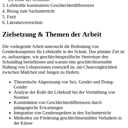
3. Lehrkräfte konstruieren Geschlechterdifferenzen
4. Bezug zum Sachunterricht
5. Fazit
6. Literaturverzeichnis
Zielsetzung & Themen der Arbeit
Die vorliegende Arbeit untersucht die Bedeutung von
Genderkompetenz für Lehrkräfte in der Schule. Das primäre Ziel ist
es, aufzuzeigen, wie geschlechtsspezifische Stereotype den
Schulalltag beeinflussen und warum eine geschlechtssensible
Haltung von Lehrpersonen essenziell ist, um Chancengleichheit
zwischen Mädchen und Jungen zu fördern.
Theoretische Abgrenzung von Sex, Gender und Doing-
Gender
Analyse der Rolle der Lehrkraft bei der Vermittlung von
Normen
Konstruktion von Geschlechterdifferenzen durch
pädagogische Erwartungen
Integration von Genderaspekten in den Sachunterricht
Methoden zur Förderung geschlechtssensiblen Verhaltens in
der Klasse