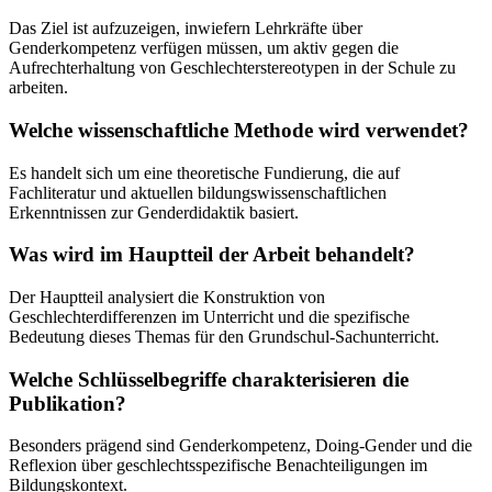
Das Ziel ist aufzuzeigen, inwiefern Lehrkräfte über
Genderkompetenz verfügen müssen, um aktiv gegen die
Aufrechterhaltung von Geschlechterstereotypen in der Schule zu
arbeiten.
Welche wissenschaftliche Methode wird verwendet?
Es handelt sich um eine theoretische Fundierung, die auf
Fachliteratur und aktuellen bildungswissenschaftlichen
Erkenntnissen zur Genderdidaktik basiert.
Was wird im Hauptteil der Arbeit behandelt?
Der Hauptteil analysiert die Konstruktion von
Geschlechterdifferenzen im Unterricht und die spezifische
Bedeutung dieses Themas für den Grundschul-Sachunterricht.
Welche Schlüsselbegriffe charakterisieren die
Publikation?
Besonders prägend sind Genderkompetenz, Doing-Gender und die
Reflexion über geschlechtsspezifische Benachteiligungen im
Bildungskontext.