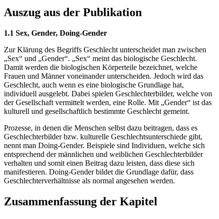
Auszug aus der Publikation
1.1 Sex, Gender, Doing-Gender
Zur Klärung des Begriffs Geschlecht unterscheidet man zwischen
„Sex“ und „Gender“. „Sex“ meint das biologische Geschlecht.
Damit werden die biologischen Körperteile bezeichnet, welche
Frauen und Männer voneinander unterscheiden. Jedoch wird das
Geschlecht, auch wenn es eine biologische Grundlage hat,
individuell ausgelebt. Dabei spielen Geschlechterbilder, welche von
der Gesellschaft vermittelt werden, eine Rolle. Mit „Gender“ ist das
kulturell und gesellschaftlich bestimmte Geschlecht gemeint.
Prozesse, in denen die Menschen selbst dazu beitragen, dass es
Geschlechterbilder bzw. kulturelle Geschlechtsunterschiede gibt,
nennt man Doing-Gender. Beispiele sind Individuen, welche sich
entsprechend der männlichen und weiblichen Geschlechterbilder
verhalten und somit einen Beitrag dazu leisten, dass diese sich
manifestieren. Doing-Gender bildet die Grundlage dafür, dass
Geschlechterverhältnisse als normal angesehen werden.
Zusammenfassung der Kapitel