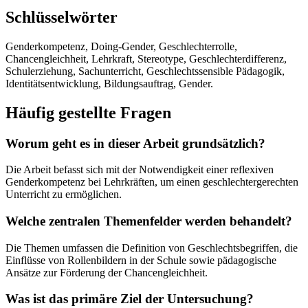
Schlüsselwörter
Genderkompetenz, Doing-Gender, Geschlechterrolle,
Chancengleichheit, Lehrkraft, Stereotype, Geschlechterdifferenz,
Schulerziehung, Sachunterricht, Geschlechtssensible Pädagogik,
Identitätsentwicklung, Bildungsauftrag, Gender.
Häufig gestellte Fragen
Worum geht es in dieser Arbeit grundsätzlich?
Die Arbeit befasst sich mit der Notwendigkeit einer reflexiven
Genderkompetenz bei Lehrkräften, um einen geschlechtergerechten
Unterricht zu ermöglichen.
Welche zentralen Themenfelder werden behandelt?
Die Themen umfassen die Definition von Geschlechtsbegriffen, die
Einflüsse von Rollenbildern in der Schule sowie pädagogische
Ansätze zur Förderung der Chancengleichheit.
Was ist das primäre Ziel der Untersuchung?