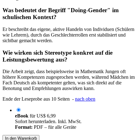
Was bedeutet der Begriff "Doing-Gender" im
schulischen Kontext?
Er beschreibt das eigene, aktive Handeln von Individuen (Schülern
wie Lehrern), durch das Geschlechterrollen erst stabilisiert und
sichtbar gemacht werden.
Wie wirken sich Stereotype konkret auf die
Leistungsbewertung aus?
Die Arbeit zeigt, dass beispielsweise in Mathematik Jungen oft
höhere Kompetenzen zugesprochen werden, während Mädchen im
Fach Deutsch als kompetenter gelten, was sich direkt auf die
Benotung und Empfehlungen auswirken kann.
Ende der Leseprobe aus 10 Seiten -
nach oben
eBook
für
US$ 6,99
Sofort herunterladen. Inkl. MwSt.
Format:
PDF – für alle Geräte
In den Warenkorb