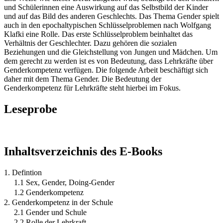
und Schülerinnen eine Auswirkung auf das Selbstbild der Kinder
und auf das Bild des anderen Geschlechts. Das Thema Gender spielt
auch in den epochaltypischen Schlüsselproblemen nach Wolfgang
Klafki eine Rolle. Das erste Schlüsselproblem beinhaltet das
Verhältnis der Geschlechter. Dazu gehören die sozialen
Beziehungen und die Gleichstellung von Jungen und Mädchen. Um
dem gerecht zu werden ist es von Bedeutung, dass Lehrkräfte über
Genderkompetenz verfügen. Die folgende Arbeit beschäftigt sich
daher mit dem Thema Gender. Die Bedeutung der
Genderkompetenz für Lehrkräfte steht hierbei im Fokus.
Leseprobe
Inhaltsverzeichnis des E-Books
1. Defintion
1.1 Sex, Gender, Doing-Gender
1.2 Genderkompetenz
2. Genderkompetenz in der Schule
2.1 Gender und Schule
2.2 Rolle der Lehrkraft