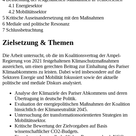
4.1 Energiesektor
4.2 Mobilitätssektor
5 Kritische Auseinandersetzung mit den Maßnahmen
6 Mediale und politische Resonanz
7 Schlussbetrachtung
Zielsetzung & Themen
Die Arbeit untersucht, ob die im Koalitionsvertrag der Ampel-
Regierung von 2021 festgehaltenen Klimaschutzmaßnahmen
ausreichen, um einen gerechten Beitrag zur Einhaltung des Pariser
Klimaabkommens zu leisten. Dabei wird insbesondere auf die
Sektoren Energie und Mobilität fokussiert sowie der aktuelle
politische und mediale Diskurs analysiert.
Analyse der Klimaziele des Pariser Abkommens und deren
Übertragung in deutsche Politik.
Evaluation der energiepolitischen Maßnahmen der Koalition
hinsichtlich der Klimaneutralität 2045.
Untersuchung der transformationsorientierten Strategien im
Mobilitätssektor.
Kritische Bewertung der Zielvorgaben auf Basis
wissenschaftlicher CO2-Budgets.