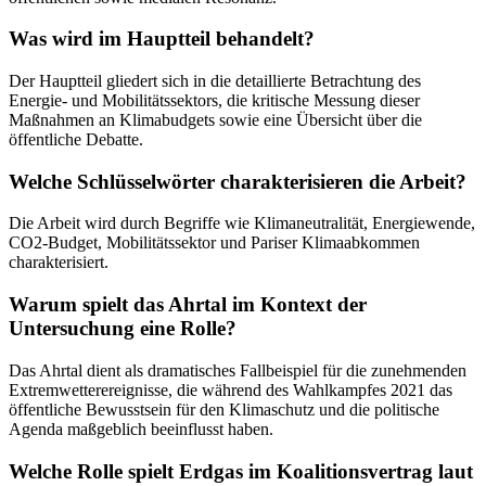
Was wird im Hauptteil behandelt?
Der Hauptteil gliedert sich in die detaillierte Betrachtung des
Energie- und Mobilitätssektors, die kritische Messung dieser
Maßnahmen an Klimabudgets sowie eine Übersicht über die
öffentliche Debatte.
Welche Schlüsselwörter charakterisieren die Arbeit?
Die Arbeit wird durch Begriffe wie Klimaneutralität, Energiewende,
CO2-Budget, Mobilitätssektor und Pariser Klimaabkommen
charakterisiert.
Warum spielt das Ahrtal im Kontext der
Untersuchung eine Rolle?
Das Ahrtal dient als dramatisches Fallbeispiel für die zunehmenden
Extremwetterereignisse, die während des Wahlkampfes 2021 das
öffentliche Bewusstsein für den Klimaschutz und die politische
Agenda maßgeblich beeinflusst haben.
Welche Rolle spielt Erdgas im Koalitionsvertrag laut