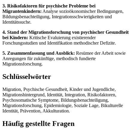
3. Risikofaktoren für psychische Probleme bei
Migrantenkindern:
Analyse sozioökonomischer Bedingungen,
Bildungsbenachteiligung, Integrationsschwierigkeiten und
Identitätssuche.
4. Stand der Migrationsforschung von psychischer Gesundheit
bei Kindern:
Kritische Evaluierung existierender
Forschungsstudien und Identifikation methodischer Defizite.
5. Zusammenfassung und Ausblick:
Resümee der Arbeit sowie
Anregungen für zukünftige, methodisch fundierte
Migrationsforschung.
Schlüsselwörter
Migration, Psychische Gesundheit, Kinder und Jugendliche,
Migrationshintergrund, Identität, Integration, Risikofaktoren,
Psychosomatische Symptome, Bildungsbenachteiligung,
Migrationsforschung, Epidemiologie, Soziale Lage, Bikulturelle
Identität, Prävention, Akkulturation.
Häufig gestellte Fragen