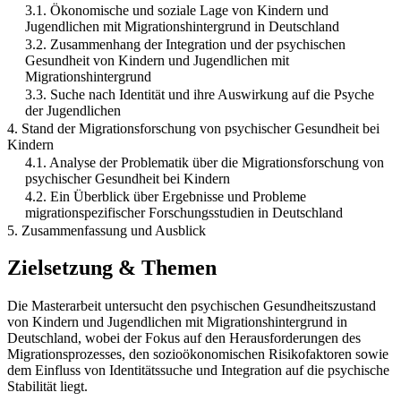
3.1. Ökonomische und soziale Lage von Kindern und
Jugendlichen mit Migrationshintergrund in Deutschland
3.2. Zusammenhang der Integration und der psychischen
Gesundheit von Kindern und Jugendlichen mit
Migrationshintergrund
3.3. Suche nach Identität und ihre Auswirkung auf die Psyche
der Jugendlichen
4. Stand der Migrationsforschung von psychischer Gesundheit bei
Kindern
4.1. Analyse der Problematik über die Migrationsforschung von
psychischer Gesundheit bei Kindern
4.2. Ein Überblick über Ergebnisse und Probleme
migrationspezifischer Forschungsstudien in Deutschland
5. Zusammenfassung und Ausblick
Zielsetzung & Themen
Die Masterarbeit untersucht den psychischen Gesundheitszustand
von Kindern und Jugendlichen mit Migrationshintergrund in
Deutschland, wobei der Fokus auf den Herausforderungen des
Migrationsprozesses, den sozioökonomischen Risikofaktoren sowie
dem Einfluss von Identitätssuche und Integration auf die psychische
Stabilität liegt.