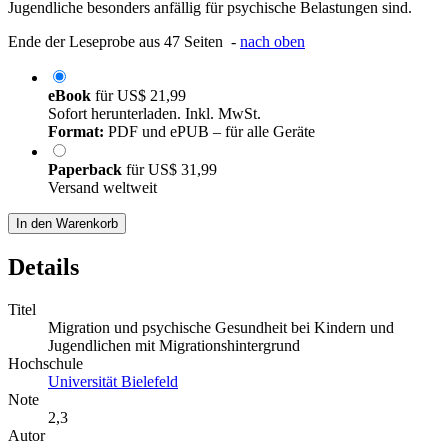
Jugendliche besonders anfällig für psychische Belastungen sind.
Ende der Leseprobe aus 47 Seiten -
nach oben
eBook
für
US$ 21,99
Sofort herunterladen. Inkl. MwSt.
Format:
PDF und ePUB – für alle Geräte
Paperback
für
US$ 31,99
Versand weltweit
In den Warenkorb
Details
Titel
Migration und psychische Gesundheit bei Kindern und
Jugendlichen mit Migrationshintergrund
Hochschule
Universität Bielefeld
Note
2,3
Autor