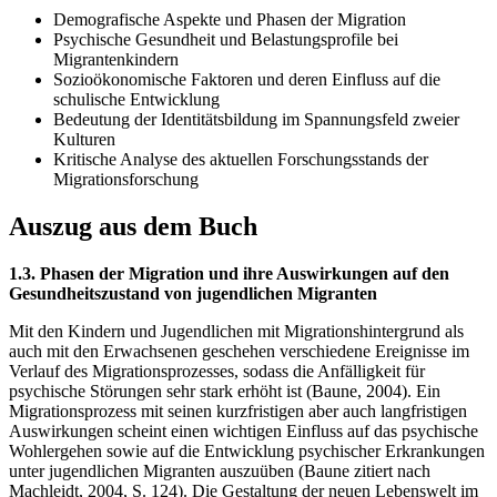
Demografische Aspekte und Phasen der Migration
Psychische Gesundheit und Belastungsprofile bei
Migrantenkindern
Sozioökonomische Faktoren und deren Einfluss auf die
schulische Entwicklung
Bedeutung der Identitätsbildung im Spannungsfeld zweier
Kulturen
Kritische Analyse des aktuellen Forschungsstands der
Migrationsforschung
Auszug aus dem Buch
1.3. Phasen der Migration und ihre Auswirkungen auf den
Gesundheitszustand von jugendlichen Migranten
Mit den Kindern und Jugendlichen mit Migrationshintergrund als
auch mit den Erwachsenen geschehen verschiedene Ereignisse im
Verlauf des Migrationsprozesses, sodass die Anfälligkeit für
psychische Störungen sehr stark erhöht ist (Baune, 2004). Ein
Migrationsprozess mit seinen kurzfristigen aber auch langfristigen
Auswirkungen scheint einen wichtigen Einfluss auf das psychische
Wohlergehen sowie auf die Entwicklung psychischer Erkrankungen
unter jugendlichen Migranten auszuüben (Baune zitiert nach
Machleidt, 2004, S. 124). Die Gestaltung der neuen Lebenswelt im