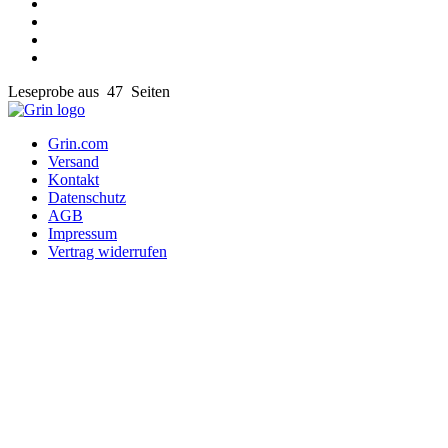
Leseprobe aus 47 Seiten
Grin.com
Versand
Kontakt
Datenschutz
AGB
Impressum
Vertrag widerrufen