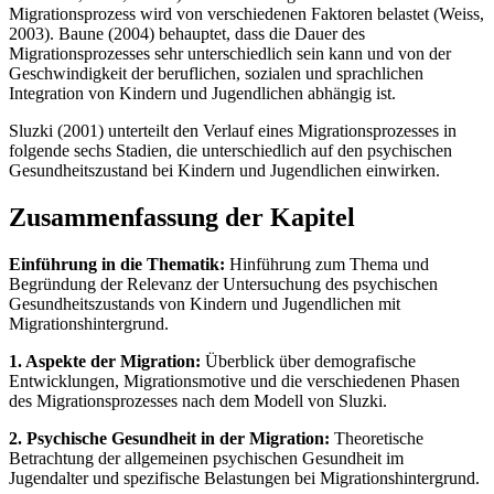
Migrationsprozess wird von verschiedenen Faktoren belastet (Weiss,
2003). Baune (2004) behauptet, dass die Dauer des
Migrationsprozesses sehr unterschiedlich sein kann und von der
Geschwindigkeit der beruflichen, sozialen und sprachlichen
Integration von Kindern und Jugendlichen abhängig ist.
Sluzki (2001) unterteilt den Verlauf eines Migrationsprozesses in
folgende sechs Stadien, die unterschiedlich auf den psychischen
Gesundheitszustand bei Kindern und Jugendlichen einwirken.
Zusammenfassung der Kapitel
Einführung in die Thematik:
Hinführung zum Thema und
Begründung der Relevanz der Untersuchung des psychischen
Gesundheitszustands von Kindern und Jugendlichen mit
Migrationshintergrund.
1. Aspekte der Migration:
Überblick über demografische
Entwicklungen, Migrationsmotive und die verschiedenen Phasen
des Migrationsprozesses nach dem Modell von Sluzki.
2. Psychische Gesundheit in der Migration:
Theoretische
Betrachtung der allgemeinen psychischen Gesundheit im
Jugendalter und spezifische Belastungen bei Migrationshintergrund.