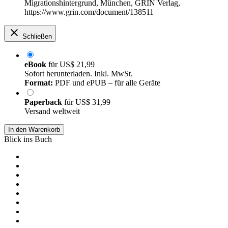
Migrationshintergrund, München, GRIN Verlag,
https://www.grin.com/document/138511
Schließen
eBook
für
US$ 21,99
Sofort herunterladen. Inkl. MwSt.
Format:
PDF und ePUB – für alle Geräte
Paperback
für
US$ 31,99
Versand weltweit
In den Warenkorb
Blick ins Buch