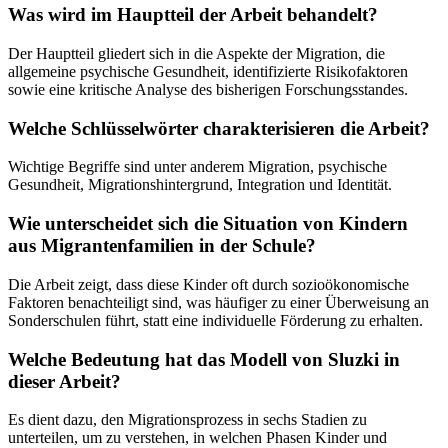
Was wird im Hauptteil der Arbeit behandelt?
Der Hauptteil gliedert sich in die Aspekte der Migration, die
allgemeine psychische Gesundheit, identifizierte Risikofaktoren
sowie eine kritische Analyse des bisherigen Forschungsstandes.
Welche Schlüsselwörter charakterisieren die Arbeit?
Wichtige Begriffe sind unter anderem Migration, psychische
Gesundheit, Migrationshintergrund, Integration und Identität.
Wie unterscheidet sich die Situation von Kindern
aus Migrantenfamilien in der Schule?
Die Arbeit zeigt, dass diese Kinder oft durch sozioökonomische
Faktoren benachteiligt sind, was häufiger zu einer Überweisung an
Sonderschulen führt, statt eine individuelle Förderung zu erhalten.
Welche Bedeutung hat das Modell von Sluzki in
dieser Arbeit?
Es dient dazu, den Migrationsprozess in sechs Stadien zu
unterteilen, um zu verstehen, in welchen Phasen Kinder und