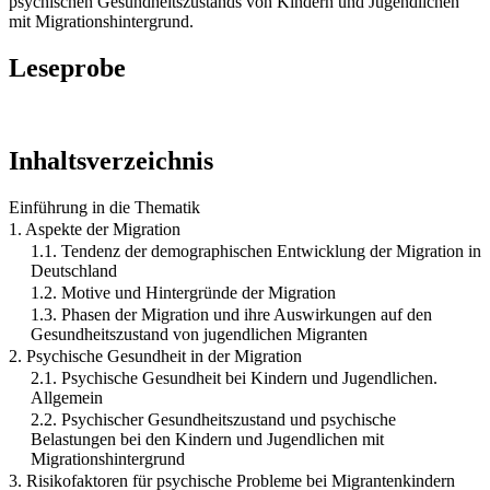
psychischen Gesundheitszustands von Kindern und Jugendlichen
mit Migrationshintergrund.
Leseprobe
Inhaltsverzeichnis
Einführung in die Thematik
1. Aspekte der Migration
1.1. Tendenz der demographischen Entwicklung der Migration in
Deutschland
1.2. Motive und Hintergründe der Migration
1.3. Phasen der Migration und ihre Auswirkungen auf den
Gesundheitszustand von jugendlichen Migranten
2. Psychische Gesundheit in der Migration
2.1. Psychische Gesundheit bei Kindern und Jugendlichen.
Allgemein
2.2. Psychischer Gesundheitszustand und psychische
Belastungen bei den Kindern und Jugendlichen mit
Migrationshintergrund
3. Risikofaktoren für psychische Probleme bei Migrantenkindern