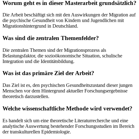
Worum geht es in dieser Masterarbeit grundsätzlich?
Die Arbeit beschäftigt sich mit den Auswirkungen der Migration auf
die psychische Gesundheit von Kindern und Jugendlichen mit
Migrationshintergrund in Deutschland.
Was sind die zentralen Themenfelder?
Die zentralen Themen sind der Migrationsprozess als
Belastungsfaktor, die sozioökonomische Situation, schulische
Integration und die Identitätsbildung.
Was ist das primäre Ziel der Arbeit?
Das Ziel ist es, den psychischen Gesundheitszustand dieser jungen
Menschen vor dem Hintergrund aktueller Forschungsergebnisse
theoretisch darzustellen.
Welche wissenschaftliche Methode wird verwendet?
Es handelt sich um eine theoretische Literaturrecherche und eine
analytische Auswertung bestehender Forschungsstudien im Bereich
der transkulturellen Epidemiologie.