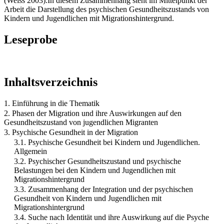
(Weiss 2003).In diesem Zusammenhang steht im Mittelpunkt der
Arbeit die Darstellung des psychischen Gesundheitszustands von
Kindern und Jugendlichen mit Migrationshintergrund.
Leseprobe
Inhaltsverzeichnis
1. Einführung in die Thematik
2. Phasen der Migration und ihre Auswirkungen auf den
Gesundheitszustand von jugendlichen Migranten
3. Psychische Gesundheit in der Migration
3.1. Psychische Gesundheit bei Kindern und Jugendlichen.
Allgemein
3.2. Psychischer Gesundheitszustand und psychische
Belastungen bei den Kindern und Jugendlichen mit
Migrationshintergrund
3.3. Zusammenhang der Integration und der psychischen
Gesundheit von Kindern und Jugendlichen mit
Migrationshintergrund
3.4. Suche nach Identität und ihre Auswirkung auf die Psyche