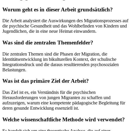
Worum geht es in dieser Arbeit grundsätzlich?
Die Arbeit analysiert die Auswirkungen des Migrationsprozesses auf
die psychische Gesundheit und das Wohlbefinden von Kindern und
Jugendlichen, die in eine neue Heimat einwandern.
Was sind die zentralen Themenfelder?
Die zentralen Themen sind die Phasen der Migration, die
Identitätsentwicklung im bikulturellen Kontext, der schulische
Integrationsdruck und die daraus resultierenden psychosozialen
Belastungen.
Was ist das primäre Ziel der Arbeit?
Das Ziel ist es, ein Verständnis für die psychischen
Herausforderungen von jungen Migranten zu schaffen und
aufzuzeigen, warum eine kompetente pädagogische Begleitung für
deren gesunde Entwicklung essenziell ist.
Welche wissenschaftliche Methode wird verwendet?
Es handelt sich um eine theoretische Analyse, die auf einer