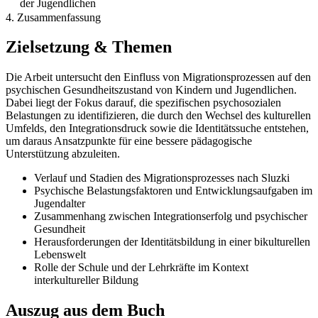
der Jugendlichen
4. Zusammenfassung
Zielsetzung & Themen
Die Arbeit untersucht den Einfluss von Migrationsprozessen auf den
psychischen Gesundheitszustand von Kindern und Jugendlichen.
Dabei liegt der Fokus darauf, die spezifischen psychosozialen
Belastungen zu identifizieren, die durch den Wechsel des kulturellen
Umfelds, den Integrationsdruck sowie die Identitätssuche entstehen,
um daraus Ansatzpunkte für eine bessere pädagogische
Unterstützung abzuleiten.
Verlauf und Stadien des Migrationsprozesses nach Sluzki
Psychische Belastungsfaktoren und Entwicklungsaufgaben im
Jugendalter
Zusammenhang zwischen Integrationserfolg und psychischer
Gesundheit
Herausforderungen der Identitätsbildung in einer bikulturellen
Lebenswelt
Rolle der Schule und der Lehrkräfte im Kontext
interkultureller Bildung
Auszug aus dem Buch