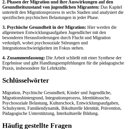
2. Phasen der Migration und ihre Auswirkungen auf den
Gesundheitszustand von jugendlichen Migranten:
Das Kapitel
unterteilt den Migrationsprozess in sechs Stadien und analysiert die
spezifischen psychischen Belastungen in jeder Phase.
3. Psychische Gesundheit in der Migration:
Hier werden die
allgemeinen Entwicklungsaufgaben Jugendlicher mit den
besonderen Herausforderungen durch Flucht und Migration
verknüpft, wobei psychosoziale Störungen und
Integrationsschwierigkeiten im Fokus stehen.
4. Zusammenfassung:
Die Arbeit schließt mit einer Synthese der
Ergebnisse und gibt Handlungsempfehlungen für die pädagogische
Praxis, insbesondere für Lehrkräfte.
Schlüsselwörter
Migration, Psychische Gesundheit, Kinder und Jugendliche,
Migrationshintergrund, Integrationsprozess, Identitätssuche,
Psychosoziale Belastung, Kulturschock, Entwicklungsaufgaben,
Schulsystem, Familiendynamik, Bikulturelle Identität, Prävention,
Pädagogische Unterstützung, Interkulturelle Bildung.
Häufig gestellte Fragen