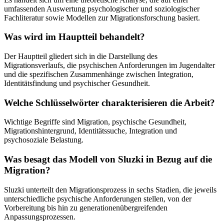
umfassenden Auswertung psychologischer und soziologischer
Fachliteratur sowie Modellen zur Migrationsforschung basiert.
Was wird im Hauptteil behandelt?
Der Hauptteil gliedert sich in die Darstellung des
Migrationsverlaufs, die psychischen Anforderungen im Jugendalter
und die spezifischen Zusammenhänge zwischen Integration,
Identitätsfindung und psychischer Gesundheit.
Welche Schlüsselwörter charakterisieren die Arbeit?
Wichtige Begriffe sind Migration, psychische Gesundheit,
Migrationshintergrund, Identitätssuche, Integration und
psychosoziale Belastung.
Was besagt das Modell von Sluzki in Bezug auf die
Migration?
Sluzki unterteilt den Migrationsprozess in sechs Stadien, die jeweils
unterschiedliche psychische Anforderungen stellen, von der
Vorbereitung bis hin zu generationenübergreifenden
Anpassungsprozessen.