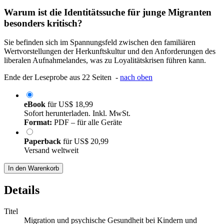
Warum ist die Identitätssuche für junge Migranten
besonders kritisch?
Sie befinden sich im Spannungsfeld zwischen den familiären
Wertvorstellungen der Herkunftskultur und den Anforderungen des
liberalen Aufnahmelandes, was zu Loyalitätskrisen führen kann.
Ende der Leseprobe aus 22 Seiten -
nach oben
eBook
für
US$ 18,99
Sofort herunterladen. Inkl. MwSt.
Format:
PDF – für alle Geräte
Paperback
für
US$ 20,99
Versand weltweit
In den Warenkorb
Details
Titel
Migration und psychische Gesundheit bei Kindern und