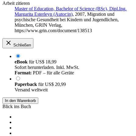
Arbeit zitieren
Master of Education, Bachelor of Science (BSc), Dipl.Ing.
Margarita Esterleyn (Autor:in)
, 2007, Migration und
psychische Gesundheit bei Kindern und Jugendlichen,
München, GRIN Verlag,
https://www.grin.com/document/138513
Schließen
eBook
für
US$ 18,99
Sofort herunterladen. Inkl. MwSt.
Format:
PDF – für alle Geräte
Paperback
für
US$ 20,99
Versand weltweit
In den Warenkorb
Blick ins Buch