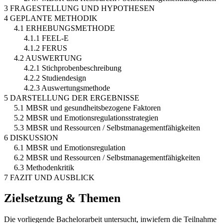
3 FRAGESTELLUNG UND HYPOTHESEN
4 GEPLANTE METHODIK
4.1 ERHEBUNGSMETHODE
4.1.1 FEEL-E
4.1.2 FERUS
4.2 AUSWERTUNG
4.2.1 Stichprobenbeschreibung
4.2.2 Studiendesign
4.2.3 Auswertungsmethode
5 DARSTELLUNG DER ERGEBNISSE
5.1 MBSR und gesundheitsbezogene Faktoren
5.2 MBSR und Emotionsregulationsstrategien
5.3 MBSR und Ressourcen / Selbstmanagementfähigkeiten
6 DISKUSSION
6.1 MBSR und Emotionsregulation
6.2 MBSR und Ressourcen / Selbstmanagementfähigkeiten
6.3 Methodenkritik
7 FAZIT UND AUSBLICK
Zielsetzung & Themen
Die vorliegende Bachelorarbeit untersucht, inwiefern die Teilnahme