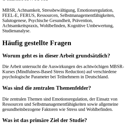
MBSR, Achtsamkeit, Stressbewältigung, Emotionsregulation,
FEEL-E, FERUS, Ressourcen, Selbstmanagementfähigkeiten,
Salutogenese, Psychische Gesundheit, Prävention,
Achtsamkeitspraxis, Wohlbefinden, Kognitive Umbewertung,
Studienanalyse.
Häufig gestellte Fragen
Worum geht es in dieser Arbeit grundsätzlich?
Die Arbeit untersucht die Auswirkungen des achtwöchigen MBSR-
Kurses (Mindfulness-Based Stress Reduction) auf verschiedene
psychologische Parameter bei Teilnehmern in Deutschland.
Was sind die zentralen Themenfelder?
Die zentralen Themen sind Emotionsregulation, der Einsatz von
Ressourcen und Selbstmanagementfähigkeiten sowie allgemeine
gesundheitsbezogene Faktoren wie Stress und Wohlbefinden.
Was ist das primäre Ziel der Studie?