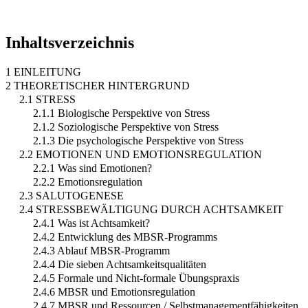
Inhaltsverzeichnis
1 EINLEITUNG
2 THEORETISCHER HINTERGRUND
2.1 STRESS
2.1.1 Biologische Perspektive von Stress
2.1.2 Soziologische Perspektive von Stress
2.1.3 Die psychologische Perspektive von Stress
2.2 EMOTIONEN UND EMOTIONSREGULATION
2.2.1 Was sind Emotionen?
2.2.2 Emotionsregulation
2.3 SALUTOGENESE
2.4 STRESSBEWÄLTIGUNG DURCH ACHTSAMKEIT
2.4.1 Was ist Achtsamkeit?
2.4.2 Entwicklung des MBSR-Programms
2.4.3 Ablauf MBSR-Programm
2.4.4 Die sieben Achtsamkeitsqualitäten
2.4.5 Formale und Nicht-formale Übungspraxis
2.4.6 MBSR und Emotionsregulation
2.4.7 MBSR und Ressourcen / Selbstmanagementfähigkeiten