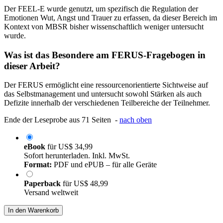
Der FEEL-E wurde genutzt, um spezifisch die Regulation der
Emotionen Wut, Angst und Trauer zu erfassen, da dieser Bereich im
Kontext von MBSR bisher wissenschaftlich weniger untersucht
wurde.
Was ist das Besondere am FERUS-Fragebogen in
dieser Arbeit?
Der FERUS ermöglicht eine ressourcenorientierte Sichtweise auf
das Selbstmanagement und untersucht sowohl Stärken als auch
Defizite innerhalb der verschiedenen Teilbereiche der Teilnehmer.
Ende der Leseprobe aus 71 Seiten -
nach oben
eBook
für
US$ 34,99
Sofort herunterladen. Inkl. MwSt.
Format:
PDF und ePUB – für alle Geräte
Paperback
für
US$ 48,99
Versand weltweit
In den Warenkorb