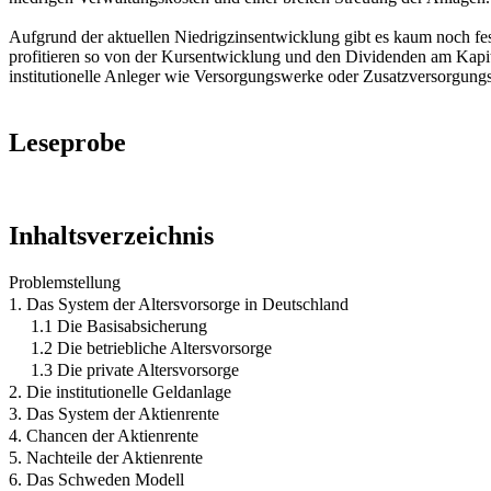
Aufgrund der aktuellen Niedrigzinsentwicklung gibt es kaum noch fes
profitieren so von der Kursentwicklung und den Dividenden am Kapit
institutionelle Anleger wie Versorgungswerke oder Zusatzversorgungs
Leseprobe
Inhaltsverzeichnis
Problemstellung
1. Das System der Altersvorsorge in Deutschland
1.1 Die Basisabsicherung
1.2 Die betriebliche Altersvorsorge
1.3 Die private Altersvorsorge
2. Die institutionelle Geldanlage
3. Das System der Aktienrente
4. Chancen der Aktienrente
5. Nachteile der Aktienrente
6. Das Schweden Modell