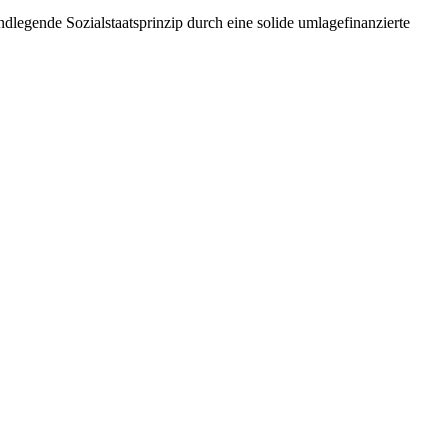
ndlegende Sozialstaatsprinzip durch eine solide umlagefinanzierte