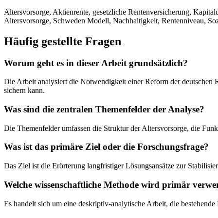
Altersvorsorge, Aktienrente, gesetzliche Rentenversicherung, Kapital
Altersvorsorge, Schweden Modell, Nachhaltigkeit, Rentenniveau, Sozi
Häufig gestellte Fragen
Worum geht es in dieser Arbeit grundsätzlich?
Die Arbeit analysiert die Notwendigkeit einer Reform der deutschen 
sichern kann.
Was sind die zentralen Themenfelder der Analyse?
Die Themenfelder umfassen die Struktur der Altersvorsorge, die Funkti
Was ist das primäre Ziel oder die Forschungsfrage?
Das Ziel ist die Erörterung langfristiger Lösungsansätze zur Stabili
Welche wissenschaftliche Methode wird primär verwe
Es handelt sich um eine deskriptiv-analytische Arbeit, die bestehende