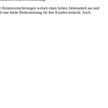
le Rentenversicherungen weisen einen hohen Aktienanteil aus und
 eine breite Risikostreuung für ihre Kunden bedacht. Auch