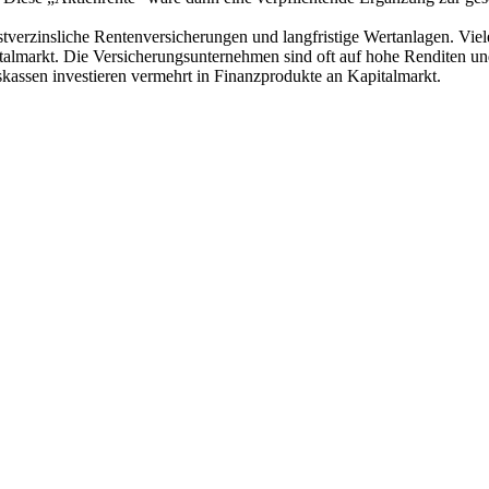
tverzinsliche Rentenversicherungen und langfristige Wertanlagen. Vie
almarkt. Die Versicherungsunternehmen sind oft auf hohe Renditen und
kassen investieren vermehrt in Finanzprodukte an Kapitalmarkt.