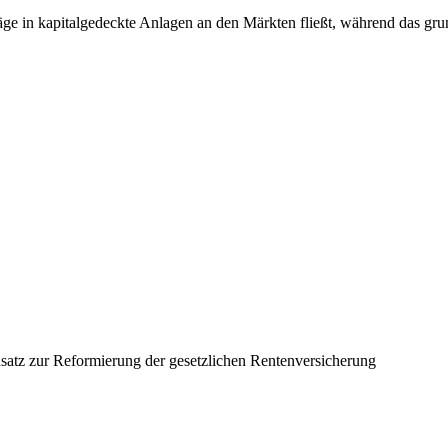
räge in kapitalgedeckte Anlagen an den Märkten fließt, während das gru
nsatz zur Reformierung der gesetzlichen Rentenversicherung