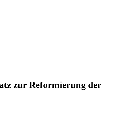
satz zur Reformierung der