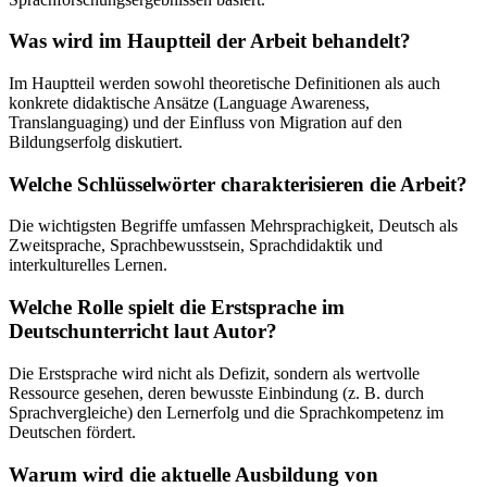
Was wird im Hauptteil der Arbeit behandelt?
Im Hauptteil werden sowohl theoretische Definitionen als auch
konkrete didaktische Ansätze (Language Awareness,
Translanguaging) und der Einfluss von Migration auf den
Bildungserfolg diskutiert.
Welche Schlüsselwörter charakterisieren die Arbeit?
Die wichtigsten Begriffe umfassen Mehrsprachigkeit, Deutsch als
Zweitsprache, Sprachbewusstsein, Sprachdidaktik und
interkulturelles Lernen.
Welche Rolle spielt die Erstsprache im
Deutschunterricht laut Autor?
Die Erstsprache wird nicht als Defizit, sondern als wertvolle
Ressource gesehen, deren bewusste Einbindung (z. B. durch
Sprachvergleiche) den Lernerfolg und die Sprachkompetenz im
Deutschen fördert.
Warum wird die aktuelle Ausbildung von