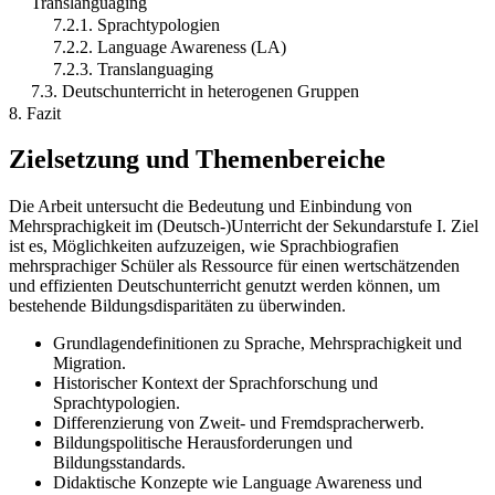
Translanguaging
7.2.1. Sprachtypologien
7.2.2. Language Awareness (LA)
7.2.3. Translanguaging
7.3. Deutschunterricht in heterogenen Gruppen
8. Fazit
Zielsetzung und Themenbereiche
Die Arbeit untersucht die Bedeutung und Einbindung von
Mehrsprachigkeit im (Deutsch-)Unterricht der Sekundarstufe I. Ziel
ist es, Möglichkeiten aufzuzeigen, wie Sprachbiografien
mehrsprachiger Schüler als Ressource für einen wertschätzenden
und effizienten Deutschunterricht genutzt werden können, um
bestehende Bildungsdisparitäten zu überwinden.
Grundlagendefinitionen zu Sprache, Mehrsprachigkeit und
Migration.
Historischer Kontext der Sprachforschung und
Sprachtypologien.
Differenzierung von Zweit- und Fremdspracherwerb.
Bildungspolitische Herausforderungen und
Bildungsstandards.
Didaktische Konzepte wie Language Awareness und