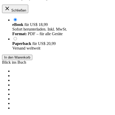
Schließen
eBook
für
US$ 18,99
Sofort herunterladen. Inkl. MwSt.
Format:
PDF – für alle Geräte
Paperback
für
US$ 20,99
Versand weltweit
In den Warenkorb
Blick ins Buch