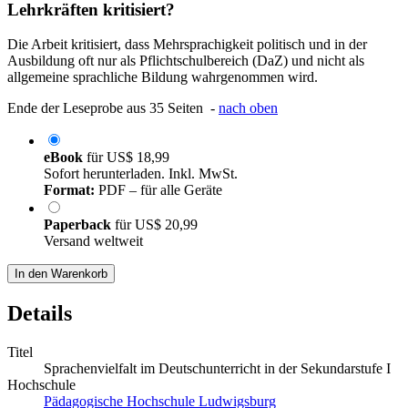
Lehrkräften kritisiert?
Die Arbeit kritisiert, dass Mehrsprachigkeit politisch und in der
Ausbildung oft nur als Pflichtschulbereich (DaZ) und nicht als
allgemeine sprachliche Bildung wahrgenommen wird.
Ende der Leseprobe aus 35 Seiten -
nach oben
eBook
für
US$ 18,99
Sofort herunterladen. Inkl. MwSt.
Format:
PDF – für alle Geräte
Paperback
für
US$ 20,99
Versand weltweit
In den Warenkorb
Details
Titel
Sprachenvielfalt im Deutschunterricht in der Sekundarstufe I
Hochschule
Pädagogische Hochschule Ludwigsburg