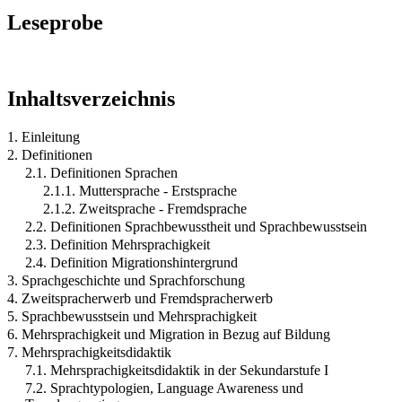
Leseprobe
Inhaltsverzeichnis
1. Einleitung
2. Definitionen
2.1. Definitionen Sprachen
2.1.1. Muttersprache - Erstsprache
2.1.2. Zweitsprache - Fremdsprache
2.2. Definitionen Sprachbewusstheit und Sprachbewusstsein
2.3. Definition Mehrsprachigkeit
2.4. Definition Migrationshintergrund
3. Sprachgeschichte und Sprachforschung
4. Zweitspracherwerb und Fremdspracherwerb
5. Sprachbewusstsein und Mehrsprachigkeit
6. Mehrsprachigkeit und Migration in Bezug auf Bildung
7. Mehrsprachigkeitsdidaktik
7.1. Mehrsprachigkeitsdidaktik in der Sekundarstufe I
7.2. Sprachtypologien, Language Awareness und