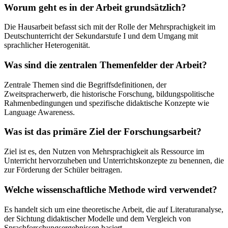
Worum geht es in der Arbeit grundsätzlich?
Die Hausarbeit befasst sich mit der Rolle der Mehrsprachigkeit im
Deutschunterricht der Sekundarstufe I und dem Umgang mit
sprachlicher Heterogenität.
Was sind die zentralen Themenfelder der Arbeit?
Zentrale Themen sind die Begriffsdefinitionen, der
Zweitspracherwerb, die historische Forschung, bildungspolitische
Rahmenbedingungen und spezifische didaktische Konzepte wie
Language Awareness.
Was ist das primäre Ziel der Forschungsarbeit?
Ziel ist es, den Nutzen von Mehrsprachigkeit als Ressource im
Unterricht hervorzuheben und Unterrichtskonzepte zu benennen, die
zur Förderung der Schüler beitragen.
Welche wissenschaftliche Methode wird verwendet?
Es handelt sich um eine theoretische Arbeit, die auf Literaturanalyse,
der Sichtung didaktischer Modelle und dem Vergleich von
Sprachforschungsergebnissen basiert.