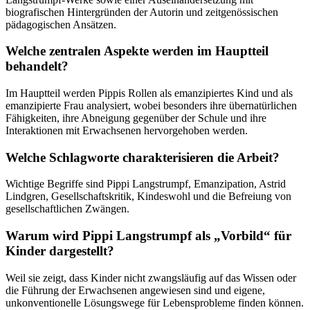
biografischen Hintergründen der Autorin und zeitgenössischen
pädagogischen Ansätzen.
Welche zentralen Aspekte werden im Hauptteil
behandelt?
Im Hauptteil werden Pippis Rollen als emanzipiertes Kind und als
emanzipierte Frau analysiert, wobei besonders ihre übernatürlichen
Fähigkeiten, ihre Abneigung gegenüber der Schule und ihre
Interaktionen mit Erwachsenen hervorgehoben werden.
Welche Schlagworte charakterisieren die Arbeit?
Wichtige Begriffe sind Pippi Langstrumpf, Emanzipation, Astrid
Lindgren, Gesellschaftskritik, Kindeswohl und die Befreiung von
gesellschaftlichen Zwängen.
Warum wird Pippi Langstrumpf als „Vorbild“ für
Kinder dargestellt?
Weil sie zeigt, dass Kinder nicht zwangsläufig auf das Wissen oder
die Führung der Erwachsenen angewiesen sind und eigene,
unkonventionelle Lösungswege für Lebensprobleme finden können.