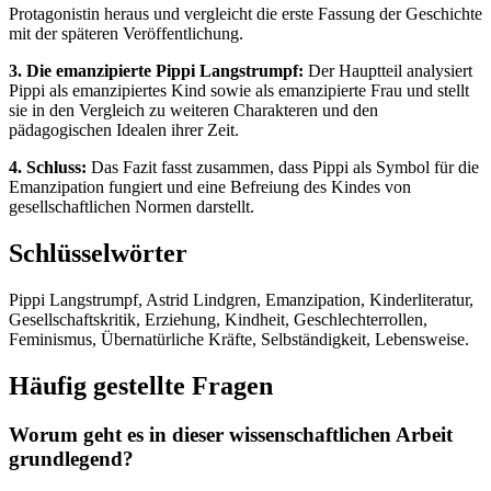
Protagonistin heraus und vergleicht die erste Fassung der Geschichte
mit der späteren Veröffentlichung.
3. Die emanzipierte Pippi Langstrumpf:
Der Hauptteil analysiert
Pippi als emanzipiertes Kind sowie als emanzipierte Frau und stellt
sie in den Vergleich zu weiteren Charakteren und den
pädagogischen Idealen ihrer Zeit.
4. Schluss:
Das Fazit fasst zusammen, dass Pippi als Symbol für die
Emanzipation fungiert und eine Befreiung des Kindes von
gesellschaftlichen Normen darstellt.
Schlüsselwörter
Pippi Langstrumpf, Astrid Lindgren, Emanzipation, Kinderliteratur,
Gesellschaftskritik, Erziehung, Kindheit, Geschlechterrollen,
Feminismus, Übernatürliche Kräfte, Selbständigkeit, Lebensweise.
Häufig gestellte Fragen
Worum geht es in dieser wissenschaftlichen Arbeit
grundlegend?