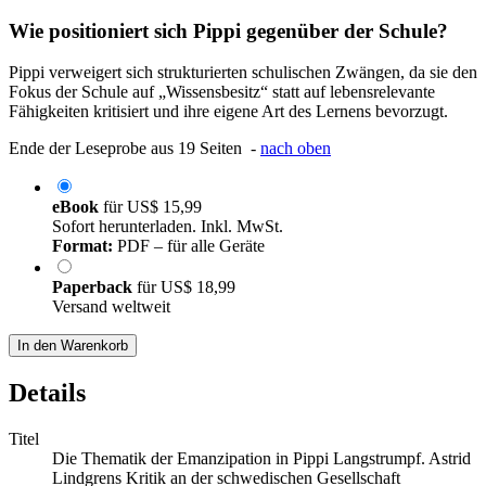
Wie positioniert sich Pippi gegenüber der Schule?
Pippi verweigert sich strukturierten schulischen Zwängen, da sie den
Fokus der Schule auf „Wissensbesitz“ statt auf lebensrelevante
Fähigkeiten kritisiert und ihre eigene Art des Lernens bevorzugt.
Ende der Leseprobe aus 19 Seiten -
nach oben
eBook
für
US$ 15,99
Sofort herunterladen. Inkl. MwSt.
Format:
PDF – für alle Geräte
Paperback
für
US$ 18,99
Versand weltweit
In den Warenkorb
Details
Titel
Die Thematik der Emanzipation in Pippi Langstrumpf. Astrid
Lindgrens Kritik an der schwedischen Gesellschaft