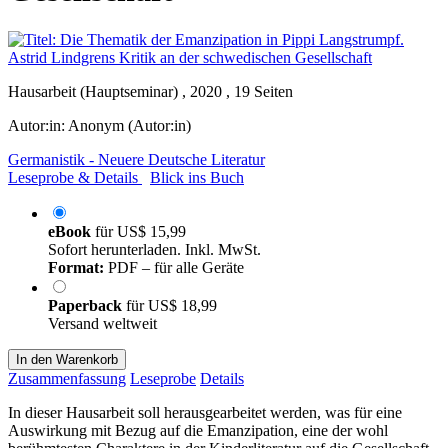
Hausarbeit (Hauptseminar) , 2020 , 19 Seiten
Autor:in:
Anonym (Autor:in)
Germanistik - Neuere Deutsche Literatur
Leseprobe & Details
Blick ins Buch
eBook
für
US$ 15,99
Sofort herunterladen. Inkl. MwSt.
Format:
PDF – für alle Geräte
Paperback
für
US$ 18,99
Versand weltweit
In den Warenkorb
Zusammenfassung
Leseprobe
Details
In dieser Hausarbeit soll herausgearbeitet werden, was für eine
Auswirkung mit Bezug auf die Emanzipation, eine der wohl