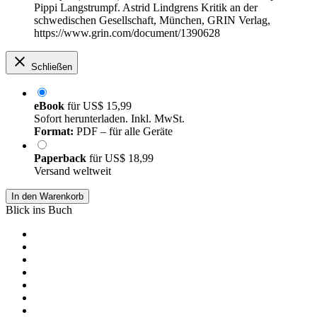
Pippi Langstrumpf. Astrid Lindgrens Kritik an der
schwedischen Gesellschaft, München, GRIN Verlag,
https://www.grin.com/document/1390628
Schließen
eBook
für
US$ 15,99
Sofort herunterladen. Inkl. MwSt.
Format:
PDF – für alle Geräte
Paperback
für
US$ 18,99
Versand weltweit
In den Warenkorb
Blick ins Buch