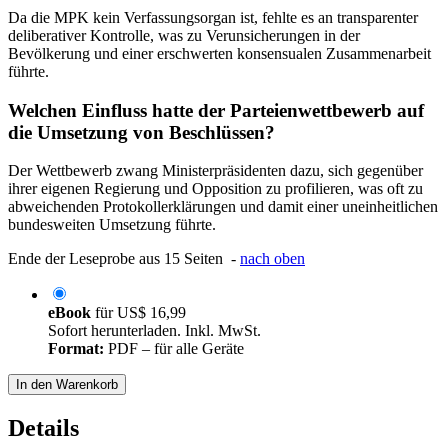
Da die MPK kein Verfassungsorgan ist, fehlte es an transparenter
deliberativer Kontrolle, was zu Verunsicherungen in der
Bevölkerung und einer erschwerten konsensualen Zusammenarbeit
führte.
Welchen Einfluss hatte der Parteienwettbewerb auf
die Umsetzung von Beschlüssen?
Der Wettbewerb zwang Ministerpräsidenten dazu, sich gegenüber
ihrer eigenen Regierung und Opposition zu profilieren, was oft zu
abweichenden Protokollerklärungen und damit einer uneinheitlichen
bundesweiten Umsetzung führte.
Ende der Leseprobe aus 15 Seiten -
nach oben
eBook
für
US$ 16,99
Sofort herunterladen. Inkl. MwSt.
Format:
PDF – für alle Geräte
In den Warenkorb
Details