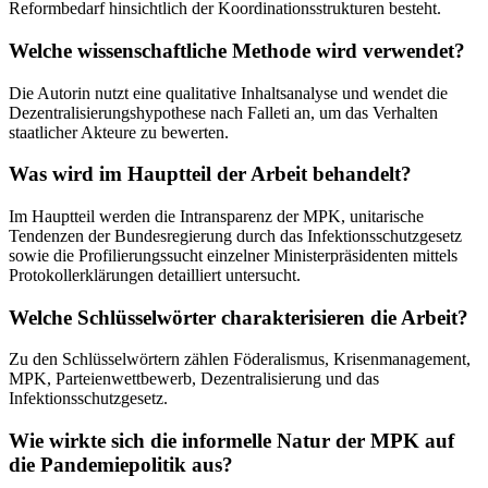
Reformbedarf hinsichtlich der Koordinationsstrukturen besteht.
Welche wissenschaftliche Methode wird verwendet?
Die Autorin nutzt eine qualitative Inhaltsanalyse und wendet die
Dezentralisierungshypothese nach Falleti an, um das Verhalten
staatlicher Akteure zu bewerten.
Was wird im Hauptteil der Arbeit behandelt?
Im Hauptteil werden die Intransparenz der MPK, unitarische
Tendenzen der Bundesregierung durch das Infektionsschutzgesetz
sowie die Profilierungssucht einzelner Ministerpräsidenten mittels
Protokollerklärungen detailliert untersucht.
Welche Schlüsselwörter charakterisieren die Arbeit?
Zu den Schlüsselwörtern zählen Föderalismus, Krisenmanagement,
MPK, Parteienwettbewerb, Dezentralisierung und das
Infektionsschutzgesetz.
Wie wirkte sich die informelle Natur der MPK auf
die Pandemiepolitik aus?