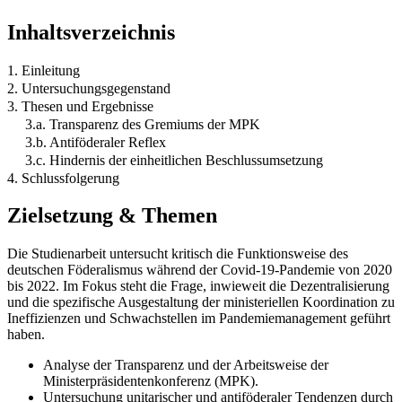
Inhaltsverzeichnis
1. Einleitung
2. Untersuchungsgegenstand
3. Thesen und Ergebnisse
3.a. Transparenz des Gremiums der MPK
3.b. Antiföderaler Reflex
3.c. Hindernis der einheitlichen Beschlussumsetzung
4. Schlussfolgerung
Zielsetzung & Themen
Die Studienarbeit untersucht kritisch die Funktionsweise des
deutschen Föderalismus während der Covid-19-Pandemie von 2020
bis 2022. Im Fokus steht die Frage, inwieweit die Dezentralisierung
und die spezifische Ausgestaltung der ministeriellen Koordination zu
Ineffizienzen und Schwachstellen im Pandemiemanagement geführt
haben.
Analyse der Transparenz und der Arbeitsweise der
Ministerpräsidentenkonferenz (MPK).
Untersuchung unitarischer und antiföderaler Tendenzen durch