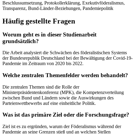
Beschlussumsetzung, Protokollerklärung, Exekutivföderalismus,
Transparenz, Bund-Länder-Beziehungen, Pandemiepolitik
Häufig gestellte Fragen
Worum geht es in dieser Studienarbeit
grundsätzlich?
Die Arbeit analysiert die Schwächen des föderalistischen Systems
der Bundesrepublik Deutschland bei der Bewältigung der Covid-19-
Pandemie im Zeitraum von 2020 bis 2022.
Welche zentralen Themenfelder werden behandelt?
Die zentralen Themen sind die Rolle der
Ministerpräsidentenkonferenz (MPK), die Kompetenzverteilung
zwischen Bund und Ländern sowie die Auswirkungen des
Parteienwettbewerbs auf eine einheitliche Politik.
Was ist das primäre Ziel oder die Forschungsfrage?
Ziel ist es zu ergründen, warum der Föderalismus während der
Pandemie an seine Grenzen stieß und an welchen Stellen