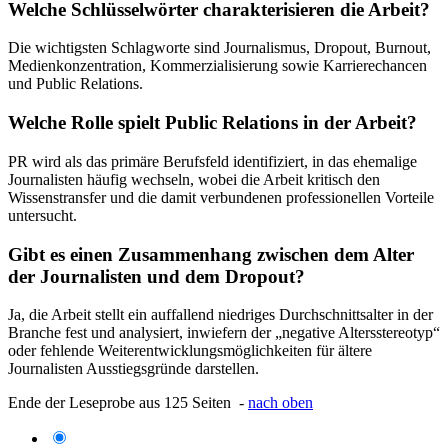
Welche Schlüsselwörter charakterisieren die Arbeit?
Die wichtigsten Schlagworte sind Journalismus, Dropout, Burnout,
Medienkonzentration, Kommerzialisierung sowie Karrierechancen
und Public Relations.
Welche Rolle spielt Public Relations in der Arbeit?
PR wird als das primäre Berufsfeld identifiziert, in das ehemalige
Journalisten häufig wechseln, wobei die Arbeit kritisch den
Wissenstransfer und die damit verbundenen professionellen Vorteile
untersucht.
Gibt es einen Zusammenhang zwischen dem Alter
der Journalisten und dem Dropout?
Ja, die Arbeit stellt ein auffallend niedriges Durchschnittsalter in der
Branche fest und analysiert, inwiefern der „negative Altersstereotyp“
oder fehlende Weiterentwicklungsmöglichkeiten für ältere
Journalisten Ausstiegsgründe darstellen.
Ende der Leseprobe aus 125 Seiten -
nach oben