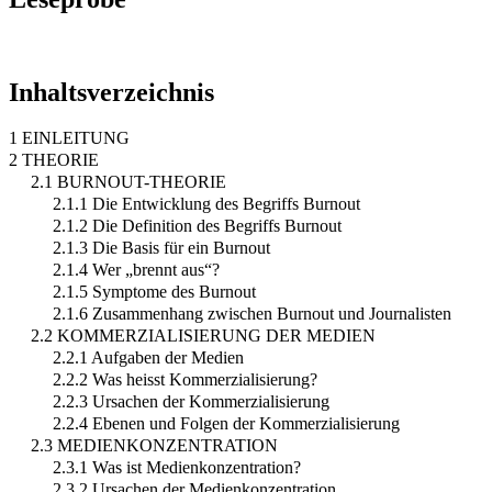
Inhaltsverzeichnis
1 EINLEITUNG
2 THEORIE
2.1 BURNOUT-THEORIE
2.1.1 Die Entwicklung des Begriffs Burnout
2.1.2 Die Definition des Begriffs Burnout
2.1.3 Die Basis für ein Burnout
2.1.4 Wer „brennt aus“?
2.1.5 Symptome des Burnout
2.1.6 Zusammenhang zwischen Burnout und Journalisten
2.2 KOMMERZIALISIERUNG DER MEDIEN
2.2.1 Aufgaben der Medien
2.2.2 Was heisst Kommerzialisierung?
2.2.3 Ursachen der Kommerzialisierung
2.2.4 Ebenen und Folgen der Kommerzialisierung
2.3 MEDIENKONZENTRATION
2.3.1 Was ist Medienkonzentration?
2.3.2 Ursachen der Medienkonzentration