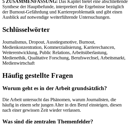
5 ZUSAMMENFASSUNG:
Das Kapitel bietet eine abschließende
Synthese der Hauptbefunde, interpretiert die Ergebnisse bezüglich
der Burnout-Gefährdung und Karriereproblematik und gibt einen
Ausblick auf notwendige weiterführende Untersuchungen.
Schlüsselwörter
Journalismus, Dropout, Ausstiegsmotive, Burnout,
Medienkonzentration, Kommerzialisierung, Karrierechancen,
Weiterentwicklung, Public Relations, Arbeitsüberlastung,
Medienethik, Qualitative Forschung, Berufswechsel, Arbeitsmarkt,
Medienwirtschaft
Häufig gestellte Fragen
Worum geht es in der Arbeit grundsätzlich?
Die Arbeit untersucht das Phänomen, warum Journalisten, die
häufig in einem sehr jungen Alter in den Beruf einsteigen, diesen
nach einer gewissen Zeit wieder verlassen.
Was sind die zentralen Themenfelder?