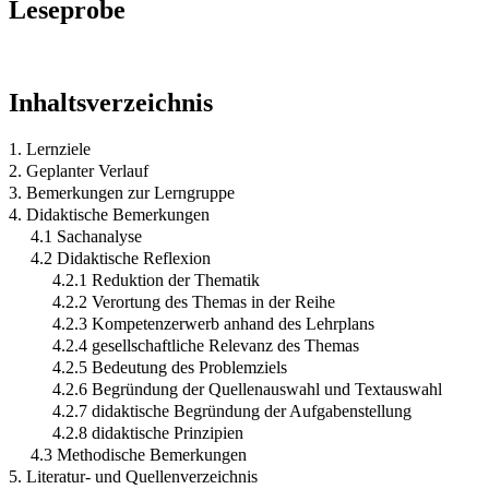
Leseprobe
Inhaltsverzeichnis
1. Lernziele
2. Geplanter Verlauf
3. Bemerkungen zur Lerngruppe
4. Didaktische Bemerkungen
4.1 Sachanalyse
4.2 Didaktische Reflexion
4.2.1 Reduktion der Thematik
4.2.2 Verortung des Themas in der Reihe
4.2.3 Kompetenzerwerb anhand des Lehrplans
4.2.4 gesellschaftliche Relevanz des Themas
4.2.5 Bedeutung des Problemziels
4.2.6 Begründung der Quellenauswahl und Textauswahl
4.2.7 didaktische Begründung der Aufgabenstellung
4.2.8 didaktische Prinzipien
4.3 Methodische Bemerkungen
5. Literatur- und Quellenverzeichnis