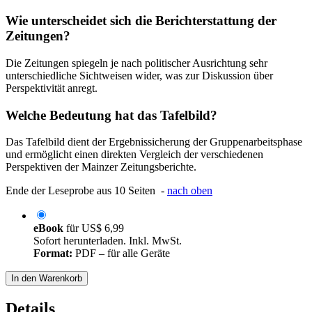
Wie unterscheidet sich die Berichterstattung der
Zeitungen?
Die Zeitungen spiegeln je nach politischer Ausrichtung sehr
unterschiedliche Sichtweisen wider, was zur Diskussion über
Perspektivität anregt.
Welche Bedeutung hat das Tafelbild?
Das Tafelbild dient der Ergebnissicherung der Gruppenarbeitsphase
und ermöglicht einen direkten Vergleich der verschiedenen
Perspektiven der Mainzer Zeitungsberichte.
Ende der Leseprobe aus 10 Seiten -
nach oben
eBook
für
US$ 6,99
Sofort herunterladen. Inkl. MwSt.
Format:
PDF – für alle Geräte
In den Warenkorb
Details