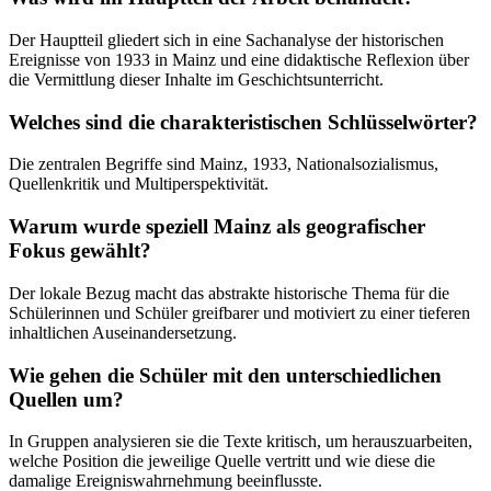
Der Hauptteil gliedert sich in eine Sachanalyse der historischen
Ereignisse von 1933 in Mainz und eine didaktische Reflexion über
die Vermittlung dieser Inhalte im Geschichtsunterricht.
Welches sind die charakteristischen Schlüsselwörter?
Die zentralen Begriffe sind Mainz, 1933, Nationalsozialismus,
Quellenkritik und Multiperspektivität.
Warum wurde speziell Mainz als geografischer
Fokus gewählt?
Der lokale Bezug macht das abstrakte historische Thema für die
Schülerinnen und Schüler greifbarer und motiviert zu einer tieferen
inhaltlichen Auseinandersetzung.
Wie gehen die Schüler mit den unterschiedlichen
Quellen um?
In Gruppen analysieren sie die Texte kritisch, um herauszuarbeiten,
welche Position die jeweilige Quelle vertritt und wie diese die
damalige Ereigniswahrnehmung beeinflusste.