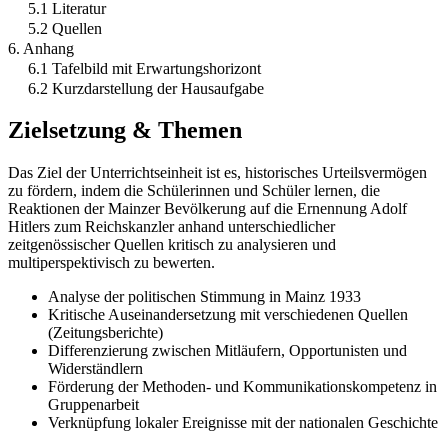
5.1 Literatur
5.2 Quellen
6. Anhang
6.1 Tafelbild mit Erwartungshorizont
6.2 Kurzdarstellung der Hausaufgabe
Zielsetzung & Themen
Das Ziel der Unterrichtseinheit ist es, historisches Urteilsvermögen
zu fördern, indem die Schülerinnen und Schüler lernen, die
Reaktionen der Mainzer Bevölkerung auf die Ernennung Adolf
Hitlers zum Reichskanzler anhand unterschiedlicher
zeitgenössischer Quellen kritisch zu analysieren und
multiperspektivisch zu bewerten.
Analyse der politischen Stimmung in Mainz 1933
Kritische Auseinandersetzung mit verschiedenen Quellen
(Zeitungsberichte)
Differenzierung zwischen Mitläufern, Opportunisten und
Widerständlern
Förderung der Methoden- und Kommunikationskompetenz in
Gruppenarbeit
Verknüpfung lokaler Ereignisse mit der nationalen Geschichte