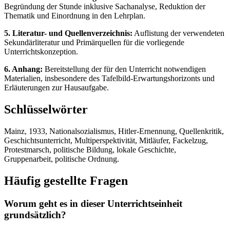
Begründung der Stunde inklusive Sachanalyse, Reduktion der
Thematik und Einordnung in den Lehrplan.
5. Literatur- und Quellenverzeichnis:
Auflistung der verwendeten
Sekundärliteratur und Primärquellen für die vorliegende
Unterrichtskonzeption.
6. Anhang:
Bereitstellung der für den Unterricht notwendigen
Materialien, insbesondere des Tafelbild-Erwartungshorizonts und
Erläuterungen zur Hausaufgabe.
Schlüsselwörter
Mainz, 1933, Nationalsozialismus, Hitler-Ernennung, Quellenkritik,
Geschichtsunterricht, Multiperspektivität, Mitläufer, Fackelzug,
Protestmarsch, politische Bildung, lokale Geschichte,
Gruppenarbeit, politische Ordnung.
Häufig gestellte Fragen
Worum geht es in dieser Unterrichtseinheit
grundsätzlich?