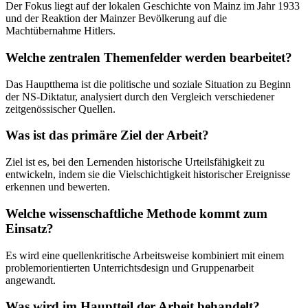
Der Fokus liegt auf der lokalen Geschichte von Mainz im Jahr 1933
und der Reaktion der Mainzer Bevölkerung auf die
Machtübernahme Hitlers.
Welche zentralen Themenfelder werden bearbeitet?
Das Hauptthema ist die politische und soziale Situation zu Beginn
der NS-Diktatur, analysiert durch den Vergleich verschiedener
zeitgenössischer Quellen.
Was ist das primäre Ziel der Arbeit?
Ziel ist es, bei den Lernenden historische Urteilsfähigkeit zu
entwickeln, indem sie die Vielschichtigkeit historischer Ereignisse
erkennen und bewerten.
Welche wissenschaftliche Methode kommt zum
Einsatz?
Es wird eine quellenkritische Arbeitsweise kombiniert mit einem
problemorientierten Unterrichtsdesign und Gruppenarbeit
angewandt.
Was wird im Hauptteil der Arbeit behandelt?