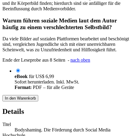
und ihr Körperbild finden; hierdurch sind sie anfälliger für die
Beeinflussung durch Medienvorbilder.
Warum führen soziale Medien laut dem Autor
häufig zu einem verschlechterten Selbstbild?
Da viele Bilder auf sozialen Plattformen bearbeitet und beschönigt
sind, vergleichen Jugendliche sich mit einer unerreichbaren
Scheinwelt, was zu Unzufriedenheit und Hilflosigkeit führt.
Ende der Leseprobe aus 8 Seiten -
nach oben
eBook
für
US$ 6,99
Sofort herunterladen. Inkl. MwSt.
Format:
PDF – für alle Geräte
In den Warenkorb
Details
Titel
Bodyshaming. Die Förderung durch Social Media
Hochschule