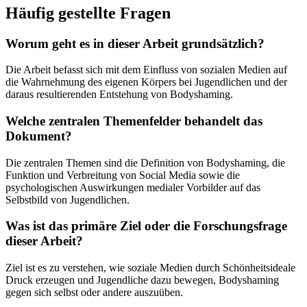
Häufig gestellte Fragen
Worum geht es in dieser Arbeit grundsätzlich?
Die Arbeit befasst sich mit dem Einfluss von sozialen Medien auf
die Wahrnehmung des eigenen Körpers bei Jugendlichen und der
daraus resultierenden Entstehung von Bodyshaming.
Welche zentralen Themenfelder behandelt das
Dokument?
Die zentralen Themen sind die Definition von Bodyshaming, die
Funktion und Verbreitung von Social Media sowie die
psychologischen Auswirkungen medialer Vorbilder auf das
Selbstbild von Jugendlichen.
Was ist das primäre Ziel oder die Forschungsfrage
dieser Arbeit?
Ziel ist es zu verstehen, wie soziale Medien durch Schönheitsideale
Druck erzeugen und Jugendliche dazu bewegen, Bodyshaming
gegen sich selbst oder andere auszuüben.