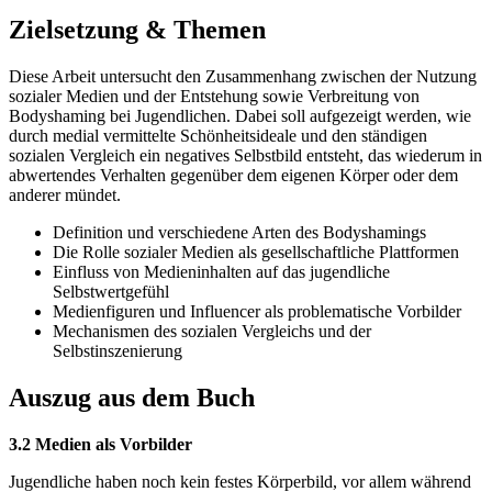
Zielsetzung & Themen
Diese Arbeit untersucht den Zusammenhang zwischen der Nutzung
sozialer Medien und der Entstehung sowie Verbreitung von
Bodyshaming bei Jugendlichen. Dabei soll aufgezeigt werden, wie
durch medial vermittelte Schönheitsideale und den ständigen
sozialen Vergleich ein negatives Selbstbild entsteht, das wiederum in
abwertendes Verhalten gegenüber dem eigenen Körper oder dem
anderer mündet.
Definition und verschiedene Arten des Bodyshamings
Die Rolle sozialer Medien als gesellschaftliche Plattformen
Einfluss von Medieninhalten auf das jugendliche
Selbstwertgefühl
Medienfiguren und Influencer als problematische Vorbilder
Mechanismen des sozialen Vergleichs und der
Selbstinszenierung
Auszug aus dem Buch
3.2 Medien als Vorbilder
Jugendliche haben noch kein festes Körperbild, vor allem während