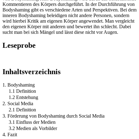
Kommentieren des Körpers durchgeführt. In der Durchführung von
Bodyshaming gibt es verschiedene Arten und Perspektiven. Bei dem
inneren Bodyshaming beleidigen nicht andere Personen, sondern
wird hierbei Kritik am eigenen Körper angewendet. Man vergleicht
den eigenen Körper mit anderen und bewertet ihn schlecht. Dabei
sucht man bei sich Mängel und lässt diese nicht vor Augen.
Leseprobe
Inhaltsverzeichnis
1. Bodyshaming
1.1 Definition
1.2 Entstehung
2. Social Media
2.1 Definition
3. Förderung von Bodyshaming durch Social Media
3.1 Einfluss der Medien
3.2 Medien als Vorbilder
4. Fazit