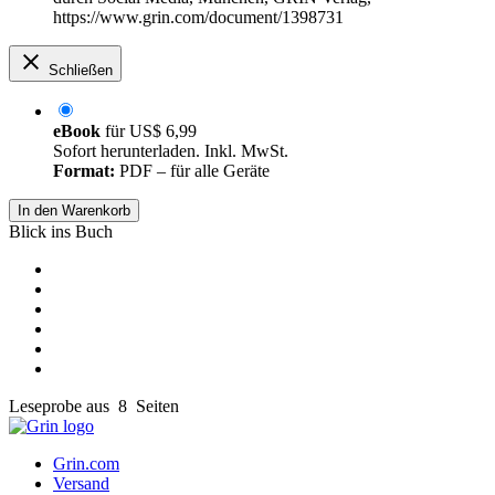
https://www.grin.com/document/1398731
Schließen
eBook
für
US$ 6,99
Sofort herunterladen. Inkl. MwSt.
Format:
PDF – für alle Geräte
In den Warenkorb
Blick ins Buch
Leseprobe aus 8 Seiten
Grin.com
Versand