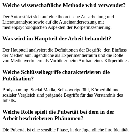
Welche wissenschaftliche Methode wird verwendet?
Der Autor stützt sich auf eine theoretische Ausarbeitung und
Literaturanalyse sowie auf die Auseinandersetzung mit
medienpsychologischen Aspekten der Körperinszenierung.
Was wird im Hauptteil der Arbeit behandelt?
Der Hauptteil analysiert die Definitionen der Begriffe, den Einfluss
der Medien auf Jugendliche als Experimentierraum und die Rolle
von Medienvertretern als Vorbilder beim Aufbau eines Körperbildes.
Welche Schlüsselbegriffe charakterisieren die
Publikation?
Bodyshaming, Social Media, Selbstwertgefühl, Körperbild und
sozialer Vergleich sind prägende Begriffe für das Verständnis des
Inhalts.
Welche Rolle spielt die Pubertät bei dem in der
Arbeit beschriebenen Phänomen?
Die Pubertät ist eine sensible Phase, in der Jugendliche ihre Identität