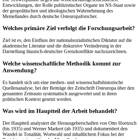
Entwicklungen, der Rolle publizistischer Organe im NS-Staat sowie
der geopolitischen und ideologischen Wahrnehmung des
Memellandes durch deutsche Osteuropaforscher.
Welches primäre Ziel verfolgt die Forschungsarbeit?
Ziel ist es, den Einfluss der nationalsozialistischen Diktatur auf die
akademische Literatur und die diskursive Veränderung in der
Darstellung litauisch-deutscher Grenzkonflikte nachzuzeichnen.
Welche wissenschaftliche Methodik kommt zur
Anwendung?
Es handelt sich um eine medien- und wissenschaftshistorische
Quellenanalyse, bei der Beiträge der Zeitschrift Osteuropa über den
genannten Zeitraum systematisch ausgewertet und in ihren
politischen Kontext gesetzt werden.
Was wird im Hauptteil der Arbeit behandelt?
Der Hauptteil analysiert die Herausgeberschaften von Otto Hoetzsch
(bis 1935) und Werner Markert (ab 1935) und dokumentiert den
Wandel in Tonalität, Wortwahl und inhaltlichem Fokus bei der