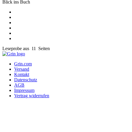
Blick ins Buch
Leseprobe aus 11 Seiten
Grin.com
Versand
Kontakt
Datenschutz
AGB
Impressum
Vertrag widerrufen