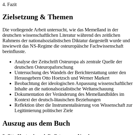
4. Fazit
Zielsetzung & Themen
Die vorliegende Arbeit untersucht, wie das Memelland in der
deutschen wissenschaftlichen Literatur während des zeitlichen
Rahmens der nationalsozialistischen Diktatur dargestellt wurde und
inwieweit das NS-Regime die osteuropäische Fachwissenschaft
beeinflusste.
Analyse der Zeitschrift Osteuropa als zentrale Quelle der
deutschen Osteuropaforschung
Untersuchung des Wandels der Berichterstattung unter den
Herausgebern Otto Hoetzsch und Werner Markert
Beobachtung der ideologischen Anpassung wissenschaftlicher
Inhalte an die nationalsozialistische Weltanschauung
Dokumentation der Veränderung des Memellandbildes im
Kontext der deutsch-litauischen Beziehungen
Reflektion über die Instrumentalisierung von Wissenschaft zur
Legitimierung politischer Ziele
Auszug aus dem Buch