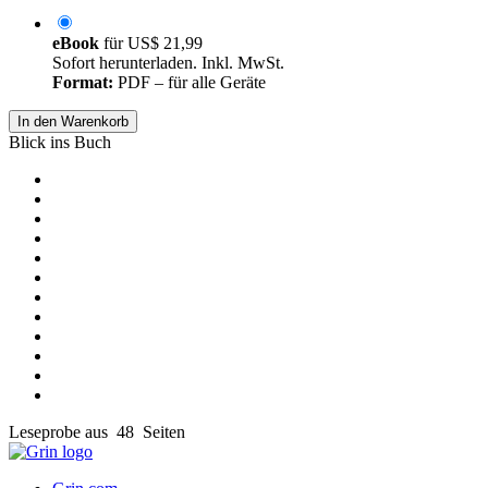
eBook
für
US$ 21,99
Sofort herunterladen. Inkl. MwSt.
Format:
PDF – für alle Geräte
In den Warenkorb
Blick ins Buch
Leseprobe aus 48 Seiten