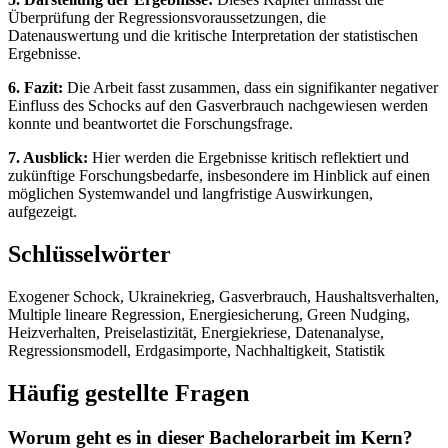
Überprüfung der Regressionsvoraussetzungen, die
Datenauswertung und die kritische Interpretation der statistischen
Ergebnisse.
6. Fazit:
Die Arbeit fasst zusammen, dass ein signifikanter negativer
Einfluss des Schocks auf den Gasverbrauch nachgewiesen werden
konnte und beantwortet die Forschungsfrage.
7. Ausblick:
Hier werden die Ergebnisse kritisch reflektiert und
zukünftige Forschungsbedarfe, insbesondere im Hinblick auf einen
möglichen Systemwandel und langfristige Auswirkungen,
aufgezeigt.
Schlüsselwörter
Exogener Schock, Ukrainekrieg, Gasverbrauch, Haushaltsverhalten,
Multiple lineare Regression, Energiesicherung, Green Nudging,
Heizverhalten, Preiselastizität, Energiekriese, Datenanalyse,
Regressionsmodell, Erdgasimporte, Nachhaltigkeit, Statistik
Häufig gestellte Fragen
Worum geht es in dieser Bachelorarbeit im Kern?