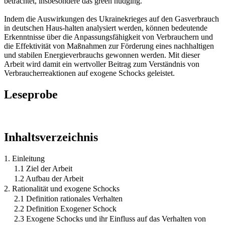
betrachtet, insbesondere das green nudging.
Indem die Auswirkungen des Ukrainekrieges auf den Gasverbrauch
in deutschen Haus-halten analysiert werden, können bedeutende
Erkenntnisse über die Anpassungsfähigkeit von Verbrauchern und
die Effektivität von Maßnahmen zur Förderung eines nachhaltigen
und stabilen Energieverbrauchs gewonnen werden. Mit dieser
Arbeit wird damit ein wertvoller Beitrag zum Verständnis von
Verbraucherreaktionen auf exogene Schocks geleistet.
Leseprobe
Inhaltsverzeichnis
1. Einleitung
1.1 Ziel der Arbeit
1.2 Aufbau der Arbeit
2. Rationalität und exogene Schocks
2.1 Definition rationales Verhalten
2.2 Definition Exogener Schock
2.3 Exogene Schocks und ihr Einfluss auf das Verhalten von