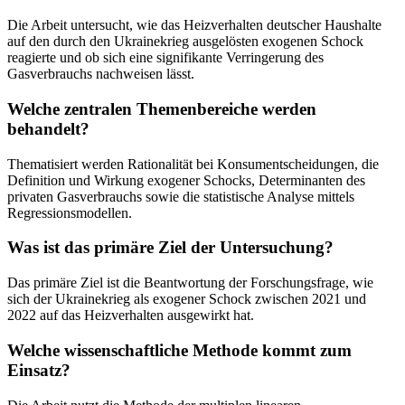
Die Arbeit untersucht, wie das Heizverhalten deutscher Haushalte
auf den durch den Ukrainekrieg ausgelösten exogenen Schock
reagierte und ob sich eine signifikante Verringerung des
Gasverbrauchs nachweisen lässt.
Welche zentralen Themenbereiche werden
behandelt?
Thematisiert werden Rationalität bei Konsumentscheidungen, die
Definition und Wirkung exogener Schocks, Determinanten des
privaten Gasverbrauchs sowie die statistische Analyse mittels
Regressionsmodellen.
Was ist das primäre Ziel der Untersuchung?
Das primäre Ziel ist die Beantwortung der Forschungsfrage, wie
sich der Ukrainekrieg als exogener Schock zwischen 2021 und
2022 auf das Heizverhalten ausgewirkt hat.
Welche wissenschaftliche Methode kommt zum
Einsatz?