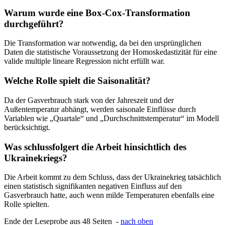
Warum wurde eine Box-Cox-Transformation
durchgeführt?
Die Transformation war notwendig, da bei den ursprünglichen
Daten die statistische Voraussetzung der Homoskedastizität für eine
valide multiple lineare Regression nicht erfüllt war.
Welche Rolle spielt die Saisonalität?
Da der Gasverbrauch stark von der Jahreszeit und der
Außentemperatur abhängt, werden saisonale Einflüsse durch
Variablen wie „Quartale“ und „Durchschnittstemperatur“ im Modell
berücksichtigt.
Was schlussfolgert die Arbeit hinsichtlich des
Ukrainekriegs?
Die Arbeit kommt zu dem Schluss, dass der Ukrainekrieg tatsächlich
einen statistisch signifikanten negativen Einfluss auf den
Gasverbrauch hatte, auch wenn milde Temperaturen ebenfalls eine
Rolle spielten.
Ende der Leseprobe aus 48 Seiten -
nach oben