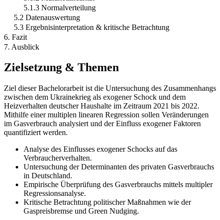
5.1.3 Normalverteilung
5.2 Datenauswertung
5.3 Ergebnisinterpretation & kritische Betrachtung
6. Fazit
7. Ausblick
Zielsetzung & Themen
Ziel dieser Bachelorarbeit ist die Untersuchung des Zusammenhangs
zwischen dem Ukrainekrieg als exogener Schock und dem
Heizverhalten deutscher Haushalte im Zeitraum 2021 bis 2022.
Mithilfe einer multiplen linearen Regression sollen Veränderungen
im Gasverbrauch analysiert und der Einfluss exogener Faktoren
quantifiziert werden.
Analyse des Einflusses exogener Schocks auf das
Verbraucherverhalten.
Untersuchung der Determinanten des privaten Gasverbrauchs
in Deutschland.
Empirische Überprüfung des Gasverbrauchs mittels multipler
Regressionsanalyse.
Kritische Betrachtung politischer Maßnahmen wie der
Gaspreisbremse und Green Nudging.