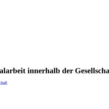
larbeit innerhalb der Gesellscha