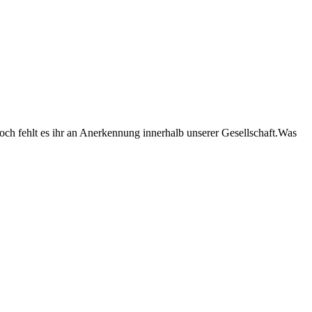
och fehlt es ihr an Anerkennung innerhalb unserer Gesellschaft.Was