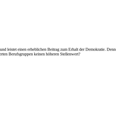
 und leistet einen erheblichen Beitrag zum Erhalt der Demokratie. Denn
ierten Berufsgruppen keinen höheren Stellenwert?