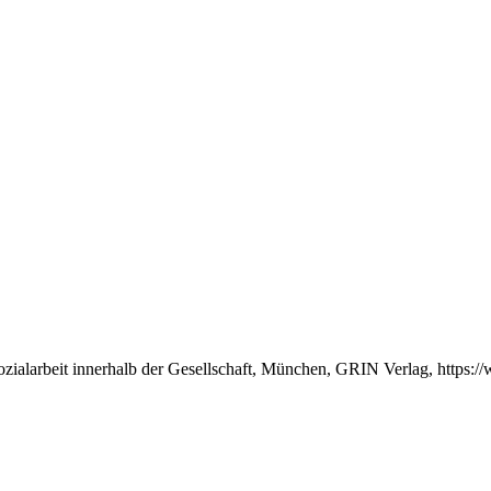
ozialarbeit innerhalb der Gesellschaft, München, GRIN Verlag, https