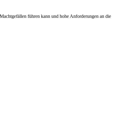
u Machtgefällen führen kann und hohe Anforderungen an die