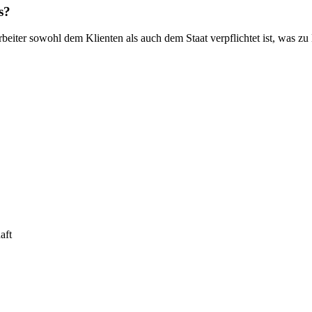
s?
beiter sowohl dem Klienten als auch dem Staat verpflichtet ist, was z
aft