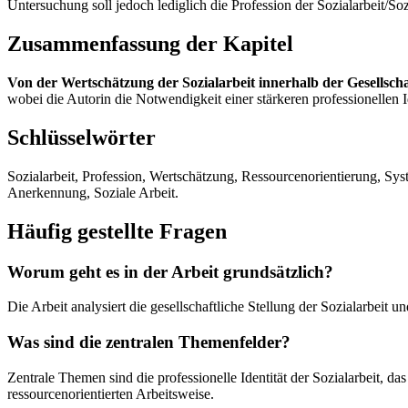
Untersuchung soll jedoch lediglich die Profession der Sozialarbeit/So
Zusammenfassung der Kapitel
Von der Wertschätzung der Sozialarbeit innerhalb der Gesellscha
wobei die Autorin die Notwendigkeit einer stärkeren professionellen 
Schlüsselwörter
Sozialarbeit, Profession, Wertschätzung, Ressourcenorientierung, Syste
Anerkennung, Soziale Arbeit.
Häufig gestellte Fragen
Worum geht es in der Arbeit grundsätzlich?
Die Arbeit analysiert die gesellschaftliche Stellung der Sozialarbeit 
Was sind die zentralen Themenfelder?
Zentrale Themen sind die professionelle Identität der Sozialarbeit, 
ressourcenorientierten Arbeitsweise.