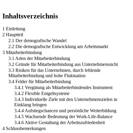
Inhaltsverzeichnis
1 Einleitung
2 Hauptteil
2.1 Der demografische Wandel
2.2 Die demografische Entwicklung am Arbeitsmarkt
3 Mitarbeiterbindung
3.1 Arten der Mitarbeiterbindung
3.2 Gründe für Mitarbeiterbindung aus Unternehmenssicht
3.3 Risiken für das Unternehmen, durch fehlende
Mitarbeiterbindung und hohe Fluktuation
3.4 Felder für Mitarbeiterbindung
3.4.1 Vergütung als Mitarbeiterbindendes Instrument
3.4.2 Flexible Entgeltsysteme
3.4.3 Individuelle Ziele mit den Unternehmenszielen in
Einklang bringen
3.4.4 Aufstiegschancen und persönliche Weiterbildung
3.4.5 Wachsende Bedeutung der Work-Life-Balance
3.4.6 Aktive Gestaltung der Arbeitszufriedenheit
4 Schlussbemerkungen