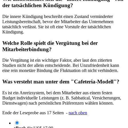
der tatsächlichen Kündigung?
Die innere Kündigung beschreibt einen Zustand verminderter
Leistungsbereitschaft, bevor der Mitarbeiter das Unternehmen
tatsächlich verlässt. Sie ist oft eine Vorstufe der tatsächlichen
Kündigung.
Welche Rolle spielt die Vergütung bei der
Mitarbeiterbindung?
Die Vergütung ist ein wichtiger Faktor, aber laut den zitierten
Studien nicht der allein entscheidende. Bei Unzufriedenheit kann
eine rein monetäre Bindung die Fluktuation oft nicht verhindern.
Was versteht man unter dem "Cafeteria-Modell"?
Es ist ein Anreizsystem, bei dem Mitarbeiter aus einem festen
Budget individuelle Leistungen (z. B. Sabbatical, Versicherungen,
Dienstwagen) nach persönlichen Präferenzen wählen können.
Ende der Leseprobe aus 17 Seiten -
nach oben