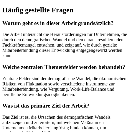
Häufig gestellte Fragen
Worum geht es in dieser Arbeit grundsätzlich?
Die Arbeit untersucht die Herausforderungen für Unternehmen, die
durch den demografischen Wandel und den daraus resultierenden
Fachkräftemangel entstehen, und zeigt auf, wie durch gezielte
Mitarbeiterbindung dieser Entwicklung entgegengewirkt werden
kann.
Welche zentralen Themenfelder werden behandelt?
Zentrale Felder sind der demografische Wandel, die ökonomischen
Risiken von Fluktuation sowie verschiedene Instrumente zur
Mitarbeiterbindung, wie Vergütung, Work-Life-Balance und
berufliche Entwicklungsmöglichkeiten.
Was ist das primäre Ziel der Arbeit?
Das Ziel ist es, die Ursachen des demografischen Wandels
aufzuzeigen und zu erörtern, mit welchen Maßnahmen
Unternehmen Mitarbeiter langfristig binden können, um