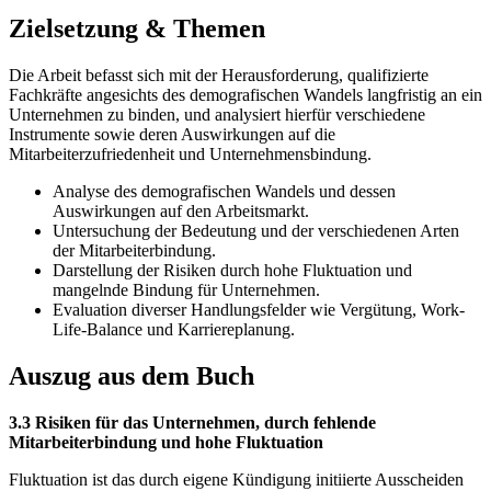
Zielsetzung & Themen
Die Arbeit befasst sich mit der Herausforderung, qualifizierte
Fachkräfte angesichts des demografischen Wandels langfristig an ein
Unternehmen zu binden, und analysiert hierfür verschiedene
Instrumente sowie deren Auswirkungen auf die
Mitarbeiterzufriedenheit und Unternehmensbindung.
Analyse des demografischen Wandels und dessen
Auswirkungen auf den Arbeitsmarkt.
Untersuchung der Bedeutung und der verschiedenen Arten
der Mitarbeiterbindung.
Darstellung der Risiken durch hohe Fluktuation und
mangelnde Bindung für Unternehmen.
Evaluation diverser Handlungsfelder wie Vergütung, Work-
Life-Balance und Karriereplanung.
Auszug aus dem Buch
3.3 Risiken für das Unternehmen, durch fehlende
Mitarbeiterbindung und hohe Fluktuation
Fluktuation ist das durch eigene Kündigung initiierte Ausscheiden