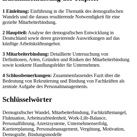
1 Einleitung:
Einführung in die Thematik des demografischen
Wandels und die daraus resultierende Notwendigkeit für eine
gezielte Mitarbeiterbindung.
2 Hauptteil:
Analyse der demografischen Entwicklung in
Deutschland sowie deren gravierende Auswirkungen auf das
künftige Arbeitskräfteangebot.
3 Mitarbeiterbindung:
Detaillierte Untersuchung von
Definitionen, Arten, Gründen und Risiken der Mitarbeiterbindung
sowie konkrete Handlungsfelder für Unternehmen.
4 Schlussbemerkungen:
Zusammenfassendes Fazit über die
Bedeutung von Rekrutierung und Bindung von Fachkräften als
zentrale Aufgabe des Personalmanagements.
Schlüsselwörter
Demografischer Wandel, Mitarbeiterbindung, Fachkräftemangel,
Fluktuation, Arbeitszufriedenheit, Work-Life-Balance,
Personalführung, Anreizsysteme, Unternehmenserfolg,
Karriereplanung, Personalmanagement, Vergütung, Motivation,
Demografie, Bindungsmodelle