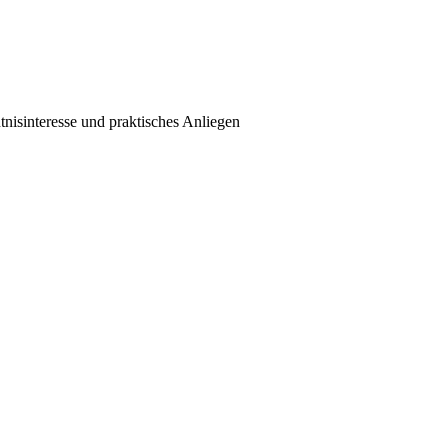
isinteresse und praktisches Anliegen