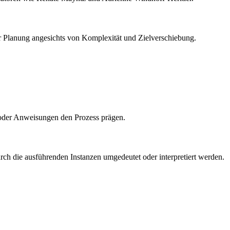
r Planung angesichts von Komplexität und Zielverschiebung.
oder Anweisungen den Prozess prägen.
ch die ausführenden Instanzen umgedeutet oder interpretiert werden.