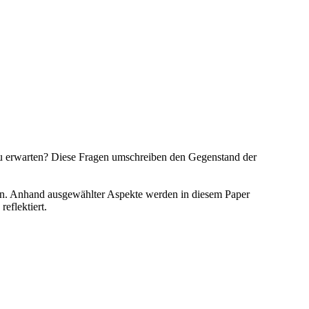
u erwarten? Diese Fragen umschreiben den Gegenstand der
rten. Anhand ausgewählter Aspekte werden in diesem Paper
eflektiert.