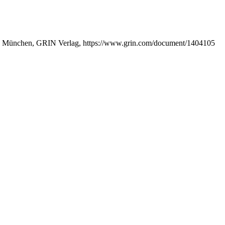
en, München, GRIN Verlag, https://www.grin.com/document/1404105