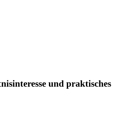
isinteresse und praktisches