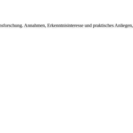
onsforschung. Annahmen, Erkenntnisinteresse und praktisches Anlieg