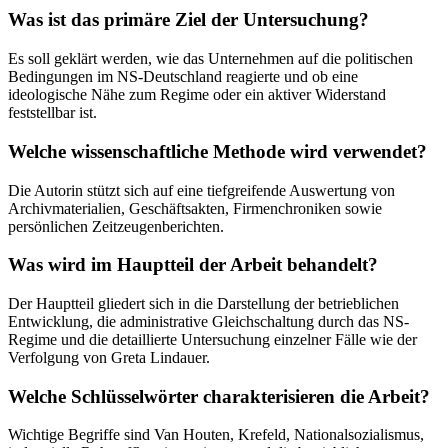
Was ist das primäre Ziel der Untersuchung?
Es soll geklärt werden, wie das Unternehmen auf die politischen
Bedingungen im NS-Deutschland reagierte und ob eine
ideologische Nähe zum Regime oder ein aktiver Widerstand
feststellbar ist.
Welche wissenschaftliche Methode wird verwendet?
Die Autorin stützt sich auf eine tiefgreifende Auswertung von
Archivmaterialien, Geschäftsakten, Firmenchroniken sowie
persönlichen Zeitzeugenberichten.
Was wird im Hauptteil der Arbeit behandelt?
Der Hauptteil gliedert sich in die Darstellung der betrieblichen
Entwicklung, die administrative Gleichschaltung durch das NS-
Regime und die detaillierte Untersuchung einzelner Fälle wie der
Verfolgung von Greta Lindauer.
Welche Schlüsselwörter charakterisieren die Arbeit?
Wichtige Begriffe sind Van Houten, Krefeld, Nationalsozialismus,