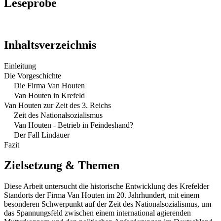
Leseprobe
Inhaltsverzeichnis
Einleitung
Die Vorgeschichte
Die Firma Van Houten
Van Houten in Krefeld
Van Houten zur Zeit des 3. Reichs
Zeit des Nationalsozialismus
Van Houten - Betrieb in Feindeshand?
Der Fall Lindauer
Fazit
Zielsetzung & Themen
Diese Arbeit untersucht die historische Entwicklung des Krefelder
Standorts der Firma Van Houten im 20. Jahrhundert, mit einem
besonderen Schwerpunkt auf der Zeit des Nationalsozialismus, um
das Spannungsfeld zwischen einem international agierenden