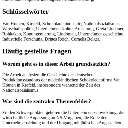
Schlüsselwörter
Van Houten, Krefeld, Schokoladenindustrie, Nationalsozialismus,
Wirtschaftspolitik, Unternehmenskultur, Arisierung, Greta Lindauer,
Rohkakao, Kontingentierung, Lindomalt, Unternehmensgeschichte,
Industrielle Forschung, Drittes Reich, Cornelis Belger.
Häufig gestellte Fragen
Worum geht es in dieser Arbeit grundsätzlich?
Die Arbeit analysiert die Geschichte des deutschen
Produktionsstandorts der niederländischen Schokoladenfirma Van
Houten in Krefeld, insbesondere während der Zeit des
Nationalsozialismus.
Was sind die zentralen Themenfelder?
Zu den Schwerpunkten gehören die Unternehmensentwicklung, die
wirtschaftliche Anpassung an NS-Vorgaben, die Rolle der
Unternehmensleitung und der Umgang mit jüdischen Angestellten.