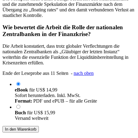
und die zunehmende Spekulation der Finanzmärkte nach dem
Übergang zu „floating rates“ und den damit verbundenen Verlust an
staatlicher Kontrolle.
Wie bewertet die Arbeit die Rolle der nationalen
Zentralbanken in der Finanzkrise?
Die Arbeit konstatiert, dass trotz globaler Verflechtungen die
nationalen Zentralbanken als „Gläubiger der letzten Instanz“
weiterhin die essenzielle Funktion der Liquiditätsbereitstellung in
Krisenzeiten erfüllen.
Ende der Leseprobe aus 11 Seiten -
nach oben
eBook
für
US$ 14,99
Sofort herunterladen. Inkl. MwSt.
Format:
PDF und ePUB – für alle Geräte
Buch
für
US$ 15,99
Versand weltweit
In den Warenkorb