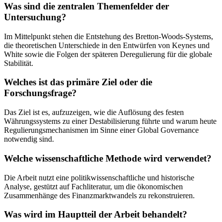
Was sind die zentralen Themenfelder der
Untersuchung?
Im Mittelpunkt stehen die Entstehung des Bretton-Woods-Systems,
die theoretischen Unterschiede in den Entwürfen von Keynes und
White sowie die Folgen der späteren Deregulierung für die globale
Stabilität.
Welches ist das primäre Ziel oder die
Forschungsfrage?
Das Ziel ist es, aufzuzeigen, wie die Auflösung des festen
Währungssystems zu einer Destabilisierung führte und warum heute
Regulierungsmechanismen im Sinne einer Global Governance
notwendig sind.
Welche wissenschaftliche Methode wird verwendet?
Die Arbeit nutzt eine politikwissenschaftliche und historische
Analyse, gestützt auf Fachliteratur, um die ökonomischen
Zusammenhänge des Finanzmarktwandels zu rekonstruieren.
Was wird im Hauptteil der Arbeit behandelt?