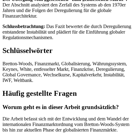
Der Abschnitt analysiert den Zerfall des Systems ab den 1970er
Jahren und die Folgen der Deregulierung für die globale
Finanzarchitektur.
Schlussbetrachtung:
Das Fazit bewertet die durch Deregulierung
entstandene Instabilität und plädiert für die Einführung globaler
Regulationsmechanismen.
Schlüsselwörter
Bretton-Woods, Finanzmarkt, Globalisierung, Währungssystem,
Keynes, White, entfesselter Markt, Finanzkrise, Deregulierung,
Global Governance, Wechselkurse, Kapitalverkehr, Instabilität,
IWF, Weltbank.
Häufig gestellte Fragen
Worum geht es in dieser Arbeit grundsätzlich?
Die Arbeit befasst sich mit der Entwicklung und dem Wandel der
internationalen Finanzmarktordnung vom Bretton-Woods-System
bis hin zur aktuellen Phase der globalisierten Finanzmärkte.