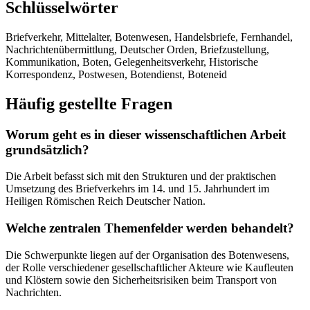
Schlüsselwörter
Briefverkehr, Mittelalter, Botenwesen, Handelsbriefe, Fernhandel,
Nachrichtenübermittlung, Deutscher Orden, Briefzustellung,
Kommunikation, Boten, Gelegenheitsverkehr, Historische
Korrespondenz, Postwesen, Botendienst, Boteneid
Häufig gestellte Fragen
Worum geht es in dieser wissenschaftlichen Arbeit
grundsätzlich?
Die Arbeit befasst sich mit den Strukturen und der praktischen
Umsetzung des Briefverkehrs im 14. und 15. Jahrhundert im
Heiligen Römischen Reich Deutscher Nation.
Welche zentralen Themenfelder werden behandelt?
Die Schwerpunkte liegen auf der Organisation des Botenwesens,
der Rolle verschiedener gesellschaftlicher Akteure wie Kaufleuten
und Klöstern sowie den Sicherheitsrisiken beim Transport von
Nachrichten.