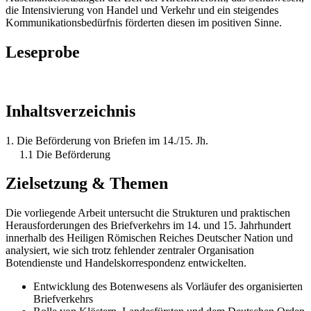
die Intensivierung von Handel und Verkehr und ein steigendes
Kommunikationsbedürfnis förderten diesen im positiven Sinne.
Leseprobe
Inhaltsverzeichnis
1. Die Beförderung von Briefen im 14./15. Jh.
1.1 Die Beförderung
Zielsetzung & Themen
Die vorliegende Arbeit untersucht die Strukturen und praktischen
Herausforderungen des Briefverkehrs im 14. und 15. Jahrhundert
innerhalb des Heiligen Römischen Reiches Deutscher Nation und
analysiert, wie sich trotz fehlender zentraler Organisation
Botendienste und Handelskorrespondenz entwickelten.
Entwicklung des Botenwesens als Vorläufer des organisierten
Briefverkehrs