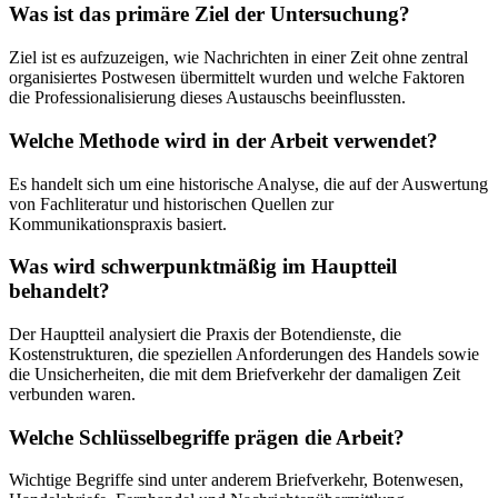
Was ist das primäre Ziel der Untersuchung?
Ziel ist es aufzuzeigen, wie Nachrichten in einer Zeit ohne zentral
organisiertes Postwesen übermittelt wurden und welche Faktoren
die Professionalisierung dieses Austauschs beeinflussten.
Welche Methode wird in der Arbeit verwendet?
Es handelt sich um eine historische Analyse, die auf der Auswertung
von Fachliteratur und historischen Quellen zur
Kommunikationspraxis basiert.
Was wird schwerpunktmäßig im Hauptteil
behandelt?
Der Hauptteil analysiert die Praxis der Botendienste, die
Kostenstrukturen, die speziellen Anforderungen des Handels sowie
die Unsicherheiten, die mit dem Briefverkehr der damaligen Zeit
verbunden waren.
Welche Schlüsselbegriffe prägen die Arbeit?
Wichtige Begriffe sind unter anderem Briefverkehr, Botenwesen,