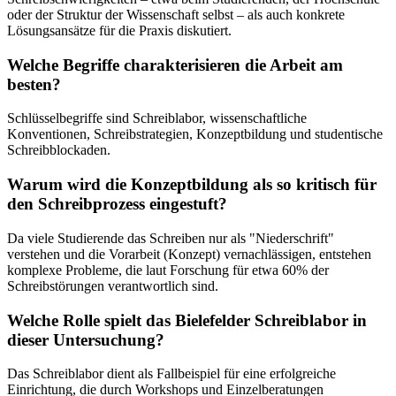
oder der Struktur der Wissenschaft selbst – als auch konkrete
Lösungsansätze für die Praxis diskutiert.
Welche Begriffe charakterisieren die Arbeit am
besten?
Schlüsselbegriffe sind Schreiblabor, wissenschaftliche
Konventionen, Schreibstrategien, Konzeptbildung und studentische
Schreibblockaden.
Warum wird die Konzeptbildung als so kritisch für
den Schreibprozess eingestuft?
Da viele Studierende das Schreiben nur als "Niederschrift"
verstehen und die Vorarbeit (Konzept) vernachlässigen, entstehen
komplexe Probleme, die laut Forschung für etwa 60% der
Schreibstörungen verantwortlich sind.
Welche Rolle spielt das Bielefelder Schreiblabor in
dieser Untersuchung?
Das Schreiblabor dient als Fallbeispiel für eine erfolgreiche
Einrichtung, die durch Workshops und Einzelberatungen