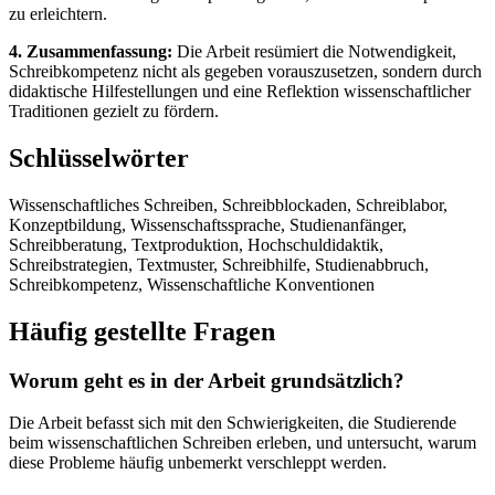
zu erleichtern.
4. Zusammenfassung:
Die Arbeit resümiert die Notwendigkeit,
Schreibkompetenz nicht als gegeben vorauszusetzen, sondern durch
didaktische Hilfestellungen und eine Reflektion wissenschaftlicher
Traditionen gezielt zu fördern.
Schlüsselwörter
Wissenschaftliches Schreiben, Schreibblockaden, Schreiblabor,
Konzeptbildung, Wissenschaftssprache, Studienanfänger,
Schreibberatung, Textproduktion, Hochschuldidaktik,
Schreibstrategien, Textmuster, Schreibhilfe, Studienabbruch,
Schreibkompetenz, Wissenschaftliche Konventionen
Häufig gestellte Fragen
Worum geht es in der Arbeit grundsätzlich?
Die Arbeit befasst sich mit den Schwierigkeiten, die Studierende
beim wissenschaftlichen Schreiben erleben, und untersucht, warum
diese Probleme häufig unbemerkt verschleppt werden.