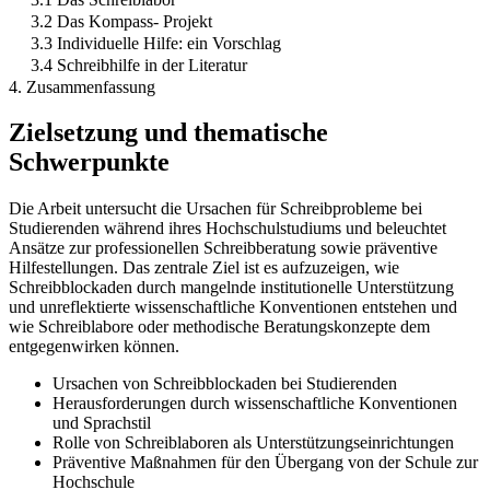
3.2 Das Kompass- Projekt
3.3 Individuelle Hilfe: ein Vorschlag
3.4 Schreibhilfe in der Literatur
4. Zusammenfassung
Zielsetzung und thematische
Schwerpunkte
Die Arbeit untersucht die Ursachen für Schreibprobleme bei
Studierenden während ihres Hochschulstudiums und beleuchtet
Ansätze zur professionellen Schreibberatung sowie präventive
Hilfestellungen. Das zentrale Ziel ist es aufzuzeigen, wie
Schreibblockaden durch mangelnde institutionelle Unterstützung
und unreflektierte wissenschaftliche Konventionen entstehen und
wie Schreiblabore oder methodische Beratungskonzepte dem
entgegenwirken können.
Ursachen von Schreibblockaden bei Studierenden
Herausforderungen durch wissenschaftliche Konventionen
und Sprachstil
Rolle von Schreiblaboren als Unterstützungseinrichtungen
Präventive Maßnahmen für den Übergang von der Schule zur
Hochschule