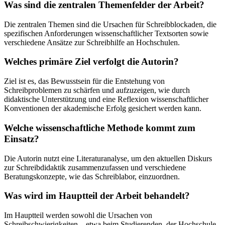
Was sind die zentralen Themenfelder der Arbeit?
Die zentralen Themen sind die Ursachen für Schreibblockaden, die
spezifischen Anforderungen wissenschaftlicher Textsorten sowie
verschiedene Ansätze zur Schreibhilfe an Hochschulen.
Welches primäre Ziel verfolgt die Autorin?
Ziel ist es, das Bewusstsein für die Entstehung von
Schreibproblemen zu schärfen und aufzuzeigen, wie durch
didaktische Unterstützung und eine Reflexion wissenschaftlicher
Konventionen der akademische Erfolg gesichert werden kann.
Welche wissenschaftliche Methode kommt zum
Einsatz?
Die Autorin nutzt eine Literaturanalyse, um den aktuellen Diskurs
zur Schreibdidaktik zusammenzufassen und verschiedene
Beratungskonzepte, wie das Schreiblabor, einzuordnen.
Was wird im Hauptteil der Arbeit behandelt?
Im Hauptteil werden sowohl die Ursachen von
Schreibschwierigkeiten – etwa beim Studierenden, der Hochschule