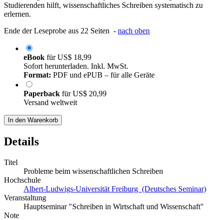
Studierenden hilft, wissenschaftliches Schreiben systematisch zu
erlernen.
Ende der Leseprobe aus 22 Seiten -
nach oben
eBook
für
US$ 18,99
Sofort herunterladen. Inkl. MwSt.
Format:
PDF und ePUB – für alle Geräte
Paperback
für
US$ 20,99
Versand weltweit
In den Warenkorb
Details
Titel
Probleme beim wissenschaftlichen Schreiben
Hochschule
Albert-Ludwigs-Universität Freiburg (Deutsches Seminar)
Veranstaltung
Hauptseminar "Schreiben in Wirtschaft und Wissenschaft"
Note