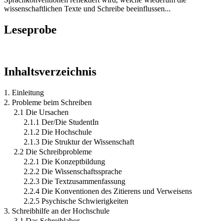
wissenschaftlichen Texte und Schreibe beeinflussen...
Leseprobe
Inhaltsverzeichnis
1. Einleitung
2. Probleme beim Schreiben
2.1 Die Ursachen
2.1.1 Der/Die StudentIn
2.1.2 Die Hochschule
2.1.3 Die Struktur der Wissenschaft
2.2 Die Schreibprobleme
2.2.1 Die Konzeptbildung
2.2.2 Die Wissenschaftssprache
2.2.3 Die Textzusammenfassung
2.2.4 Die Konventionen des Zitierens und Verweisens
2.2.5 Psychische Schwierigkeiten
3. Schreibhilfe an der Hochschule
3.1 Das Schreiblabor