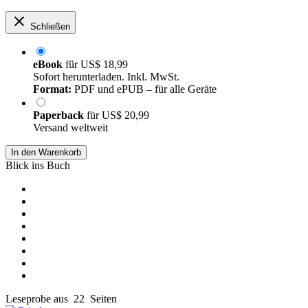
Schließen
eBook
für
US$ 18,99
Sofort herunterladen. Inkl. MwSt.
Format:
PDF und ePUB – für alle Geräte
Paperback
für
US$ 20,99
Versand weltweit
In den Warenkorb
Blick ins Buch
Leseprobe aus 22 Seiten