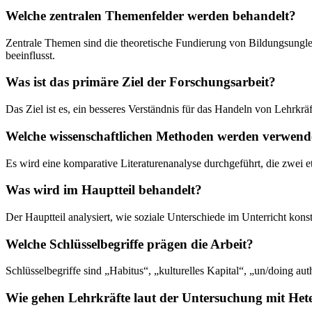
Welche zentralen Themenfelder werden behandelt?
Zentrale Themen sind die theoretische Fundierung von Bildungsungle
beeinflusst.
Was ist das primäre Ziel der Forschungsarbeit?
Das Ziel ist es, ein besseres Verständnis für das Handeln von Lehrk
Welche wissenschaftlichen Methoden werden verwend
Es wird eine komparative Literaturenanalyse durchgeführt, die zwei
Was wird im Hauptteil behandelt?
Der Hauptteil analysiert, wie soziale Unterschiede im Unterricht ko
Welche Schlüsselbegriffe prägen die Arbeit?
Schlüsselbegriffe sind „Habitus“, „kulturelles Kapital“, „un/doing au
Wie gehen Lehrkräfte laut der Untersuchung mit Het