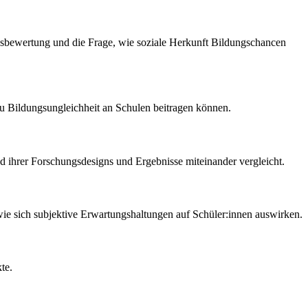
gsbewertung und die Frage, wie soziale Herkunft Bildungschancen
zu Bildungsungleichheit an Schulen beitragen können.
 ihrer Forschungsdesigns und Ergebnisse miteinander vergleicht.
wie sich subjektive Erwartungshaltungen auf Schüler:innen auswirken.
te.