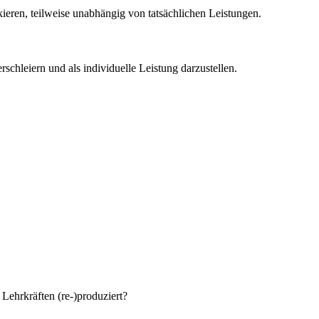
kieren, teilweise unabhängig von tatsächlichen Leistungen.
rschleiern und als individuelle Leistung darzustellen.
Lehrkräften (re-)produziert?