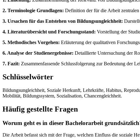
2. Terminologie Grundlagen:
Definition der für die Arbeit zentrale
3. Ursachen für das Entstehen von Bildungsungleichheit:
Darstell
4. Literaturübersicht und Forschungsstand:
Vorstellung der Stud
5. Methodisches Vorgehen:
Erläuterung der qualitativen Forschung
6. Analyse der Studienergebnisse:
Detaillierte Untersuchung der R
7. Fazit:
Zusammenfassende Schlussfolgerung zur Bedeutung der Leh
Schlüsselwörter
Bildungsungleichheit, Soziale Herkunft, Lehrkräfte, Habitus, Reprod
Mobilität, Bildungssystem, Sozialisation, Chancengleichheit.
Häufig gestellte Fragen
Worum geht es in dieser Bachelorarbeit grundsätzlich
Die Arbeit befasst sich mit der Frage, welchen Einfluss die soziale 