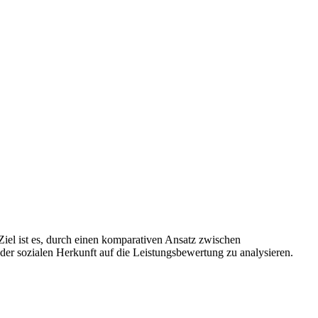
 Ziel ist es, durch einen komparativen Ansatz zwischen
 der sozialen Herkunft auf die Leistungsbewertung zu analysieren.