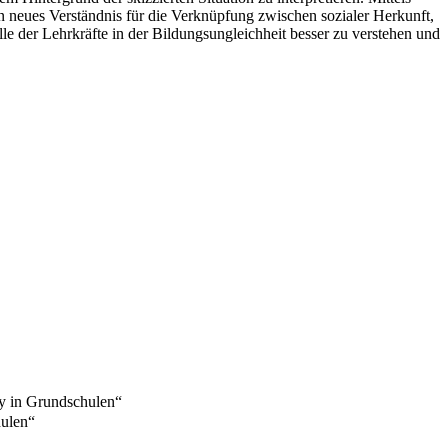
neues Verständnis für die Verknüpfung zwischen sozialer Herkunft,
le der Lehrkräfte in der Bildungsungleichheit besser zu verstehen und
ty in Grundschulen“
hulen“