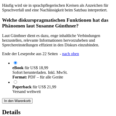
Häufig wird sie in sprachpflegerischen Kreisen als Anzeichen für
Sprachverfall und eine Nachlässigkeit beim Satzbau interpretiert.
Welche diskurspragmatischen Funktionen hat das
Phänomen laut Susanne Günthner?
Laut Günthner dient es dazu, enge inhaltliche Verbindungen
herzustellen, relevante Informationen hervorzuheben und
Sprechereinstellungen effizient in den Diskurs einzubinden.
Ende der Leseprobe aus 22 Seiten -
nach oben
eBook
für
US$ 18,99
Sofort herunterladen. Inkl. MwSt.
Format:
PDF – für alle Geräte
Paperback
für
US$ 21,99
Versand weltweit
In den Warenkorb
Details