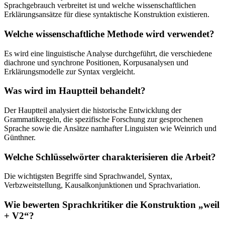
Sprachgebrauch verbreitet ist und welche wissenschaftlichen
Erklärungsansätze für diese syntaktische Konstruktion existieren.
Welche wissenschaftliche Methode wird verwendet?
Es wird eine linguistische Analyse durchgeführt, die verschiedene
diachrone und synchrone Positionen, Korpusanalysen und
Erklärungsmodelle zur Syntax vergleicht.
Was wird im Hauptteil behandelt?
Der Hauptteil analysiert die historische Entwicklung der
Grammatikregeln, die spezifische Forschung zur gesprochenen
Sprache sowie die Ansätze namhafter Linguisten wie Weinrich und
Günthner.
Welche Schlüsselwörter charakterisieren die Arbeit?
Die wichtigsten Begriffe sind Sprachwandel, Syntax,
Verbzweitstellung, Kausalkonjunktionen und Sprachvariation.
Wie bewerten Sprachkritiker die Konstruktion „weil
+ V2“?