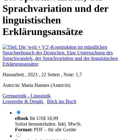
Sprachvariation und der
linguistischen
Erklärungsansätze
Hausarbeit , 2023 , 22 Seiten , Note: 1,7
Autor:in:
Maria Hannes (Autor:in)
Germanistik - Linguistik
Leseprobe & Details
Blick ins Buch
eBook
für
US$ 18,99
Sofort herunterladen. Inkl. MwSt.
Format:
PDF – für alle Geräte