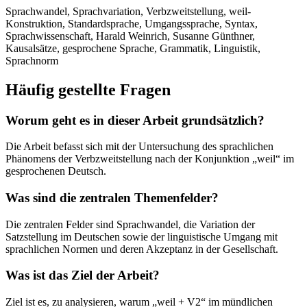
Sprachwandel, Sprachvariation, Verbzweitstellung, weil-
Konstruktion, Standardsprache, Umgangssprache, Syntax,
Sprachwissenschaft, Harald Weinrich, Susanne Günthner,
Kausalsätze, gesprochene Sprache, Grammatik, Linguistik,
Sprachnorm
Häufig gestellte Fragen
Worum geht es in dieser Arbeit grundsätzlich?
Die Arbeit befasst sich mit der Untersuchung des sprachlichen
Phänomens der Verbzweitstellung nach der Konjunktion „weil“ im
gesprochenen Deutsch.
Was sind die zentralen Themenfelder?
Die zentralen Felder sind Sprachwandel, die Variation der
Satzstellung im Deutschen sowie der linguistische Umgang mit
sprachlichen Normen und deren Akzeptanz in der Gesellschaft.
Was ist das Ziel der Arbeit?
Ziel ist es, zu analysieren, warum „weil + V2“ im mündlichen