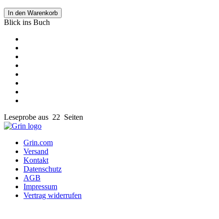
In den Warenkorb
Blick ins Buch
Leseprobe aus 22 Seiten
Grin.com
Versand
Kontakt
Datenschutz
AGB
Impressum
Vertrag widerrufen