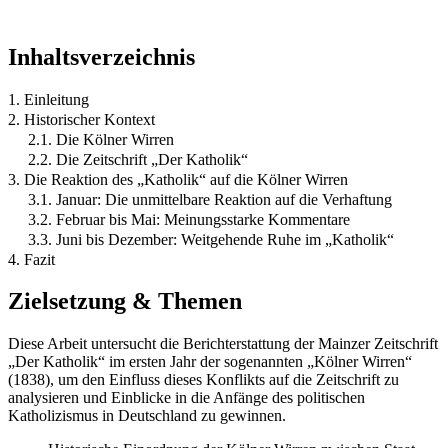
Inhaltsverzeichnis
1. Einleitung
2. Historischer Kontext
2.1. Die Kölner Wirren
2.2. Die Zeitschrift „Der Katholik“
3. Die Reaktion des „Katholik“ auf die Kölner Wirren
3.1. Januar: Die unmittelbare Reaktion auf die Verhaftung
3.2. Februar bis Mai: Meinungsstarke Kommentare
3.3. Juni bis Dezember: Weitgehende Ruhe im „Katholik“
4. Fazit
Zielsetzung & Themen
Diese Arbeit untersucht die Berichterstattung der Mainzer Zeitschrift
„Der Katholik“ im ersten Jahr der sogenannten „Kölner Wirren“
(1838), um den Einfluss dieses Konflikts auf die Zeitschrift zu
analysieren und Einblicke in die Anfänge des politischen
Katholizismus in Deutschland zu gewinnen.