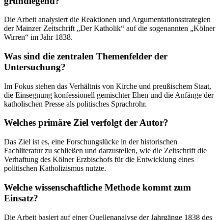
grundlegend?
Die Arbeit analysiert die Reaktionen und Argumentationsstrategien
der Mainzer Zeitschrift „Der Katholik“ auf die sogenannten „Kölner
Wirren“ im Jahr 1838.
Was sind die zentralen Themenfelder der
Untersuchung?
Im Fokus stehen das Verhältnis von Kirche und preußischem Staat,
die Einsegnung konfessionell gemischter Ehen und die Anfänge der
katholischen Presse als politisches Sprachrohr.
Welches primäre Ziel verfolgt der Autor?
Das Ziel ist es, eine Forschungslücke in der historischen
Fachliteratur zu schließen und darzustellen, wie die Zeitschrift die
Verhaftung des Kölner Erzbischofs für die Entwicklung eines
politischen Katholizismus nutzte.
Welche wissenschaftliche Methode kommt zum
Einsatz?
Die Arbeit basiert auf einer Quellenanalyse der Jahrgänge 1838 des