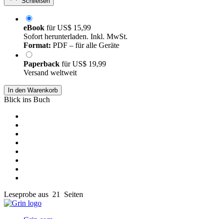
Schließen
eBook
für
US$ 15,99
Sofort herunterladen. Inkl. MwSt.
Format:
PDF – für alle Geräte
Paperback
für
US$ 19,99
Versand weltweit
In den Warenkorb
Blick ins Buch
Leseprobe aus 21 Seiten