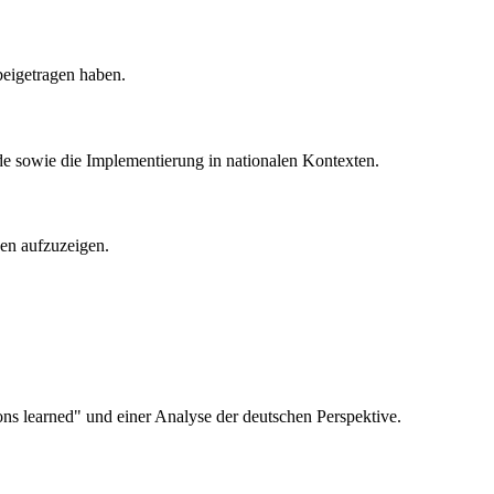
eigetragen haben.
nde sowie die Implementierung in nationalen Kontexten.
sen aufzuzeigen.
ons learned" und einer Analyse der deutschen Perspektive.