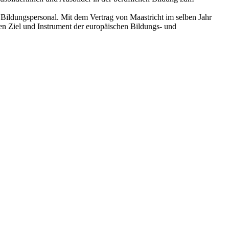
Bildungspersonal. Mit dem Vertrag von Maastricht im selben Jahr
hen Ziel und Instrument der europäischen Bildungs- und