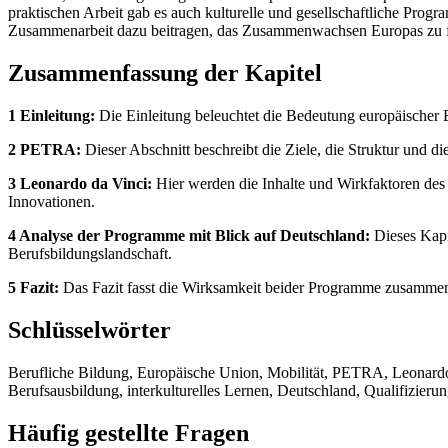
praktischen Arbeit gab es auch kulturelle und gesellschaftliche Progra
Zusammenarbeit dazu beitragen, das Zusammenwachsen Europas zu 
Zusammenfassung der Kapitel
1 Einleitung:
Die Einleitung beleuchtet die Bedeutung europäischer 
2 PETRA:
Dieser Abschnitt beschreibt die Ziele, die Struktur und
3 Leonardo da Vinci:
Hier werden die Inhalte und Wirkfaktoren des
Innovationen.
4 Analyse der Programme mit Blick auf Deutschland:
Dieses Kapi
Berufsbildungslandschaft.
5 Fazit:
Das Fazit fasst die Wirksamkeit beider Programme zusammen u
Schlüsselwörter
Berufliche Bildung, Europäische Union, Mobilität, PETRA, Leonardo 
Berufsausbildung, interkulturelles Lernen, Deutschland, Qualifizierun
Häufig gestellte Fragen