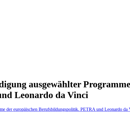
rdigung ausgewählter Programme
und Leonardo da Vinci