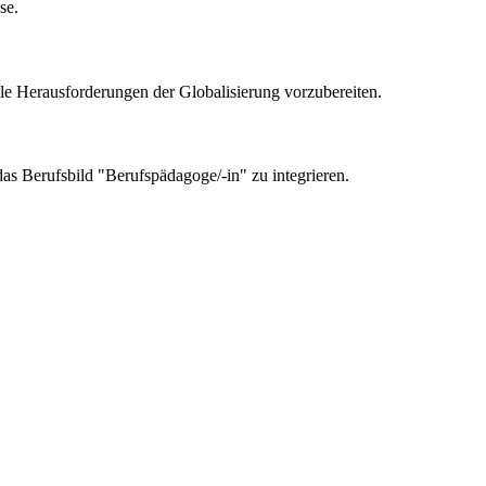
se.
elle Herausforderungen der Globalisierung vorzubereiten.
das Berufsbild "Berufspädagoge/-in" zu integrieren.