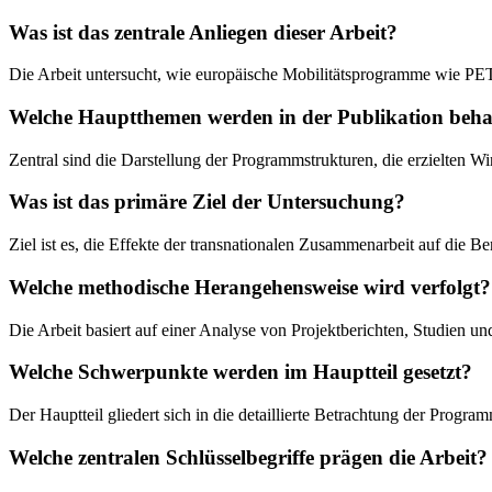
Was ist das zentrale Anliegen dieser Arbeit?
Die Arbeit untersucht, wie europäische Mobilitätsprogramme wie PE
Welche Hauptthemen werden in der Publikation beha
Zentral sind die Darstellung der Programmstrukturen, die erzielten W
Was ist das primäre Ziel der Untersuchung?
Ziel ist es, die Effekte der transnationalen Zusammenarbeit auf die B
Welche methodische Herangehensweise wird verfolgt?
Die Arbeit basiert auf einer Analyse von Projektberichten, Studien un
Welche Schwerpunkte werden im Hauptteil gesetzt?
Der Hauptteil gliedert sich in die detaillierte Betrachtung der Prog
Welche zentralen Schlüsselbegriffe prägen die Arbeit?