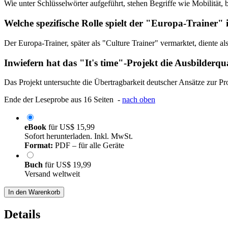
Wie unter Schlüsselwörter aufgeführt, stehen Begriffe wie Mobilität,
Welche spezifische Rolle spielt der "Europa-Trainer
Der Europa-Trainer, später als "Culture Trainer" vermarktet, diente 
Inwiefern hat das "It's time"-Projekt die Ausbilderqua
Das Projekt untersuchte die Übertragbarkeit deutscher Ansätze zur Pro
Ende der Leseprobe aus 16 Seiten -
nach oben
eBook
für
US$ 15,99
Sofort herunterladen. Inkl. MwSt.
Format:
PDF – für alle Geräte
Buch
für
US$ 19,99
Versand weltweit
In den Warenkorb
Details