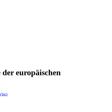
 der europäischen