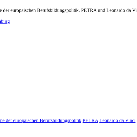
e der europäischen Berufsbildungspolitik. PETRA und Leonardo da Vi
mburg
e der europäischen Berufsbildungspolitik
PETRA
Leonardo da Vinci