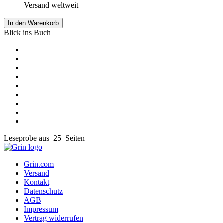
Versand weltweit
In den Warenkorb
Blick ins Buch
Leseprobe aus 25 Seiten
Grin.com
Versand
Kontakt
Datenschutz
AGB
Impressum
Vertrag widerrufen