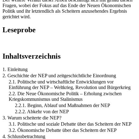
Fragen, wobei der Fokus auf das Ende der Neuen Ökonomischen
Politik und ihr letztendlich als Scheitern anzusehendes Ergebnis
gerichtet wird.
Leseprobe
Inhaltsverzeichnis
1. Einleitung
2. Geschichte der NEP und zeitgeschichtliche Einordnung
2.1. Politische und wirtschaftliche Entwicklungen vor
Einführung der NEP – Weltkrieg, Revolution und Bürgerkrieg
2.2. Die Neue Ökonomische Politik – Erholung zwischen
Kriegskommunismus und Stalinismus
2.2.1. Beginn, Ablauf und Maßnahmen der NEP
2.2.2. Abkehr von der NEP
3. Warum scheiterte die NEP?
3.1. Politische und soziale Debatte über das Scheitern der NEP
3.2. Ökonomische Debatte über das Scheitern der NEP
4. Schlussbetrachtung