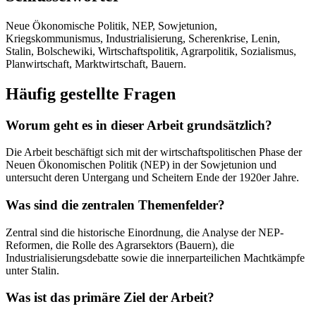
Neue Ökonomische Politik, NEP, Sowjetunion,
Kriegskommunismus, Industrialisierung, Scherenkrise, Lenin,
Stalin, Bolschewiki, Wirtschaftspolitik, Agrarpolitik, Sozialismus,
Planwirtschaft, Marktwirtschaft, Bauern.
Häufig gestellte Fragen
Worum geht es in dieser Arbeit grundsätzlich?
Die Arbeit beschäftigt sich mit der wirtschaftspolitischen Phase der
Neuen Ökonomischen Politik (NEP) in der Sowjetunion und
untersucht deren Untergang und Scheitern Ende der 1920er Jahre.
Was sind die zentralen Themenfelder?
Zentral sind die historische Einordnung, die Analyse der NEP-
Reformen, die Rolle des Agrarsektors (Bauern), die
Industrialisierungsdebatte sowie die innerparteilichen Machtkämpfe
unter Stalin.
Was ist das primäre Ziel der Arbeit?