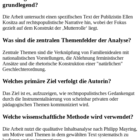
grundlegend?
Die Arbeit untersucht einen spezifischen Text der Publizistin Ellen
Kositza auf rechtspopulistische Narrative hin, wobei der Fokus
gezielt auf dem Konstrukt der ‚Mutterrolle‘ liegt.
Was sind die zentralen Themenfelder der Analyse?
Zentrale Themen sind die Verknüpfung von Familienidealen mit
nationalistischen Vorstellungen, die Ablehnung feministischer
Ansätze und die rhetorische Konstruktion einer "natürlichen"
Geschlechterordnung.
Welches primäre Ziel verfolgt die Autorin?
Das Ziel ist es, aufzuzeigen, wie rechtspopulistisches Gedankengut
durch die Instrumentalisierung von scheinbar privaten oder
pädagogischen Themen kommuniziert wird.
Welche wissenschaftliche Methode wird verwendet?
Die Arbeit nutzt die qualitative Inhaltsanalyse nach Philipp Mayring,
um Motive und Themen in dem gewählten Text systematisch zu