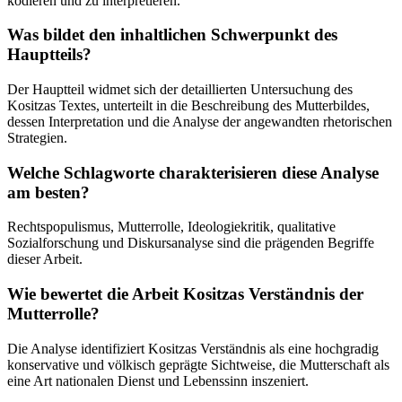
kodieren und zu interpretieren.
Was bildet den inhaltlichen Schwerpunkt des
Hauptteils?
Der Hauptteil widmet sich der detaillierten Untersuchung des
Kositzas Textes, unterteilt in die Beschreibung des Mutterbildes,
dessen Interpretation und die Analyse der angewandten rhetorischen
Strategien.
Welche Schlagworte charakterisieren diese Analyse
am besten?
Rechtspopulismus, Mutterrolle, Ideologiekritik, qualitative
Sozialforschung und Diskursanalyse sind die prägenden Begriffe
dieser Arbeit.
Wie bewertet die Arbeit Kositzas Verständnis der
Mutterrolle?
Die Analyse identifiziert Kositzas Verständnis als eine hochgradig
konservative und völkisch geprägte Sichtweise, die Mutterschaft als
eine Art nationalen Dienst und Lebenssinn inszeniert.