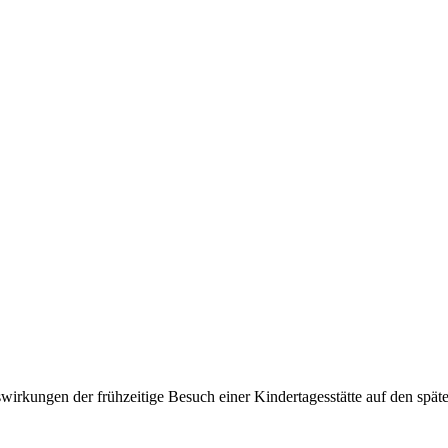
swirkungen der frühzeitige Besuch einer Kindertagesstätte auf den spä