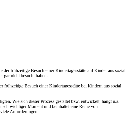
 der frühzeitige Besuch einer Kindertagesstätte auf Kinder aus sozial
r gar nicht besucht haben.
 frühzeitige Besuch einer Kindertagesstätte bei Kindern aus sozial
ten. Wie sich dieser Prozess gestaltet bzw. entwickelt, hängt u.a.
phisch wichtiger Moment und beinhaltet eine Reihe von
 viele Anforderungen.