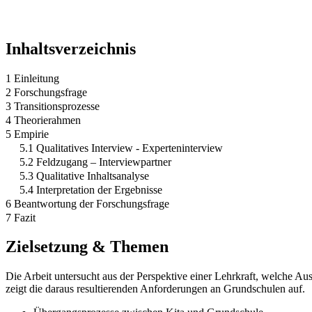
Inhaltsverzeichnis
1 Einleitung
2 Forschungsfrage
3 Transitionsprozesse
4 Theorierahmen
5 Empirie
5.1 Qualitatives Interview - Experteninterview
5.2 Feldzugang – Interviewpartner
5.3 Qualitative Inhaltsanalyse
5.4 Interpretation der Ergebnisse
6 Beantwortung der Forschungsfrage
7 Fazit
Zielsetzung & Themen
Die Arbeit untersucht aus der Perspektive einer Lehrkraft, welche Au
zeigt die daraus resultierenden Anforderungen an Grundschulen auf.