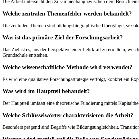
Die Arbeit untersucht den Zusammenhang zwischen dem Besuch einer 
Welche zentralen Themenfelder werden behandelt?
Die zentralen Themen sind bildungsbiographische Übergänge, soziale
Was ist das primäre Ziel der Forschungsarbeit?
Das Ziel ist es, aus der Perspektive einer Lehrkraft zu ermitteln, w
Grundschule entstehen.
Welche wissenschaftliche Methode wird verwendet?
Es wird eine qualitative Forschungsstrategie verfolgt, konkret ein Exp
Was wird im Hauptteil behandelt?
Der Hauptteil umfasst eine theoretische Fundierung mittels Kapitalthe
Welche Schlüsselwörter charakterisieren die Arbeit?
Besonders prägend sind Begriffe wie Bildungsungleichheit, Transition