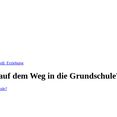
ndl. Erziehung
 auf dem Weg in die Grundschule