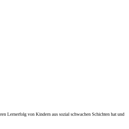
teren Lernerfolg von Kindern aus sozial schwachen Schichten hat und