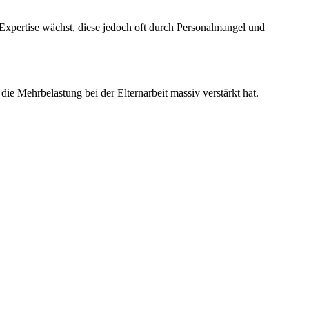
xpertise wächst, diese jedoch oft durch Personalmangel und
die Mehrbelastung bei der Elternarbeit massiv verstärkt hat.