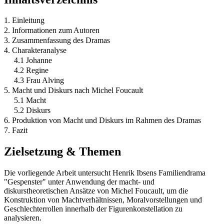
1. Einleitung
2. Informationen zum Autoren
3. Zusammenfassung des Dramas
4. Charakteranalyse
4.1 Johanne
4.2 Regine
4.3 Frau Alving
5. Macht und Diskurs nach Michel Foucault
5.1 Macht
5.2 Diskurs
6. Produktion von Macht und Diskurs im Rahmen des Dramas
7. Fazit
Zielsetzung & Themen
Die vorliegende Arbeit untersucht Henrik Ibsens Familiendrama
"Gespenster" unter Anwendung der macht- und
diskurstheoretischen Ansätze von Michel Foucault, um die
Konstruktion von Machtverhältnissen, Moralvorstellungen und
Geschlechterrollen innerhalb der Figurenkonstellation zu
analysieren.