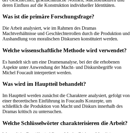
deren Einfluss auf die Konstruktion individueller Identitäten.
Was ist die primäre Forschungsfrage?
Die Arbeit analysiert, wie im Rahmen des Dramas
Machtverhältnisse und Geschlechterrollen durch die Produktion und
Aushandlung von moralischen Diskursen konstituiert werden.
Welche wissenschaftliche Methode wird verwendet?
Es handelt sich um eine Dramenanalyse, bei der die erhobenen
Aspekte unter Anwendung der Macht- und Diskursbegriffe von
Michel Foucault interpretiert werden.
Was wird im Hauptteil behandelt?
Im Hauptteil werden zunächst die Charaktere analysiert, gefolgt von
einer theoretischen Einführung in Foucaults Konzepte, um
schließlich die Produktion von Macht und Diskurs innerhalb des
Dramas kritisch zu untersuchen.
Welche Schlüsselwörter charakterisieren die Arbeit?