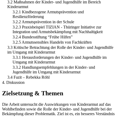
3.2 Maßnahmen der Kinder- und Jugendhilfe im Bereich
Kinderarmut
3.2.1 Kindbezogene Armutsprävention und
Resilienzförderung
3.2.2 Armutsprävention in der Schule
3.2.3 Praxisbeispiel TIZIAN - Thüringer Initiative zur
Integration und Armutsbekämpfung mit Nachhaltigkeit
3.2.4 Bundesstiftung “Frühe Hilfen”
3.2.5 Armutssensibles Handeln von Fachkräften
3.3 Kritische Betrachtung der Rolle der Kinder- und Jugendhilfe
im Umgang mit Kinderarmut
3.3.1 Herausforderungen der Kinder- und Jugendhilfe im
Umgang mit Kinderarmut
3.3.2 Handlungsempfehlungen in der Kinder- und
Jugendhilfe im Umgang mit Kinderarmut
3.4 Fazit – Rebekka Röhl
4. Diskussion
Zielsetzung & Themen
Die Arbeit untersucht die Auswirkungen von Kinderarmut auf das
Wohlbefinden sowie die Rolle der Kinder- und Jugendhilfe bei der
Bekämpfung dieser Problematik. Ziel ist es, ein besseres Verständnis