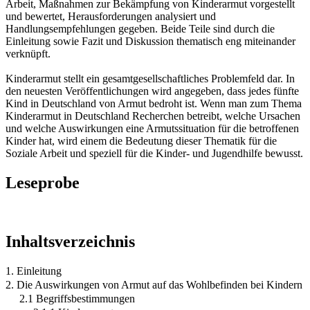
Arbeit, Maßnahmen zur Bekämpfung von Kinderarmut vorgestellt
und bewertet, Herausforderungen analysiert und
Handlungsempfehlungen gegeben. Beide Teile sind durch die
Einleitung sowie Fazit und Diskussion thematisch eng miteinander
verknüpft.
Kinderarmut stellt ein gesamtgesellschaftliches Problemfeld dar. In
den neuesten Veröffentlichungen wird angegeben, dass jedes fünfte
Kind in Deutschland von Armut bedroht ist. Wenn man zum Thema
Kinderarmut in Deutschland Recherchen betreibt, welche Ursachen
und welche Auswirkungen eine Armutssituation für die betroffenen
Kinder hat, wird einem die Bedeutung dieser Thematik für die
Soziale Arbeit und speziell für die Kinder- und Jugendhilfe bewusst.
Leseprobe
Inhaltsverzeichnis
1. Einleitung
2. Die Auswirkungen von Armut auf das Wohlbefinden bei Kindern
2.1 Begriffsbestimmungen