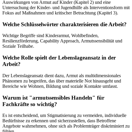
Auswirkungen von Armut auf Kinder (Kapitel 2) und eine
Untersuchung der Kinder- und Jugendhilfe als Interventionsform mit
Fokus auf Maßnahmen und kritischer Betrachtung (Kapitel 3).
Welche Schlüsselwörter charakterisieren die Arbeit?
Wichtige Begriffe sind Kinderarmut, Wohlbefinden,
Resilienzförderung, Capability Approach, Armutssensibilität und
Soziale Teilhabe.
Welche Rolle spielt der Lebenslageansatz in der
Arbeit?
Der Lebenslageansatz dient dazu, Armut als multidimensionales
Phänomen zu begreifen, das über materielle Not hinausgeht und
Bereiche wie Wohnen, Bildung und soziale Kontakte umfasst.
Warum ist "armutssensibles Handeln" für
Fachkräfte so wichtig?
Es ist entscheidend, um Stigmatisierung zu vermeiden, individuelle
Bedürfnisse zu erkennen und sicherzustellen, dass Betroffene
Angebote wahrnehmen, ohne sich als Problemträger diskriminiert zu
fühlen.