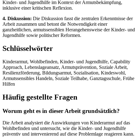
Kinder- und Jugendhilfe im Kontext der Armutsbekämpfung,
inklusive einer kritischen Reflexion.
4. Diskussion:
Die Diskussion fasst die zentralen Erkenntnisse der
Arbeit zusammen und betont die Notwendigkeit einer
ganzheitlichen, armutssensiblen Herangehensweise der Kinder- und
Jugendhilfe sowie politischer Reformen.
Schlüsselwörter
Kinderarmut, Wohlbefinden, Kinder- und Jugendhilfe, Capability
Approach, Lebenslageansatz, Armutsprävention, Soziale Arbeit,
Resilienzförderung, Bildungsarmut, Sozialisation, Kindeswohl,
Armutssensibles Handeln, Soziale Teilhabe, Ganztagsschule, Frühe
Hilfen
Häufig gestellte Fragen
Worum geht es in dieser Arbeit grundsätzlich?
Die Arbeit analysiert die Auswirkungen von Kinderarmut auf das
Wohlbefinden und untersucht, wie die Kinder- und Jugendhilfe
präventiv und intervenierend auf diese Problemlage reagieren kann.