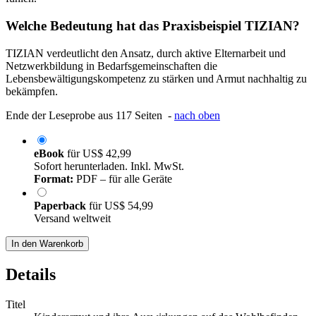
Welche Bedeutung hat das Praxisbeispiel TIZIAN?
TIZIAN verdeutlicht den Ansatz, durch aktive Elternarbeit und
Netzwerkbildung in Bedarfsgemeinschaften die
Lebensbewältigungskompetenz zu stärken und Armut nachhaltig zu
bekämpfen.
Ende der Leseprobe aus 117 Seiten -
nach oben
eBook
für
US$ 42,99
Sofort herunterladen. Inkl. MwSt.
Format:
PDF – für alle Geräte
Paperback
für
US$ 54,99
Versand weltweit
In den Warenkorb
Details
Titel