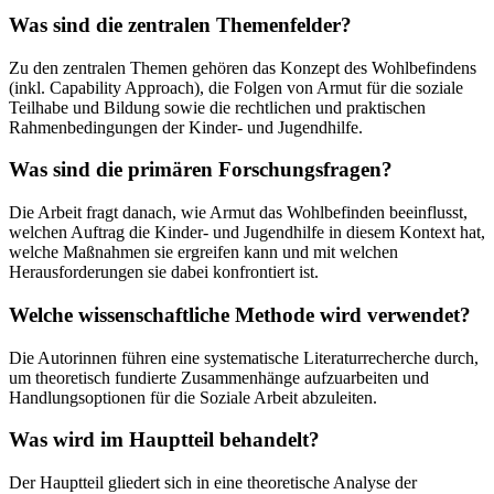
Was sind die zentralen Themenfelder?
Zu den zentralen Themen gehören das Konzept des Wohlbefindens
(inkl. Capability Approach), die Folgen von Armut für die soziale
Teilhabe und Bildung sowie die rechtlichen und praktischen
Rahmenbedingungen der Kinder- und Jugendhilfe.
Was sind die primären Forschungsfragen?
Die Arbeit fragt danach, wie Armut das Wohlbefinden beeinflusst,
welchen Auftrag die Kinder- und Jugendhilfe in diesem Kontext hat,
welche Maßnahmen sie ergreifen kann und mit welchen
Herausforderungen sie dabei konfrontiert ist.
Welche wissenschaftliche Methode wird verwendet?
Die Autorinnen führen eine systematische Literaturrecherche durch,
um theoretisch fundierte Zusammenhänge aufzuarbeiten und
Handlungsoptionen für die Soziale Arbeit abzuleiten.
Was wird im Hauptteil behandelt?
Der Hauptteil gliedert sich in eine theoretische Analyse der