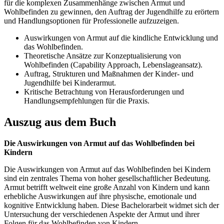
für die komplexen Zusammenhänge zwischen Armut und
Wohlbefinden zu gewinnen, den Auftrag der Jugendhilfe zu erörtern
und Handlungsoptionen für Professionelle aufzuzeigen.
Auswirkungen von Armut auf die kindliche Entwicklung und
das Wohlbefinden.
Theoretische Ansätze zur Konzeptualisierung von
Wohlbefinden (Capability Approach, Lebenslageansatz).
Auftrag, Strukturen und Maßnahmen der Kinder- und
Jugendhilfe bei Kinderarmut.
Kritische Betrachtung von Herausforderungen und
Handlungsempfehlungen für die Praxis.
Auszug aus dem Buch
Die Auswirkungen von Armut auf das Wohlbefinden bei
Kindern
Die Auswirkungen von Armut auf das Wohlbefinden bei Kindern
sind ein zentrales Thema von hoher gesellschaftlicher Bedeutung.
Armut betrifft weltweit eine große Anzahl von Kindern und kann
erhebliche Auswirkungen auf ihre physische, emotionale und
kognitive Entwicklung haben. Diese Bachelorarbeit widmet sich der
Untersuchung der verschiedenen Aspekte der Armut und ihrer
Folgen für das Wohlbefinden von Kindern.