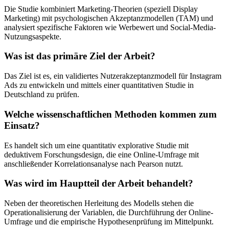
Die Studie kombiniert Marketing-Theorien (speziell Display
Marketing) mit psychologischen Akzeptanzmodellen (TAM) und
analysiert spezifische Faktoren wie Werbewert und Social-Media-
Nutzungsaspekte.
Was ist das primäre Ziel der Arbeit?
Das Ziel ist es, ein validiertes Nutzerakzeptanzmodell für Instagram
Ads zu entwickeln und mittels einer quantitativen Studie in
Deutschland zu prüfen.
Welche wissenschaftlichen Methoden kommen zum
Einsatz?
Es handelt sich um eine quantitativ explorative Studie mit
deduktivem Forschungsdesign, die eine Online-Umfrage mit
anschließender Korrelationsanalyse nach Pearson nutzt.
Was wird im Hauptteil der Arbeit behandelt?
Neben der theoretischen Herleitung des Modells stehen die
Operationalisierung der Variablen, die Durchführung der Online-
Umfrage und die empirische Hypothesenprüfung im Mittelpunkt.