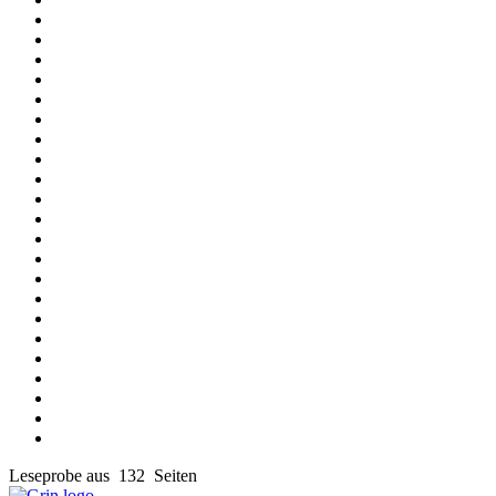
Leseprobe aus 132 Seiten