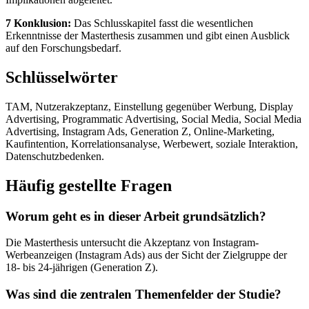
7 Konklusion:
Das Schlusskapitel fasst die wesentlichen
Erkenntnisse der Masterthesis zusammen und gibt einen Ausblick
auf den Forschungsbedarf.
Schlüsselwörter
TAM, Nutzerakzeptanz, Einstellung gegenüber Werbung, Display
Advertising, Programmatic Advertising, Social Media, Social Media
Advertising, Instagram Ads, Generation Z, Online-Marketing,
Kaufintention, Korrelationsanalyse, Werbewert, soziale Interaktion,
Datenschutzbedenken.
Häufig gestellte Fragen
Worum geht es in dieser Arbeit grundsätzlich?
Die Masterthesis untersucht die Akzeptanz von Instagram-
Werbeanzeigen (Instagram Ads) aus der Sicht der Zielgruppe der
18- bis 24-jährigen (Generation Z).
Was sind die zentralen Themenfelder der Studie?