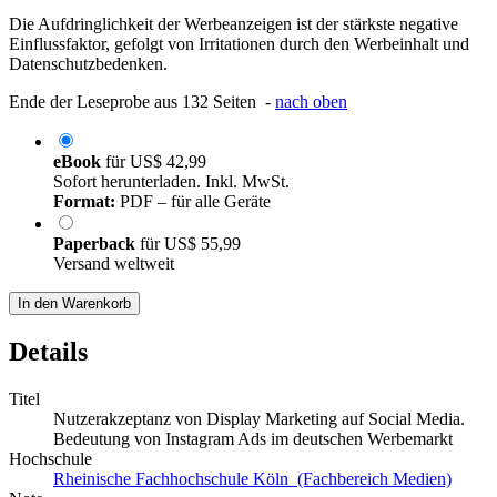
Die Aufdringlichkeit der Werbeanzeigen ist der stärkste negative
Einflussfaktor, gefolgt von Irritationen durch den Werbeinhalt und
Datenschutzbedenken.
Ende der Leseprobe aus 132 Seiten -
nach oben
eBook
für
US$ 42,99
Sofort herunterladen. Inkl. MwSt.
Format:
PDF – für alle Geräte
Paperback
für
US$ 55,99
Versand weltweit
In den Warenkorb
Details
Titel
Nutzerakzeptanz von Display Marketing auf Social Media.
Bedeutung von Instagram Ads im deutschen Werbemarkt
Hochschule
Rheinische Fachhochschule Köln (Fachbereich Medien)