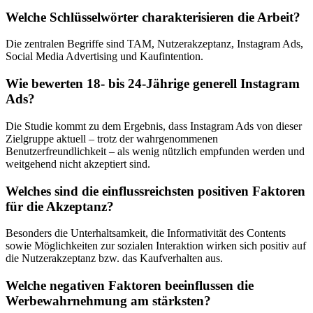
Welche Schlüsselwörter charakterisieren die Arbeit?
Die zentralen Begriffe sind TAM, Nutzerakzeptanz, Instagram Ads,
Social Media Advertising und Kaufintention.
Wie bewerten 18- bis 24-Jährige generell Instagram
Ads?
Die Studie kommt zu dem Ergebnis, dass Instagram Ads von dieser
Zielgruppe aktuell – trotz der wahrgenommenen
Benutzerfreundlichkeit – als wenig nützlich empfunden werden und
weitgehend nicht akzeptiert sind.
Welches sind die einflussreichsten positiven Faktoren
für die Akzeptanz?
Besonders die Unterhaltsamkeit, die Informativität des Contents
sowie Möglichkeiten zur sozialen Interaktion wirken sich positiv auf
die Nutzerakzeptanz bzw. das Kaufverhalten aus.
Welche negativen Faktoren beeinflussen die
Werbewahrnehmung am stärksten?