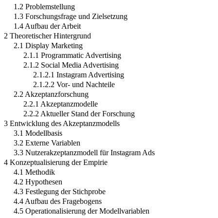
1.2 Problemstellung
1.3 Forschungsfrage und Zielsetzung
1.4 Aufbau der Arbeit
2 Theoretischer Hintergrund
2.1 Display Marketing
2.1.1 Programmatic Advertising
2.1.2 Social Media Advertising
2.1.2.1 Instagram Advertising
2.1.2.2 Vor- und Nachteile
2.2 Akzeptanzforschung
2.2.1 Akzeptanzmodelle
2.2.2 Aktueller Stand der Forschung
3 Entwicklung des Akzeptanzmodells
3.1 Modellbasis
3.2 Externe Variablen
3.3 Nutzerakzeptanzmodell für Instagram Ads
4 Konzeptualisierung der Empirie
4.1 Methodik
4.2 Hypothesen
4.3 Festlegung der Stichprobe
4.4 Aufbau des Fragebogens
4.5 Operationalisierung der Modellvariablen