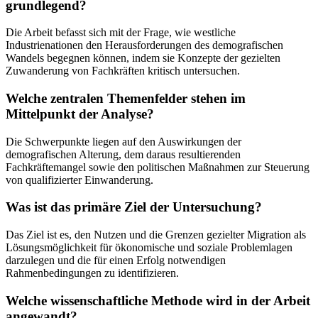
grundlegend?
Die Arbeit befasst sich mit der Frage, wie westliche
Industrienationen den Herausforderungen des demografischen
Wandels begegnen können, indem sie Konzepte der gezielten
Zuwanderung von Fachkräften kritisch untersuchen.
Welche zentralen Themenfelder stehen im
Mittelpunkt der Analyse?
Die Schwerpunkte liegen auf den Auswirkungen der
demografischen Alterung, dem daraus resultierenden
Fachkräftemangel sowie den politischen Maßnahmen zur Steuerung
von qualifizierter Einwanderung.
Was ist das primäre Ziel der Untersuchung?
Das Ziel ist es, den Nutzen und die Grenzen gezielter Migration als
Lösungsmöglichkeit für ökonomische und soziale Problemlagen
darzulegen und die für einen Erfolg notwendigen
Rahmenbedingungen zu identifizieren.
Welche wissenschaftliche Methode wird in der Arbeit
angewandt?