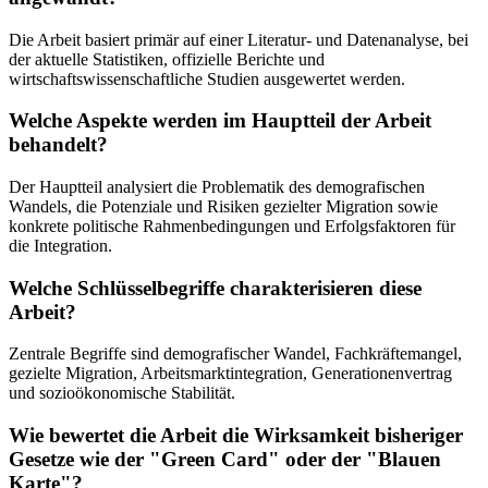
Die Arbeit basiert primär auf einer Literatur- und Datenanalyse, bei
der aktuelle Statistiken, offizielle Berichte und
wirtschaftswissenschaftliche Studien ausgewertet werden.
Welche Aspekte werden im Hauptteil der Arbeit
behandelt?
Der Hauptteil analysiert die Problematik des demografischen
Wandels, die Potenziale und Risiken gezielter Migration sowie
konkrete politische Rahmenbedingungen und Erfolgsfaktoren für
die Integration.
Welche Schlüsselbegriffe charakterisieren diese
Arbeit?
Zentrale Begriffe sind demografischer Wandel, Fachkräftemangel,
gezielte Migration, Arbeitsmarktintegration, Generationenvertrag
und sozioökonomische Stabilität.
Wie bewertet die Arbeit die Wirksamkeit bisheriger
Gesetze wie der "Green Card" oder der "Blauen
Karte"?