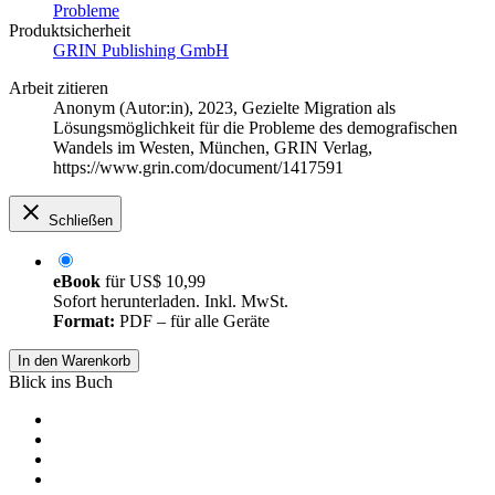
Probleme
Produktsicherheit
GRIN Publishing GmbH
Arbeit zitieren
Anonym (Autor:in)
, 2023, Gezielte Migration als
Lösungsmöglichkeit für die Probleme des demografischen
Wandels im Westen, München, GRIN Verlag,
https://www.grin.com/document/1417591
Schließen
eBook
für
US$ 10,99
Sofort herunterladen. Inkl. MwSt.
Format:
PDF – für alle Geräte
In den Warenkorb
Blick ins Buch