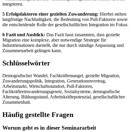
integrieren.
5 Erfolgsfaktoren einer gezielten Zuwanderung:
Hierbei stehen
langfristige Nachhaltigkeit, die Bedeutung von Pull-Faktoren sowie
die entscheidende Rolle der gesellschaftlichen Integration im Fokus.
6 Fazit und Ausblick:
Das Fazit fasst zusammen, dass gezielte
Migration eine komplexe, aber notwendige Strategie für
Industrienationen darstellt, die nur durch ständige Anpassung und
Zusammenarbeit gelingen kann.
Schlüsselwörter
Demografischer Wandel, Fachkräftemangel, gezielte Migration,
Zuwanderungspolitik, Integration, Generationenvertrag,
Arbeitsmarkt, Wirtschaftsstandort, Pull-Faktoren,
Fachkräfteeinwanderungsgesetz, Sozialsysteme, demografische
Alterung, Bildungsstand, Arbeitskräftepotenzial, gesellschaftlicher
Zusammenhalt.
Häufig gestellte Fragen
Worum geht es in dieser Seminararbeit