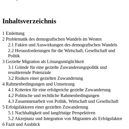
Inhaltsverzeichnis
1 Einleitung
2 Problematik des demografischen Wandels im Westen
2.1 Fakten und Auswirkungen des demografischen Wandels
2.2 Herausforderungen für die Wirtschaft, Gesellschaft und
Politik
3 Gezielte Migration als Lösungsmöglichkeit
3.1 Gründe für eine gezielte Zuwanderungspolitik und
resultierende Potenziale
3.2 Risiken einer gezielten Zuwanderung
4 Rahmenbedingungen und Umsetzung
4.1 Kriterien für eine erfolgreiche gezielte Zuwanderung
4.2 Politische und rechtliche Rahmenbedingungen
4.3 Zusammenarbeit von Politik, Wirtschaft und Gesellschaft
5 Erfolgsfaktoren einer gezielten Zuwanderung
5.1 Nachhaltigkeit und langfristige Perspektiven
5.2 Akzeptanz und Integration von Migranten als Erfolgsfaktor
6 Fazit und Ausblick