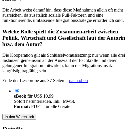
Die Arbeit weist darauf hin, dass diese Maßnahmen allein oft nicht
ausreichen, da zusätzlich soziale Pull-Faktoren und eine
funktionierende, umfassende Integrationsstrategie erforderlich sind.
Welche Rolle spielt die Zusammenarbeit zwischen
Politik, Wirtschaft und Gesellschaft laut der Autorin
bzw. dem Autor?
Die Kooperation gilt als Schlüsselvoraussetzung; nur wenn alle drei
Instanzen gemeinsam an der Auswahl der Fachkräfte und deren
gelungener Integration mitwirken, kann der Migrationsansatz
langfristig tragfähig sein.
Ende der Leseprobe aus 37 Seiten -
nach oben
eBook
für
US$ 10,99
Sofort herunterladen. Inkl. MwSt.
Format:
PDF – für alle Geräte
In den Warenkorb