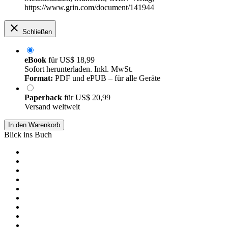
https://www.grin.com/document/141944
Schließen
eBook
für
US$ 18,99
Sofort herunterladen. Inkl. MwSt.
Format:
PDF und ePUB – für alle Geräte
Paperback
für
US$ 20,99
Versand weltweit
In den Warenkorb
Blick ins Buch