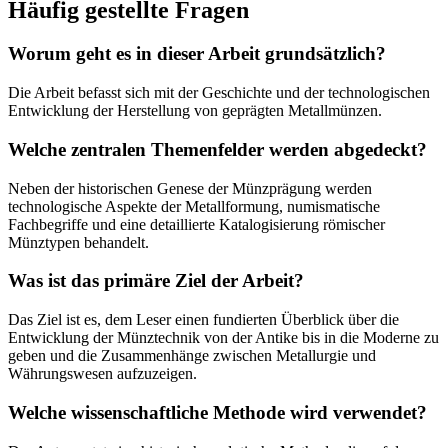
Häufig gestellte Fragen
Worum geht es in dieser Arbeit grundsätzlich?
Die Arbeit befasst sich mit der Geschichte und der technologischen
Entwicklung der Herstellung von geprägten Metallmünzen.
Welche zentralen Themenfelder werden abgedeckt?
Neben der historischen Genese der Münzprägung werden
technologische Aspekte der Metallformung, numismatische
Fachbegriffe und eine detaillierte Katalogisierung römischer
Münztypen behandelt.
Was ist das primäre Ziel der Arbeit?
Das Ziel ist es, dem Leser einen fundierten Überblick über die
Entwicklung der Münztechnik von der Antike bis in die Moderne zu
geben und die Zusammenhänge zwischen Metallurgie und
Währungswesen aufzuzeigen.
Welche wissenschaftliche Methode wird verwendet?