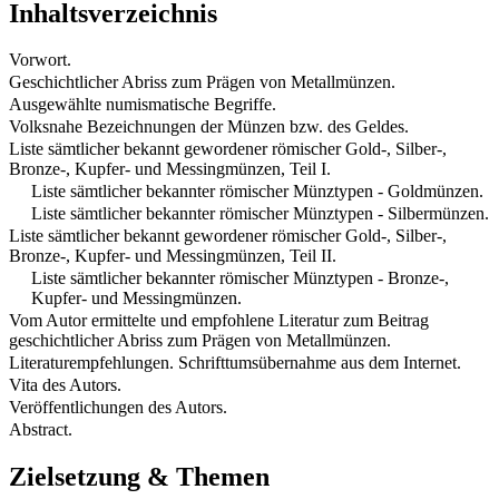
Inhaltsverzeichnis
Vorwort.
Geschichtlicher Abriss zum Prägen von Metallmünzen.
Ausgewählte numismatische Begriffe.
Volksnahe Bezeichnungen der Münzen bzw. des Geldes.
Liste sämtlicher bekannt gewordener römischer Gold-, Silber-,
Bronze-, Kupfer- und Messingmünzen, Teil I.
Liste sämtlicher bekannter römischer Münztypen - Goldmünzen.
Liste sämtlicher bekannter römischer Münztypen - Silbermünzen.
Liste sämtlicher bekannt gewordener römischer Gold-, Silber-,
Bronze-, Kupfer- und Messingmünzen, Teil II.
Liste sämtlicher bekannter römischer Münztypen - Bronze-,
Kupfer- und Messingmünzen.
Vom Autor ermittelte und empfohlene Literatur zum Beitrag
geschichtlicher Abriss zum Prägen von Metallmünzen.
Literaturempfehlungen. Schrifttumsübernahme aus dem Internet.
Vita des Autors.
Veröffentlichungen des Autors.
Abstract.
Zielsetzung & Themen