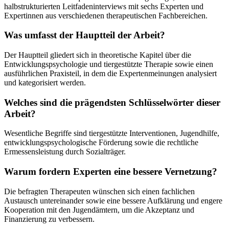
halbstrukturierten Leitfadeninterviews mit sechs Experten und
Expertinnen aus verschiedenen therapeutischen Fachbereichen.
Was umfasst der Hauptteil der Arbeit?
Der Hauptteil gliedert sich in theoretische Kapitel über die
Entwicklungspsychologie und tiergestützte Therapie sowie einen
ausführlichen Praxisteil, in dem die Expertenmeinungen analysiert
und kategorisiert werden.
Welches sind die prägendsten Schlüsselwörter dieser
Arbeit?
Wesentliche Begriffe sind tiergestützte Interventionen, Jugendhilfe,
entwicklungspsychologische Förderung sowie die rechtliche
Ermessensleistung durch Sozialträger.
Warum fordern Experten eine bessere Vernetzung?
Die befragten Therapeuten wünschen sich einen fachlichen
Austausch untereinander sowie eine bessere Aufklärung und engere
Kooperation mit den Jugendämtern, um die Akzeptanz und
Finanzierung zu verbessern.