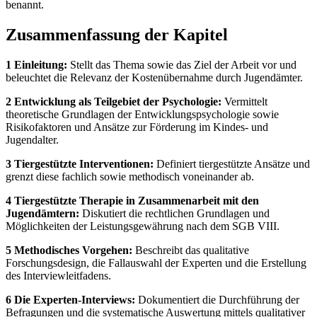
benannt.
Zusammenfassung der Kapitel
1 Einleitung:
Stellt das Thema sowie das Ziel der Arbeit vor und
beleuchtet die Relevanz der Kostenübernahme durch Jugendämter.
2 Entwicklung als Teilgebiet der Psychologie:
Vermittelt
theoretische Grundlagen der Entwicklungspsychologie sowie
Risikofaktoren und Ansätze zur Förderung im Kindes- und
Jugendalter.
3 Tiergestützte Interventionen:
Definiert tiergestützte Ansätze und
grenzt diese fachlich sowie methodisch voneinander ab.
4 Tiergestützte Therapie in Zusammenarbeit mit den
Jugendämtern:
Diskutiert die rechtlichen Grundlagen und
Möglichkeiten der Leistungsgewährung nach dem SGB VIII.
5 Methodisches Vorgehen:
Beschreibt das qualitative
Forschungsdesign, die Fallauswahl der Experten und die Erstellung
des Interviewleitfadens.
6 Die Experten-Interviews:
Dokumentiert die Durchführung der
Befragungen und die systematische Auswertung mittels qualitativer