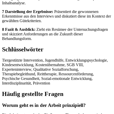
Inhaltsanalyse.
7 Darstellung der Ergebnisse:
Präsentiert die gewonnenen
Erkenntnisse aus den Interviews und diskutiert diese im Kontext der
gewählten Gütekriterien.
8 Fazit & Ausblick:
Zieht ein Resümee der Untersuchungsfragen
und skizziert Anforderungen an die Zukunft dieser
Behandlungsform.
Schlüsselwörter
Tiergestützte Intervention, Jugendhilfe, Entwicklungspsychologie,
Kindesentwicklung, Kostenübernahme, SGB VIII,
Experteninterview, Qualitative Sozialforschung,
Therapiebegleithund, Reittherapie, Ressourcenförderung,
Psychische Gesundheit, Sozial-emotionale Entwicklung,
Interdisziplinarität, Prävention
Häufig gestellte Fragen
Worum geht es in der Arbeit prinzipiell?