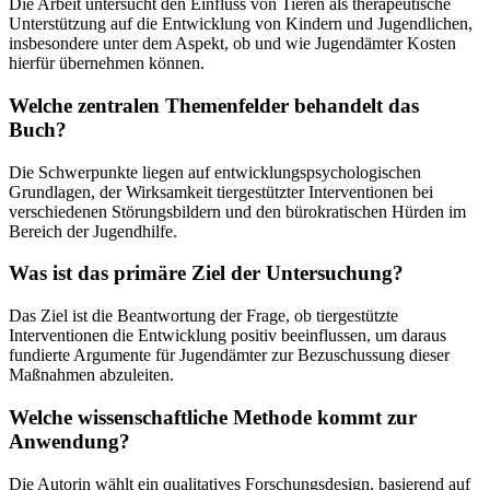
Die Arbeit untersucht den Einfluss von Tieren als therapeutische
Unterstützung auf die Entwicklung von Kindern und Jugendlichen,
insbesondere unter dem Aspekt, ob und wie Jugendämter Kosten
hierfür übernehmen können.
Welche zentralen Themenfelder behandelt das
Buch?
Die Schwerpunkte liegen auf entwicklungspsychologischen
Grundlagen, der Wirksamkeit tiergestützter Interventionen bei
verschiedenen Störungsbildern und den bürokratischen Hürden im
Bereich der Jugendhilfe.
Was ist das primäre Ziel der Untersuchung?
Das Ziel ist die Beantwortung der Frage, ob tiergestützte
Interventionen die Entwicklung positiv beeinflussen, um daraus
fundierte Argumente für Jugendämter zur Bezuschussung dieser
Maßnahmen abzuleiten.
Welche wissenschaftliche Methode kommt zur
Anwendung?
Die Autorin wählt ein qualitatives Forschungsdesign, basierend auf