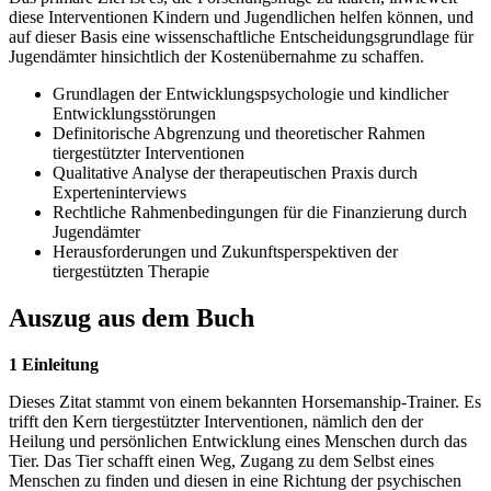
diese Interventionen Kindern und Jugendlichen helfen können, und
auf dieser Basis eine wissenschaftliche Entscheidungsgrundlage für
Jugendämter hinsichtlich der Kostenübernahme zu schaffen.
Grundlagen der Entwicklungspsychologie und kindlicher
Entwicklungsstörungen
Definitorische Abgrenzung und theoretischer Rahmen
tiergestützter Interventionen
Qualitative Analyse der therapeutischen Praxis durch
Experteninterviews
Rechtliche Rahmenbedingungen für die Finanzierung durch
Jugendämter
Herausforderungen und Zukunftsperspektiven der
tiergestützten Therapie
Auszug aus dem Buch
1 Einleitung
Dieses Zitat stammt von einem bekannten Horsemanship-Trainer. Es
trifft den Kern tiergestützter Interventionen, nämlich den der
Heilung und persönlichen Entwicklung eines Menschen durch das
Tier. Das Tier schafft einen Weg, Zugang zu dem Selbst eines
Menschen zu finden und diesen in eine Richtung der psychischen