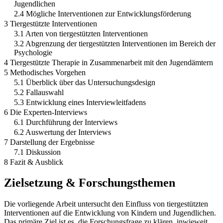
Jugendlichen
2.4 Mögliche Interventionen zur Entwicklungsförderung
3 Tiergestützte Interventionen
3.1 Arten von tiergestützten Interventionen
3.2 Abgrenzung der tiergestützten Interventionen im Bereich der
Psychologie
4 Tiergestützte Therapie in Zusammenarbeit mit den Jugendämtern
5 Methodisches Vorgehen
5.1 Überblick über das Untersuchungsdesign
5.2 Fallauswahl
5.3 Entwicklung eines Interviewleitfadens
6 Die Experten-Interviews
6.1 Durchführung der Interviews
6.2 Auswertung der Interviews
7 Darstellung der Ergebnisse
7.1 Diskussion
8 Fazit & Ausblick
Zielsetzung & Forschungsthemen
Die vorliegende Arbeit untersucht den Einfluss von tiergestützten
Interventionen auf die Entwicklung von Kindern und Jugendlichen.
Das primäre Ziel ist es, die Forschungsfrage zu klären, inwieweit