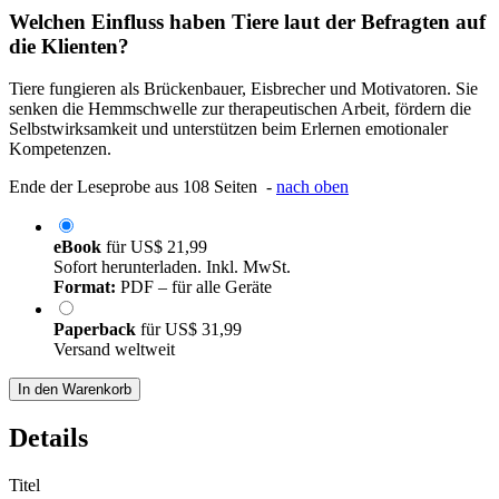
Welchen Einfluss haben Tiere laut der Befragten auf
die Klienten?
Tiere fungieren als Brückenbauer, Eisbrecher und Motivatoren. Sie
senken die Hemmschwelle zur therapeutischen Arbeit, fördern die
Selbstwirksamkeit und unterstützen beim Erlernen emotionaler
Kompetenzen.
Ende der Leseprobe aus 108 Seiten -
nach oben
eBook
für
US$ 21,99
Sofort herunterladen. Inkl. MwSt.
Format:
PDF – für alle Geräte
Paperback
für
US$ 31,99
Versand weltweit
In den Warenkorb
Details
Titel