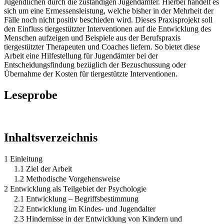
Jugendlichen durch die zuständigen Jugendämter. Hierbei handelt es
sich um eine Ermessensleistung, welche bisher in der Mehrheit der
Fälle noch nicht positiv beschieden wird. Dieses Praxisprojekt soll
den Einfluss tiergestützter Interventionen auf die Entwicklung des
Menschen aufzeigen und Beispiele aus der Berufspraxis
tiergestützter Therapeuten und Coaches liefern. So bietet diese
Arbeit eine Hilfestellung für Jugendämter bei der
Entscheidungsfindung bezüglich der Bezuschussung oder
Übernahme der Kosten für tiergestützte Interventionen.
Leseprobe
Inhaltsverzeichnis
1 Einleitung
1.1 Ziel der Arbeit
1.2 Methodische Vorgehensweise
2 Entwicklung als Teilgebiet der Psychologie
2.1 Entwicklung – Begriffsbestimmung
2.2 Entwicklung im Kindes- und Jugendalter
2.3 Hindernisse in der Entwicklung von Kindern und