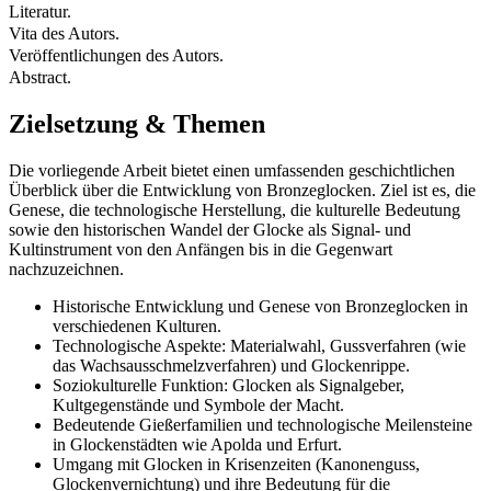
Literatur.
Vita des Autors.
Veröffentlichungen des Autors.
Abstract.
Zielsetzung & Themen
Die vorliegende Arbeit bietet einen umfassenden geschichtlichen
Überblick über die Entwicklung von Bronzeglocken. Ziel ist es, die
Genese, die technologische Herstellung, die kulturelle Bedeutung
sowie den historischen Wandel der Glocke als Signal- und
Kultinstrument von den Anfängen bis in die Gegenwart
nachzuzeichnen.
Historische Entwicklung und Genese von Bronzeglocken in
verschiedenen Kulturen.
Technologische Aspekte: Materialwahl, Gussverfahren (wie
das Wachsausschmelzverfahren) und Glockenrippe.
Soziokulturelle Funktion: Glocken als Signalgeber,
Kultgegenstände und Symbole der Macht.
Bedeutende Gießerfamilien und technologische Meilensteine
in Glockenstädten wie Apolda und Erfurt.
Umgang mit Glocken in Krisenzeiten (Kanonenguss,
Glockenvernichtung) und ihre Bedeutung für die