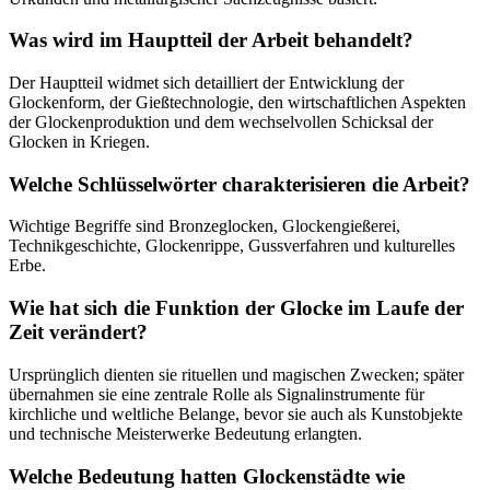
Was wird im Hauptteil der Arbeit behandelt?
Der Hauptteil widmet sich detailliert der Entwicklung der
Glockenform, der Gießtechnologie, den wirtschaftlichen Aspekten
der Glockenproduktion und dem wechselvollen Schicksal der
Glocken in Kriegen.
Welche Schlüsselwörter charakterisieren die Arbeit?
Wichtige Begriffe sind Bronzeglocken, Glockengießerei,
Technikgeschichte, Glockenrippe, Gussverfahren und kulturelles
Erbe.
Wie hat sich die Funktion der Glocke im Laufe der
Zeit verändert?
Ursprünglich dienten sie rituellen und magischen Zwecken; später
übernahmen sie eine zentrale Rolle als Signalinstrumente für
kirchliche und weltliche Belange, bevor sie auch als Kunstobjekte
und technische Meisterwerke Bedeutung erlangten.
Welche Bedeutung hatten Glockenstädte wie