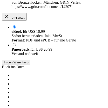
von Bronzeglocken, München, GRIN Verlag,
https://www.grin.com/document/142071
Schließen
eBook
für
US$ 18,99
Sofort herunterladen. Inkl. MwSt.
Format:
PDF und ePUB – für alle Geräte
Paperback
für
US$ 20,99
Versand weltweit
In den Warenkorb
Blick ins Buch