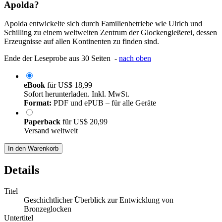
Apolda?
Apolda entwickelte sich durch Familienbetriebe wie Ulrich und
Schilling zu einem weltweiten Zentrum der Glockengießerei, dessen
Erzeugnisse auf allen Kontinenten zu finden sind.
Ende der Leseprobe aus 30 Seiten -
nach oben
eBook
für
US$ 18,99
Sofort herunterladen. Inkl. MwSt.
Format:
PDF und ePUB – für alle Geräte
Paperback
für
US$ 20,99
Versand weltweit
In den Warenkorb
Details
Titel
Geschichtlicher Überblick zur Entwicklung von
Bronzeglocken
Untertitel