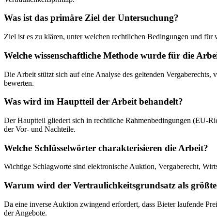
Was ist das primäre Ziel der Untersuchung?
Ziel ist es zu klären, unter welchen rechtlichen Bedingungen und für
Welche wissenschaftliche Methode wurde für die Arbe
Die Arbeit stützt sich auf eine Analyse des geltenden Vergaberech
bewerten.
Was wird im Hauptteil der Arbeit behandelt?
Der Hauptteil gliedert sich in rechtliche Rahmenbedingungen (EU-Ri
der Vor- und Nachteile.
Welche Schlüsselwörter charakterisieren die Arbeit?
Wichtige Schlagworte sind elektronische Auktion, Vergaberecht, Wirtsc
Warum wird der Vertraulichkeitsgrundsatz als größte
Da eine inverse Auktion zwingend erfordert, dass Bieter laufende Prei
der Angebote.