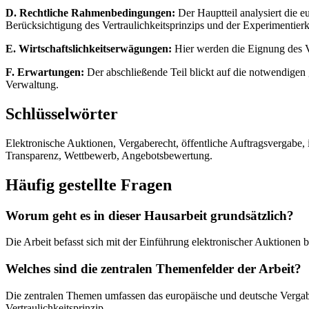
D. Rechtliche Rahmenbedingungen:
Der Hauptteil analysiert die 
Berücksichtigung des Vertraulichkeitsprinzips und der Experimentierk
E. Wirtschaftslichkeitserwägungen:
Hier werden die Eignung des Ve
F. Erwartungen:
Der abschließende Teil blickt auf die notwendigen 
Verwaltung.
Schlüsselwörter
Elektronische Auktionen, Vergaberecht, öffentliche Auftragsvergabe, 
Transparenz, Wettbewerb, Angebotsbewertung.
Häufig gestellte Fragen
Worum geht es in dieser Hausarbeit grundsätzlich?
Die Arbeit befasst sich mit der Einführung elektronischer Auktionen 
Welches sind die zentralen Themenfelder der Arbeit?
Die zentralen Themen umfassen das europäische und deutsche Vergaber
Vertraulichkeitsprinzip.