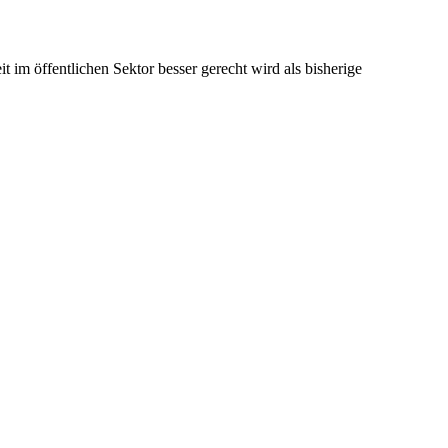
im öffentlichen Sektor besser gerecht wird als bisherige