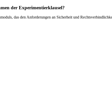
hmen der Experimentierklausel?
moduls, das den Anforderungen an Sicherheit und Rechtsverbindlichkeit 