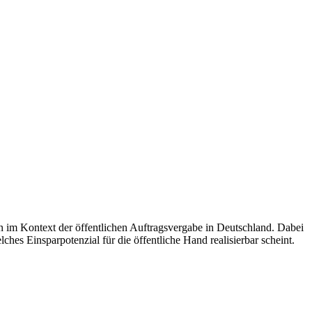
n im Kontext der öffentlichen Auftragsvergabe in Deutschland. Dabei
ches Einsparpotenzial für die öffentliche Hand realisierbar scheint.