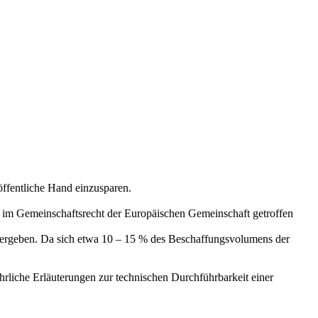
öffentliche Hand einzusparen.
gen im Gemeinschaftsrecht der Europäischen Gemeinschaft getroffen
s ergeben. Da sich etwa 10 – 15 % des Beschaffungsvolumens der
rliche Erläuterungen zur technischen Durchführbarkeit einer