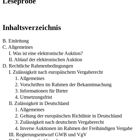
Leseprobe
Inhaltsverzeichnis
B. Einleitung
C. Allgemeines
I. Was ist eine elektronische Auktion?
II. Ablauf der elektronischen Auktion
D. Rechtliche Rahmenbedingungen
I. Zulässigkeit nach europäischem Vergaberecht
1. Allgemeines
2. Vorschriften im Rahmen der Bekanntmachung
3. Informationen für Bieter
4. Umsetzungsfrist
II. Zulässigkeit in Deutschland
1. Allgemeines
2. Geltung der europäischen Richtlinie in Deutschland
3. Zulässigkeit nach deutschem Vergaberecht
4. Inverse Auktionen im Rahmen der Freihändigen Vergabe
III. Regierungsentwurf GWB und VgV