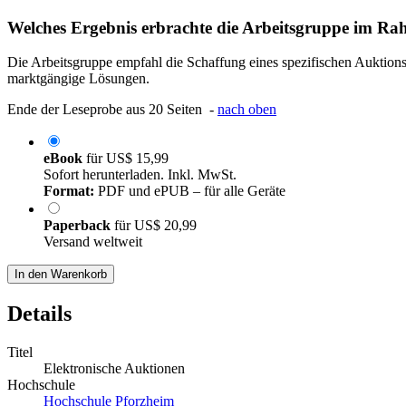
Welches Ergebnis erbrachte die Arbeitsgruppe im Ra
Die Arbeitsgruppe empfahl die Schaffung eines spezifischen Auktions
marktgängige Lösungen.
Ende der Leseprobe aus 20 Seiten -
nach oben
eBook
für
US$ 15,99
Sofort herunterladen. Inkl. MwSt.
Format:
PDF und ePUB – für alle Geräte
Paperback
für
US$ 20,99
Versand weltweit
In den Warenkorb
Details
Titel
Elektronische Auktionen
Hochschule
Hochschule Pforzheim