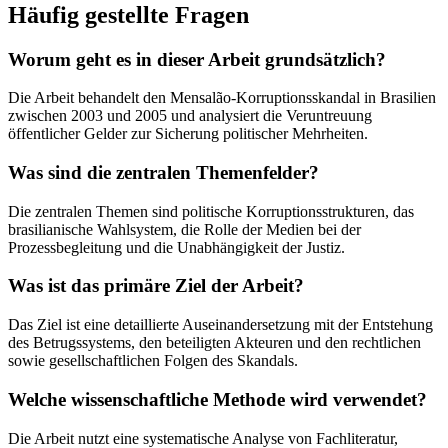
Häufig gestellte Fragen
Worum geht es in dieser Arbeit grundsätzlich?
Die Arbeit behandelt den Mensalão-Korruptionsskandal in Brasilien
zwischen 2003 und 2005 und analysiert die Veruntreuung
öffentlicher Gelder zur Sicherung politischer Mehrheiten.
Was sind die zentralen Themenfelder?
Die zentralen Themen sind politische Korruptionsstrukturen, das
brasilianische Wahlsystem, die Rolle der Medien bei der
Prozessbegleitung und die Unabhängigkeit der Justiz.
Was ist das primäre Ziel der Arbeit?
Das Ziel ist eine detaillierte Auseinandersetzung mit der Entstehung
des Betrugssystems, den beteiligten Akteuren und den rechtlichen
sowie gesellschaftlichen Folgen des Skandals.
Welche wissenschaftliche Methode wird verwendet?
Die Arbeit nutzt eine systematische Analyse von Fachliteratur,