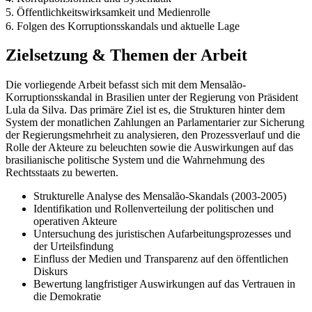
5. Öffentlichkeitswirksamkeit und Medienrolle
6. Folgen des Korruptionsskandals und aktuelle Lage
Zielsetzung & Themen der Arbeit
Die vorliegende Arbeit befasst sich mit dem Mensalão-
Korruptionsskandal in Brasilien unter der Regierung von Präsident
Lula da Silva. Das primäre Ziel ist es, die Strukturen hinter dem
System der monatlichen Zahlungen an Parlamentarier zur Sicherung
der Regierungsmehrheit zu analysieren, den Prozessverlauf und die
Rolle der Akteure zu beleuchten sowie die Auswirkungen auf das
brasilianische politische System und die Wahrnehmung des
Rechtsstaats zu bewerten.
Strukturelle Analyse des Mensalão-Skandals (2003-2005)
Identifikation und Rollenverteilung der politischen und
operativen Akteure
Untersuchung des juristischen Aufarbeitungsprozesses und
der Urteilsfindung
Einfluss der Medien und Transparenz auf den öffentlichen
Diskurs
Bewertung langfristiger Auswirkungen auf das Vertrauen in
die Demokratie