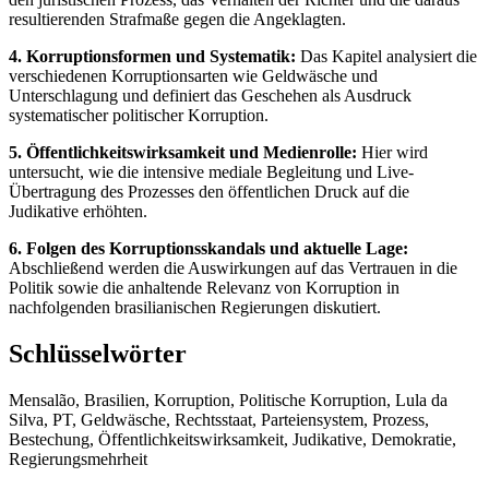
resultierenden Strafmaße gegen die Angeklagten.
4. Korruptionsformen und Systematik:
Das Kapitel analysiert die
verschiedenen Korruptionsarten wie Geldwäsche und
Unterschlagung und definiert das Geschehen als Ausdruck
systematischer politischer Korruption.
5. Öffentlichkeitswirksamkeit und Medienrolle:
Hier wird
untersucht, wie die intensive mediale Begleitung und Live-
Übertragung des Prozesses den öffentlichen Druck auf die
Judikative erhöhten.
6. Folgen des Korruptionsskandals und aktuelle Lage:
Abschließend werden die Auswirkungen auf das Vertrauen in die
Politik sowie die anhaltende Relevanz von Korruption in
nachfolgenden brasilianischen Regierungen diskutiert.
Schlüsselwörter
Mensalão, Brasilien, Korruption, Politische Korruption, Lula da
Silva, PT, Geldwäsche, Rechtsstaat, Parteiensystem, Prozess,
Bestechung, Öffentlichkeitswirksamkeit, Judikative, Demokratie,
Regierungsmehrheit