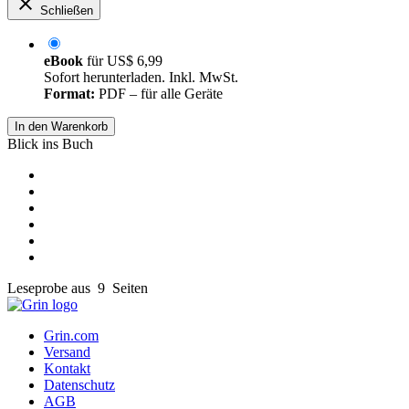
Schließen
eBook
für
US$ 6,99
Sofort herunterladen. Inkl. MwSt.
Format:
PDF – für alle Geräte
In den Warenkorb
Blick ins Buch
Leseprobe aus 9 Seiten
Grin.com
Versand
Kontakt
Datenschutz
AGB