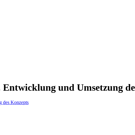
. Entwicklung und Umsetzung de