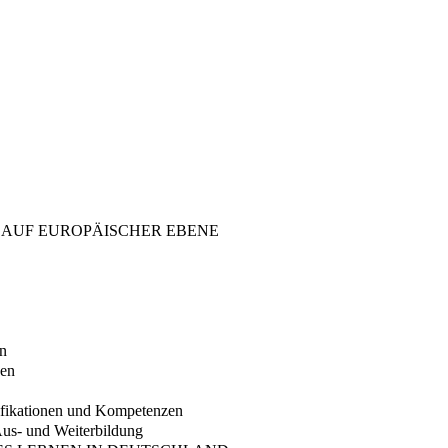
 AUF EUROPÄISCHER EBENE
en
nen
ifikationen und Kompetenzen
Aus- und Weiterbildung