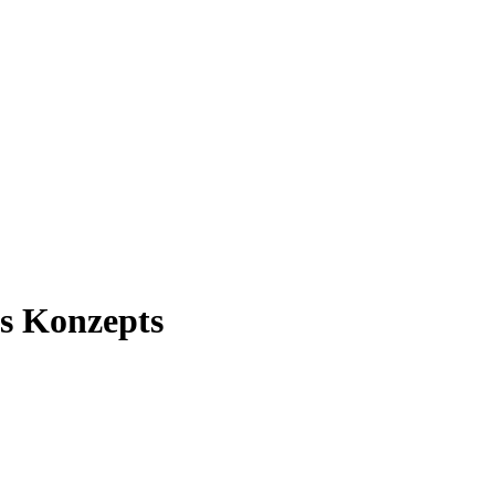
s Konzepts