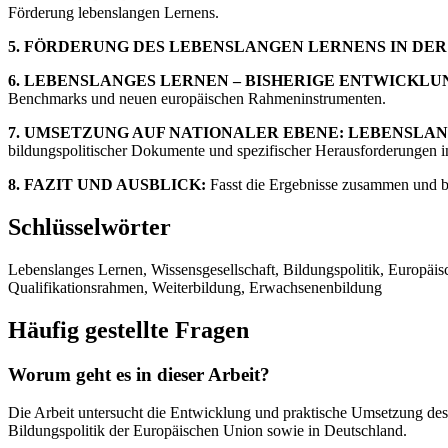
Förderung lebenslangen Lernens.
5. FÖRDERUNG DES LEBENSLANGEN LERNENS IN DER
6. LEBENSLANGES LERNEN – BISHERIGE ENTWICKLU
Benchmarks und neuen europäischen Rahmeninstrumenten.
7. UMSETZUNG AUF NATIONALER EBENE: LEBENSLA
bildungspolitischer Dokumente und spezifischer Herausforderungen i
8. FAZIT UND AUSBLICK:
Fasst die Ergebnisse zusammen und be
Schlüsselwörter
Lebenslanges Lernen, Wissensgesellschaft, Bildungspolitik, Europä
Qualifikationsrahmen, Weiterbildung, Erwachsenenbildung
Häufig gestellte Fragen
Worum geht es in dieser Arbeit?
Die Arbeit untersucht die Entwicklung und praktische Umsetzung des 
Bildungspolitik der Europäischen Union sowie in Deutschland.