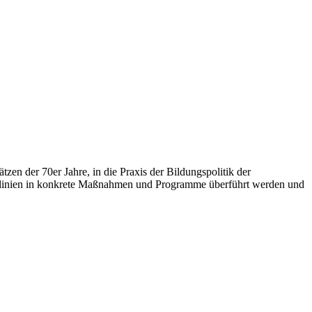
zen der 70er Jahre, in die Praxis der Bildungspolitik der
eitlinien in konkrete Maßnahmen und Programme überführt werden und