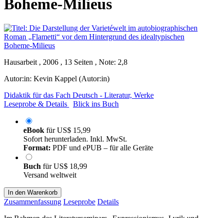
Boheme-Milieus
Hausarbeit , 2006 , 13 Seiten , Note: 2,8
Autor:in:
Kevin Kappel (Autor:in)
Didaktik für das Fach Deutsch - Literatur, Werke
Leseprobe & Details
Blick ins Buch
eBook
für
US$ 15,99
Sofort herunterladen. Inkl. MwSt.
Format:
PDF und ePUB – für alle Geräte
Buch
für
US$ 18,99
Versand weltweit
In den Warenkorb
Zusammenfassung
Leseprobe
Details