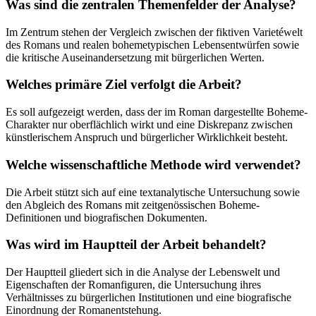
Was sind die zentralen Themenfelder der Analyse?
Im Zentrum stehen der Vergleich zwischen der fiktiven Varietéwelt
des Romans und realen bohemetypischen Lebensentwürfen sowie
die kritische Auseinandersetzung mit bürgerlichen Werten.
Welches primäre Ziel verfolgt die Arbeit?
Es soll aufgezeigt werden, dass der im Roman dargestellte Boheme-
Charakter nur oberflächlich wirkt und eine Diskrepanz zwischen
künstlerischem Anspruch und bürgerlicher Wirklichkeit besteht.
Welche wissenschaftliche Methode wird verwendet?
Die Arbeit stützt sich auf eine textanalytische Untersuchung sowie
den Abgleich des Romans mit zeitgenössischen Boheme-
Definitionen und biografischen Dokumenten.
Was wird im Hauptteil der Arbeit behandelt?
Der Hauptteil gliedert sich in die Analyse der Lebenswelt und
Eigenschaften der Romanfiguren, die Untersuchung ihres
Verhältnisses zu bürgerlichen Institutionen und eine biografische
Einordnung der Romanentstehung.