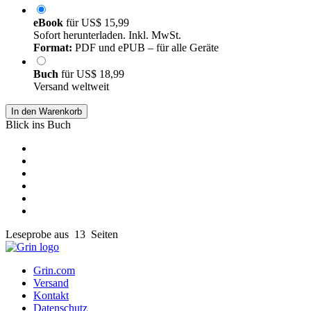
eBook
für
US$ 15,99
Sofort herunterladen. Inkl. MwSt.
Format:
PDF und ePUB – für alle Geräte
Buch
für
US$ 18,99
Versand weltweit
In den Warenkorb
Blick ins Buch
Leseprobe aus 13 Seiten
Grin.com
Versand
Kontakt
Datenschutz