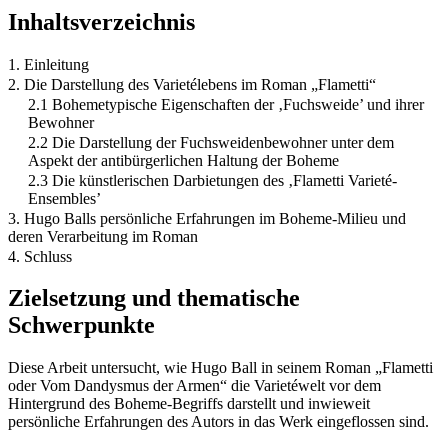
Inhaltsverzeichnis
1. Einleitung
2. Die Darstellung des Varietélebens im Roman „Flametti“
2.1 Bohemetypische Eigenschaften der ‚Fuchsweide’ und ihrer
Bewohner
2.2 Die Darstellung der Fuchsweidenbewohner unter dem
Aspekt der antibürgerlichen Haltung der Boheme
2.3 Die künstlerischen Darbietungen des ‚Flametti Varieté-
Ensembles’
3. Hugo Balls persönliche Erfahrungen im Boheme-Milieu und
deren Verarbeitung im Roman
4. Schluss
Zielsetzung und thematische
Schwerpunkte
Diese Arbeit untersucht, wie Hugo Ball in seinem Roman „Flametti
oder Vom Dandysmus der Armen“ die Varietéwelt vor dem
Hintergrund des Boheme-Begriffs darstellt und inwieweit
persönliche Erfahrungen des Autors in das Werk eingeflossen sind.