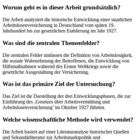
Worum geht es in dieser Arbeit grundsätzlich?
Die Arbeit analysiert die historische Entwicklung einer staatlichen
Arbeitslosenversicherung in Deutschland vom späten 19.
Jahrhundert bis zur gesetzlichen Etablierung im Jahr 1927.
Was sind die zentralen Themenfelder?
Die zentralen Felder umfassen die Definition von Arbeitslosigkeit,
die soziale Wahrnehmung der Betroffenen, die Entwicklung von
Hilfsmaßnahmen während des Ersten Weltkriegs sowie die
gesetzliche Ausgestaltung der Versicherung.
Was ist das primäre Ziel der Untersuchung?
Das Ziel ist die Darstellung der drei Entwicklungsphasen, die zur
Einführung des ‚Gesetzes über Arbeitsvermittlung und
Arbeitslosenversicherung’ im Oktober 1927 führten.
Welche wissenschaftliche Methode wird verwendet?
Die Arbeit basiert auf einer Literaturanalyse historischer Quellen
und Sekundärliteratur zur Arbeitsmarktpolitik und