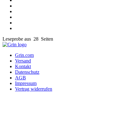
Leseprobe aus 28 Seiten
Grin.com
Versand
Kontakt
Datenschutz
AGB
Impressum
Vertrag widerrufen