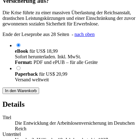
Versicherung aus?
Die Krise führte zu einer massiven Überlastung der Reichsanstalt,
drastischen Leistungskürzungen und einer Einschränkung der zuvor
gewonnenen sozialen Sicherheit für Erwerbslose.
Ende der Leseprobe aus 28 Seiten -
nach oben
eBook
für
US$ 18,99
Sofort herunterladen. Inkl. MwSt.
Format:
PDF und ePUB – für alle Geräte
Paperback
für
US$ 20,99
Versand weltweit
In den Warenkorb
Details
Titel
Die Entwicklung der Arbeitslosenversicherung im Deutschen
Reich
Untertitel