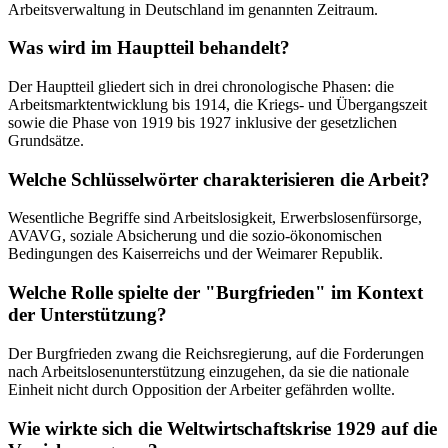
Arbeitsverwaltung in Deutschland im genannten Zeitraum.
Was wird im Hauptteil behandelt?
Der Hauptteil gliedert sich in drei chronologische Phasen: die
Arbeitsmarktentwicklung bis 1914, die Kriegs- und Übergangszeit
sowie die Phase von 1919 bis 1927 inklusive der gesetzlichen
Grundsätze.
Welche Schlüsselwörter charakterisieren die Arbeit?
Wesentliche Begriffe sind Arbeitslosigkeit, Erwerbslosenfürsorge,
AVAVG, soziale Absicherung und die sozio-ökonomischen
Bedingungen des Kaiserreichs und der Weimarer Republik.
Welche Rolle spielte der "Burgfrieden" im Kontext
der Unterstützung?
Der Burgfrieden zwang die Reichsregierung, auf die Forderungen
nach Arbeitslosenunterstützung einzugehen, da sie die nationale
Einheit nicht durch Opposition der Arbeiter gefährden wollte.
Wie wirkte sich die Weltwirtschaftskrise 1929 auf die