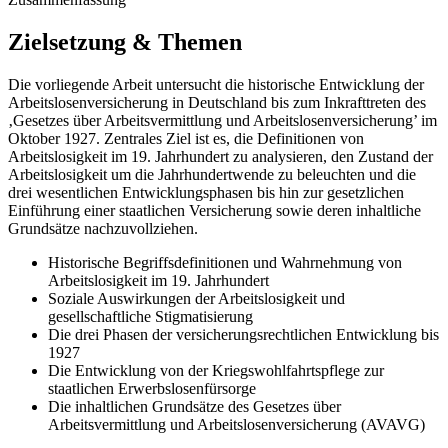
Zielsetzung & Themen
Die vorliegende Arbeit untersucht die historische Entwicklung der
Arbeitslosenversicherung in Deutschland bis zum Inkrafttreten des
‚Gesetzes über Arbeitsvermittlung und Arbeitslosenversicherung’ im
Oktober 1927. Zentrales Ziel ist es, die Definitionen von
Arbeitslosigkeit im 19. Jahrhundert zu analysieren, den Zustand der
Arbeitslosigkeit um die Jahrhundertwende zu beleuchten und die
drei wesentlichen Entwicklungsphasen bis hin zur gesetzlichen
Einführung einer staatlichen Versicherung sowie deren inhaltliche
Grundsätze nachzuvollziehen.
Historische Begriffsdefinitionen und Wahrnehmung von
Arbeitslosigkeit im 19. Jahrhundert
Soziale Auswirkungen der Arbeitslosigkeit und
gesellschaftliche Stigmatisierung
Die drei Phasen der versicherungsrechtlichen Entwicklung bis
1927
Die Entwicklung von der Kriegswohlfahrtspflege zur
staatlichen Erwerbslosenfürsorge
Die inhaltlichen Grundsätze des Gesetzes über
Arbeitsvermittlung und Arbeitslosenversicherung (AVAVG)