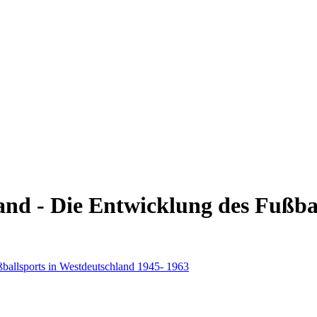
nd - Die Entwicklung des Fußbal