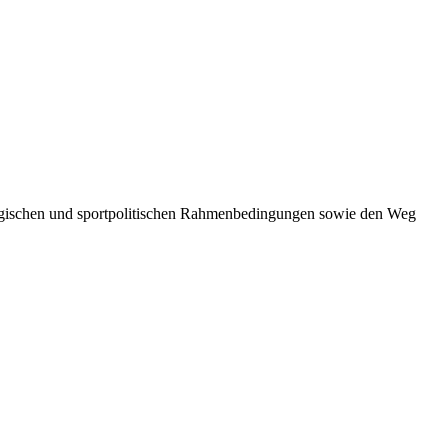
ologischen und sportpolitischen Rahmenbedingungen sowie den Weg