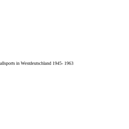
allsports in Westdeutschland 1945- 1963