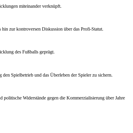
wicklungen miteinander verknüpft.
 hin zur kontroversen Diskussion über das Profi-Statut.
cklung des Fußballs geprägt.
 den Spielbetrieb und das Überleben der Spieler zu sichern.
d politische Widerstände gegen die Kommerzialisierung über Jahre