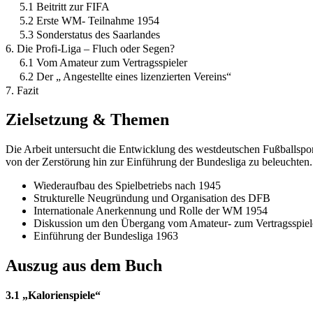
5.1 Beitritt zur FIFA
5.2 Erste WM- Teilnahme 1954
5.3 Sonderstatus des Saarlandes
6. Die Profi-Liga – Fluch oder Segen?
6.1 Vom Amateur zum Vertragsspieler
6.2 Der „ Angestellte eines lizenzierten Vereins“
7. Fazit
Zielsetzung & Themen
Die Arbeit untersucht die Entwicklung des westdeutschen Fußballsp
von der Zerstörung hin zur Einführung der Bundesliga zu beleuchten.
Wiederaufbau des Spielbetriebs nach 1945
Strukturelle Neugründung und Organisation des DFB
Internationale Anerkennung und Rolle der WM 1954
Diskussion um den Übergang vom Amateur- zum Vertragsspiel
Einführung der Bundesliga 1963
Auszug aus dem Buch
3.1 „Kalorienspiele“