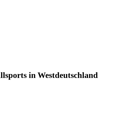
lsports in Westdeutschland