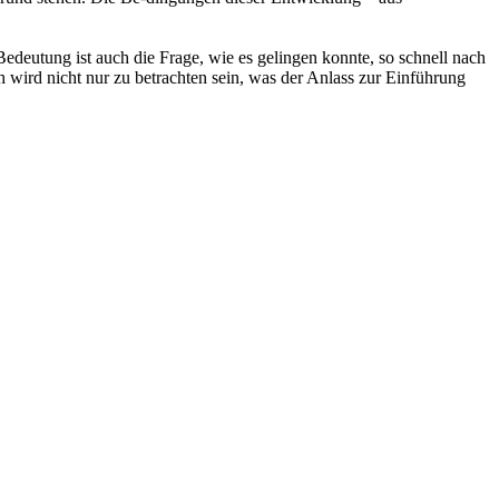
edeutung ist auch die Frage, wie es gelingen konnte, so schnell nach
wird nicht nur zu betrachten sein, was der Anlass zur Einführung