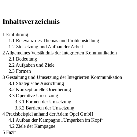
Inhaltsverzeichnis
1 Einführung
1.1 Relevanz des Themas und Problemstellung
1.2 Zielsetzung und Aufbau der Arbeit
2 Allgemeines Verständnis der Integrierten Kommunikation
2.1 Bedeutung
2.2 Aufgaben und Ziele
2.3 Formen
3 Gestaltung und Umsetzung der Integrierten Kommunikation
3.1 Strategische Ausrichtung
3.2 Konzeptionelle Orientierung
3.3 Operative Umsetzung
3.3.1 Formen der Umsetzung
3.3.2 Barrieren der Umsetzung
4 Praxisbeispiel anhand der Adam Opel GmbH
4.1 Aufbau der Kampagne „Umparken im Kopf“
4.2 Ziele der Kampagne
5 Fazit