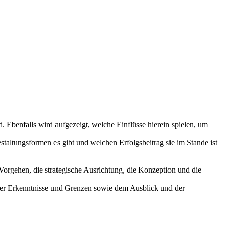
 Ebenfalls wird aufgezeigt, welche Einflüsse hierein spielen, um
altungsformen es gibt und welchen Erfolgsbeitrag sie im Stande ist
Vorgehen, die strategische Ausrichtung, die Konzeption und die
der Erkenntnisse und Grenzen sowie dem Ausblick und der