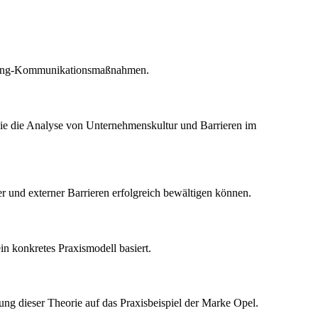
rketing-Kommunikationsmaßnahmen.
sowie die Analyse von Unternehmenskultur und Barrieren im
er und externer Barrieren erfolgreich bewältigen können.
in konkretes Praxismodell basiert.
dung dieser Theorie auf das Praxisbeispiel der Marke Opel.