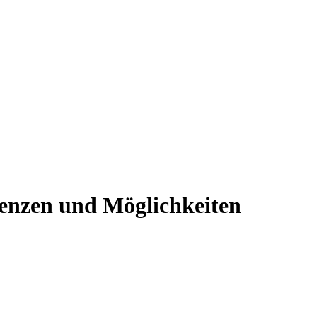
enzen und Möglichkeiten