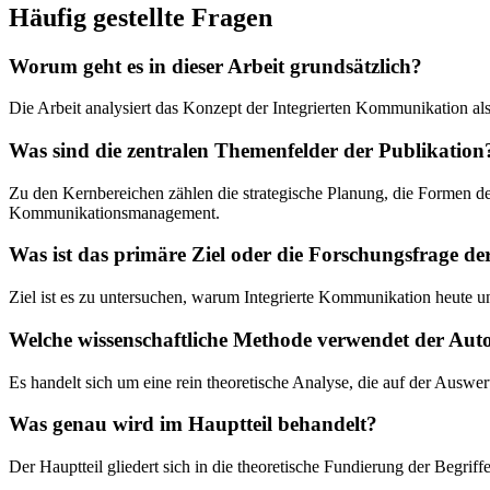
Häufig gestellte Fragen
Worum geht es in dieser Arbeit grundsätzlich?
Die Arbeit analysiert das Konzept der Integrierten Kommunikation 
Was sind die zentralen Themenfelder der Publikation
Zu den Kernbereichen zählen die strategische Planung, die Formen der
Kommunikationsmanagement.
Was ist das primäre Ziel oder die Forschungsfrage de
Ziel ist es zu untersuchen, warum Integrierte Kommunikation heute un
Welche wissenschaftliche Methode verwendet der Aut
Es handelt sich um eine rein theoretische Analyse, die auf der Auswe
Was genau wird im Hauptteil behandelt?
Der Hauptteil gliedert sich in die theoretische Fundierung der Begrif