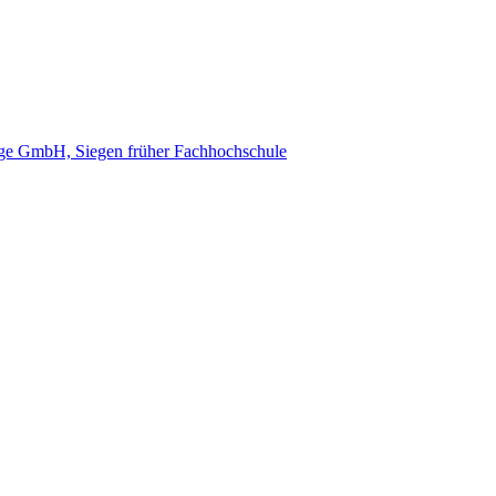
e GmbH, Siegen früher Fachhochschule