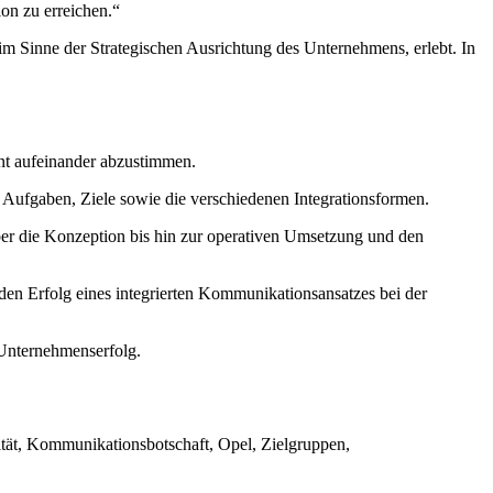
on zu erreichen.“
 im Sinne der Strategischen Ausrichtung des Unternehmens, erlebt. In
t aufeinander abzustimmen.
 Aufgaben, Ziele sowie die verschiedenen Integrationsformen.
ber die Konzeption bis hin zur operativen Umsetzung und den
 Erfolg eines integrierten Kommunikationsansatzes bei der
 Unternehmenserfolg.
tät, Kommunikationsbotschaft, Opel, Zielgruppen,