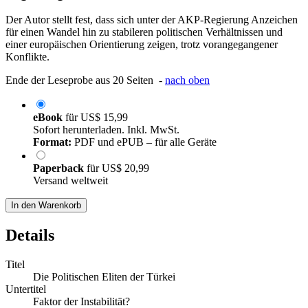
Der Autor stellt fest, dass sich unter der AKP-Regierung Anzeichen
für einen Wandel hin zu stabileren politischen Verhältnissen und
einer europäischen Orientierung zeigen, trotz vorangegangener
Konflikte.
Ende der Leseprobe aus 20 Seiten -
nach oben
eBook
für
US$ 15,99
Sofort herunterladen. Inkl. MwSt.
Format:
PDF und ePUB – für alle Geräte
Paperback
für
US$ 20,99
Versand weltweit
In den Warenkorb
Details
Titel
Die Politischen Eliten der Türkei
Untertitel
Faktor der Instabilität?