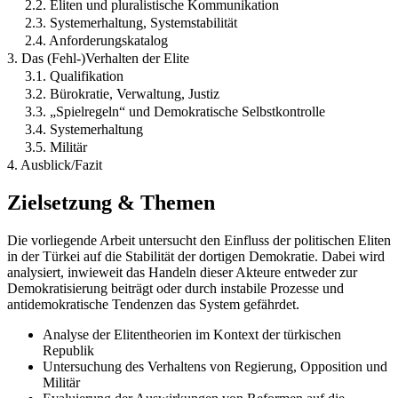
2.2. Eliten und pluralistische Kommunikation
2.3. Systemerhaltung, Systemstabilität
2.4. Anforderungskatalog
3. Das (Fehl-)Verhalten der Elite
3.1. Qualifikation
3.2. Bürokratie, Verwaltung, Justiz
3.3. „Spielregeln“ und Demokratische Selbstkontrolle
3.4. Systemerhaltung
3.5. Militär
4. Ausblick/Fazit
Zielsetzung & Themen
Die vorliegende Arbeit untersucht den Einfluss der politischen Eliten
in der Türkei auf die Stabilität der dortigen Demokratie. Dabei wird
analysiert, inwieweit das Handeln dieser Akteure entweder zur
Demokratisierung beiträgt oder durch instabile Prozesse und
antidemokratische Tendenzen das System gefährdet.
Analyse der Elitentheorien im Kontext der türkischen
Republik
Untersuchung des Verhaltens von Regierung, Opposition und
Militär