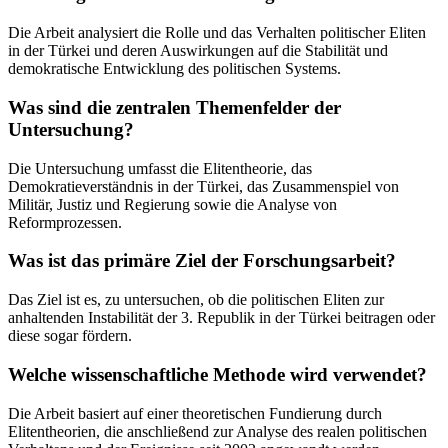
Die Arbeit analysiert die Rolle und das Verhalten politischer Eliten
in der Türkei und deren Auswirkungen auf die Stabilität und
demokratische Entwicklung des politischen Systems.
Was sind die zentralen Themenfelder der
Untersuchung?
Die Untersuchung umfasst die Elitentheorie, das
Demokratieverständnis in der Türkei, das Zusammenspiel von
Militär, Justiz und Regierung sowie die Analyse von
Reformprozessen.
Was ist das primäre Ziel der Forschungsarbeit?
Das Ziel ist es, zu untersuchen, ob die politischen Eliten zur
anhaltenden Instabilität der 3. Republik in der Türkei beitragen oder
diese sogar fördern.
Welche wissenschaftliche Methode wird verwendet?
Die Arbeit basiert auf einer theoretischen Fundierung durch
Elitentheorien, die anschließend zur Analyse des realen politischen