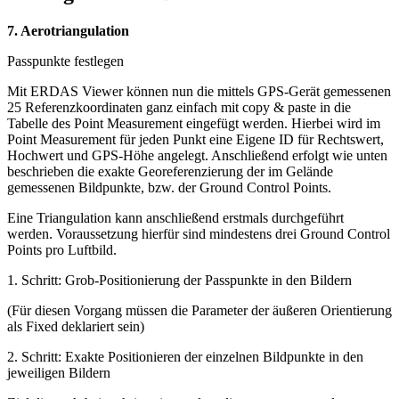
7. Aerotriangulation
Passpunkte festlegen
Mit ERDAS Viewer können nun die mittels GPS-Gerät gemessenen
25 Referenzkoordinaten ganz einfach mit copy & paste in die
Tabelle des Point Measurement eingefügt werden. Hierbei wird im
Point Measurement für jeden Punkt eine Eigene ID für Rechtswert,
Hochwert und GPS-Höhe angelegt. Anschließend erfolgt wie unten
beschrieben die exakte Georeferenzierung der im Gelände
gemessenen Bildpunkte, bzw. der Ground Control Points.
Eine Triangulation kann anschließend erstmals durchgeführt
werden. Voraussetzung hierfür sind mindestens drei Ground Control
Points pro Luftbild.
1. Schritt: Grob-Positionierung der Passpunkte in den Bildern
(Für diesen Vorgang müssen die Parameter der äußeren Orientierung
als Fixed deklariert sein)
2. Schritt: Exakte Positionieren der einzelnen Bildpunkte in den
jeweiligen Bildern