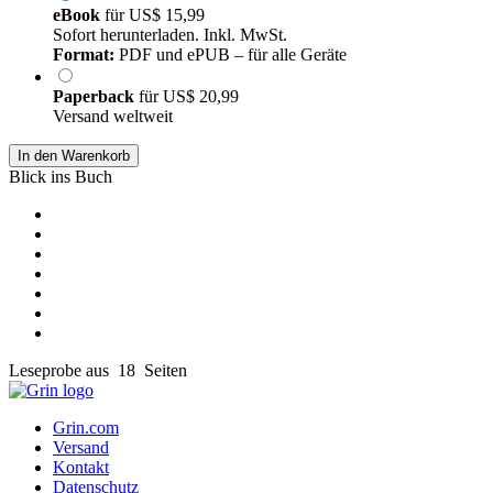
eBook
für
US$ 15,99
Sofort herunterladen. Inkl. MwSt.
Format:
PDF und ePUB – für alle Geräte
Paperback
für
US$ 20,99
Versand weltweit
In den Warenkorb
Blick ins Buch
Leseprobe aus 18 Seiten
Grin.com
Versand
Kontakt
Datenschutz