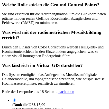
Welche Rolle spielen die Ground Control Points?
Sie sind essentiell für die Aerotriangulation, um die Bildkoordinaten
präzise mit den realen Gelände-Koordinaten abzugleichen und
Fehlerwerte (RMSE) zu minimieren.
Was wird mit der radiometrischen Mosaikbildung
erreicht?
Durch den Einsatz von Color Corrections werden Helligkeits- und
Kontrastunterschiede in den Einzelbildern angeglichen, was zu
einem visuell homogenen Endergebnis führt.
Was lässt sich im Virtual GIS darstellen?
Das System ermöglicht das Auflegen des Mosaiks auf digitale
Geländemodelle, um topographische Szenarien, wie beispielsweise
Hochwasserereignisse, realistisch zu simulieren.
Ende der Leseprobe aus 18 Seiten -
nach oben
eBook
für
US$ 15,99