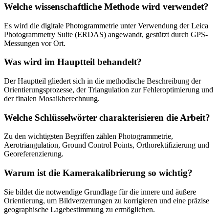
Welche wissenschaftliche Methode wird verwendet?
Es wird die digitale Photogrammetrie unter Verwendung der Leica
Photogrammetry Suite (ERDAS) angewandt, gestützt durch GPS-
Messungen vor Ort.
Was wird im Hauptteil behandelt?
Der Hauptteil gliedert sich in die methodische Beschreibung der
Orientierungsprozesse, der Triangulation zur Fehleroptimierung und
der finalen Mosaikberechnung.
Welche Schlüsselwörter charakterisieren die Arbeit?
Zu den wichtigsten Begriffen zählen Photogrammetrie,
Aerotriangulation, Ground Control Points, Orthorektifizierung und
Georeferenzierung.
Warum ist die Kamerakalibrierung so wichtig?
Sie bildet die notwendige Grundlage für die innere und äußere
Orientierung, um Bildverzerrungen zu korrigieren und eine präzise
geographische Lagebestimmung zu ermöglichen.