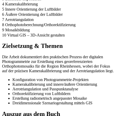
4 Kamerakalibrierung
5 Innere Orientierung der Luftbilder
6 Äußere Orientierung der Luftbilder
7 Aerotriangulation
8 Orthophotoberechnung/Orthorektifizierung
9 Mosaikbildung
10 Virtual GIS – 3D-Ansicht gestalten
Zielsetzung & Themen
Die Arbeit dokumentiert den praktischen Prozess der digitalen
Photogrammetrie zur Erstellung eines georeferenzierten
Orthophotomosaiks für die Region Rheinhessen, wobei der Fokus
auf der präzisen Kamerakalibrierung und der Aerotriangulation liegt.
Konfiguration von Photogrammetrie-Projekten
Kamerakalibrierung und innere/äußere Orientierung
Aerotriangulation und Passpunktanalyse
Orthorektifizierung von Luftbildern
Erstellung radiometrisch angepasster Mosaike
Dreidimensionale Szenariogestaltung mittels GIS
Auszug aus dem Buch