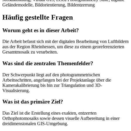
Geländemodelle, Bildorientierung, Bildentzerrung
Häufig gestellte Fragen
Worum geht es in dieser Arbeit?
Die Arbeit befasst sich mit der digitalen Bearbeitung von Luftbildern
aus der Region Rheinhessen, um diese zu einem georeferenzierten
Gesamtmosaik zu verarbeiten.
Was sind die zentralen Themenfelder?
Der Schwerpunkt liegt auf den photogrammetrischen
Arbeitsschritten, angefangen bei der Projektanlage über die
Kamerakalibrierung bis hin zur Triangulation und 3D-
Visualisierung.
Was ist das primäre Ziel?
Das Ziel ist die Erstellung eines exakten, entzerrten
Orthophotomosaiks sowie dessen visuelle Aufbereitung in einer
dreidimensionalen GIS-Umgebung.