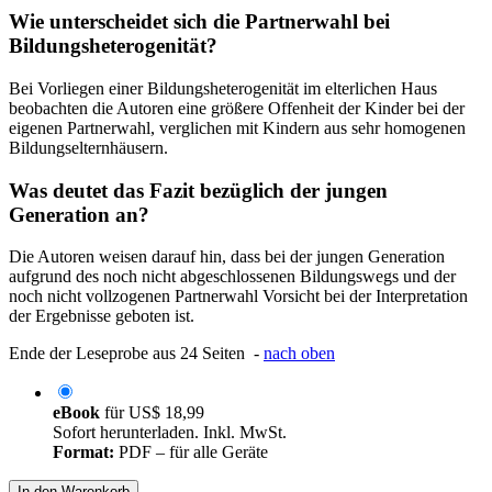
Wie unterscheidet sich die Partnerwahl bei
Bildungsheterogenität?
Bei Vorliegen einer Bildungsheterogenität im elterlichen Haus
beobachten die Autoren eine größere Offenheit der Kinder bei der
eigenen Partnerwahl, verglichen mit Kindern aus sehr homogenen
Bildungselternhäusern.
Was deutet das Fazit bezüglich der jungen
Generation an?
Die Autoren weisen darauf hin, dass bei der jungen Generation
aufgrund des noch nicht abgeschlossenen Bildungswegs und der
noch nicht vollzogenen Partnerwahl Vorsicht bei der Interpretation
der Ergebnisse geboten ist.
Ende der Leseprobe aus 24 Seiten -
nach oben
eBook
für
US$ 18,99
Sofort herunterladen. Inkl. MwSt.
Format:
PDF – für alle Geräte
In den Warenkorb