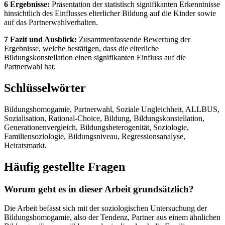
6 Ergebnisse:
Präsentation der statistisch signifikanten Erkenntnisse
hinsichtlich des Einflusses elterlicher Bildung auf die Kinder sowie
auf das Partnerwahlverhalten.
7 Fazit und Ausblick:
Zusammenfassende Bewertung der
Ergebnisse, welche bestätigen, dass die elterliche
Bildungskonstellation einen signifikanten Einfluss auf die
Partnerwahl hat.
Schlüsselwörter
Bildungshomogamie, Partnerwahl, Soziale Ungleichheit, ALLBUS,
Sozialisation, Rational-Choice, Bildung, Bildungskonstellation,
Generationenvergleich, Bildungsheterogenität, Soziologie,
Familiensoziologie, Bildungsniveau, Regressionsanalyse,
Heiratsmarkt.
Häufig gestellte Fragen
Worum geht es in dieser Arbeit grundsätzlich?
Die Arbeit befasst sich mit der soziologischen Untersuchung der
Bildungshomogamie, also der Tendenz, Partner aus einem ähnlichen