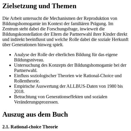
Zielsetzung und Themen
Die Arbeit untersucht die Mechanismen der Reproduktion von
Bildungshomogamie im Kontext der familiären Prägung. Im
Zentrum steht dabei die Forschungsfrage, inwieweit die
Bildungskonstellation der Eltern die Partnerwahl ihrer Kinder direkt
und indirekt beeinflusst und welche Rolle dabei die soziale Herkunft
über Generationen hinweg spielt.
Analyse der Rolle der elterlichen Bildung für das eigene
Bildungsniveau.
Untersuchung des Konzepts der Bildungshomogamie bei der
Partnerwahl.
Einfluss soziologischer Theorien wie Rational-Choice und
Rollentheorie.
Empirische Auswertung der ALLBUS-Daten von 1980 bis
2018.
Betrachtung von Generationseffekten und sozialen
Veränderungsprozessen.
Auszug aus dem Buch
2.1. Rational-choice Theorie