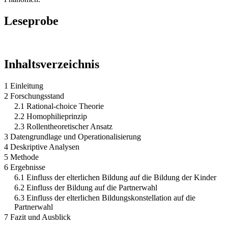
Leseprobe
Inhaltsverzeichnis
1 Einleitung
2 Forschungsstand
2.1 Rational-choice Theorie
2.2 Homophilieprinzip
2.3 Rollentheoretischer Ansatz
3 Datengrundlage und Operationalisierung
4 Deskriptive Analysen
5 Methode
6 Ergebnisse
6.1 Einfluss der elterlichen Bildung auf die Bildung der Kinder
6.2 Einfluss der Bildung auf die Partnerwahl
6.3 Einfluss der elterlichen Bildungskonstellation auf die
Partnerwahl
7 Fazit und Ausblick