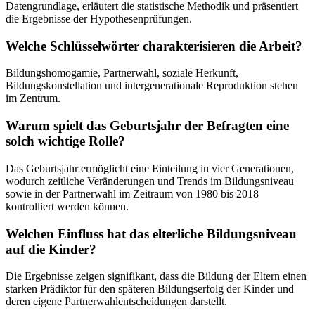
Datengrundlage, erläutert die statistische Methodik und präsentiert
die Ergebnisse der Hypothesenprüfungen.
Welche Schlüsselwörter charakterisieren die Arbeit?
Bildungshomogamie, Partnerwahl, soziale Herkunft,
Bildungskonstellation und intergenerationale Reproduktion stehen
im Zentrum.
Warum spielt das Geburtsjahr der Befragten eine
solch wichtige Rolle?
Das Geburtsjahr ermöglicht eine Einteilung in vier Generationen,
wodurch zeitliche Veränderungen und Trends im Bildungsniveau
sowie in der Partnerwahl im Zeitraum von 1980 bis 2018
kontrolliert werden können.
Welchen Einfluss hat das elterliche Bildungsniveau
auf die Kinder?
Die Ergebnisse zeigen signifikant, dass die Bildung der Eltern einen
starken Prädiktor für den späteren Bildungserfolg der Kinder und
deren eigene Partnerwahlentscheidungen darstellt.