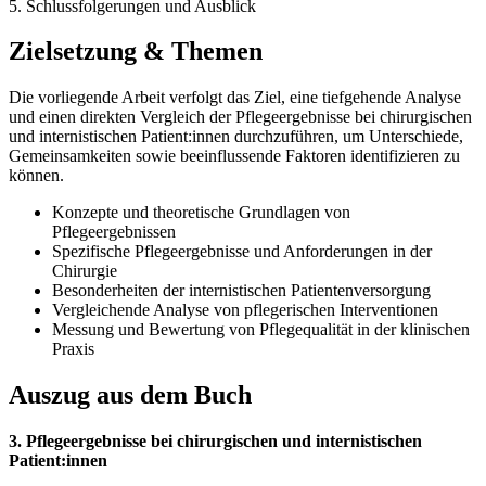
5. Schlussfolgerungen und Ausblick
Zielsetzung & Themen
Die vorliegende Arbeit verfolgt das Ziel, eine tiefgehende Analyse
und einen direkten Vergleich der Pflegeergebnisse bei chirurgischen
und internistischen Patient:innen durchzuführen, um Unterschiede,
Gemeinsamkeiten sowie beeinflussende Faktoren identifizieren zu
können.
Konzepte und theoretische Grundlagen von
Pflegeergebnissen
Spezifische Pflegeergebnisse und Anforderungen in der
Chirurgie
Besonderheiten der internistischen Patientenversorgung
Vergleichende Analyse von pflegerischen Interventionen
Messung und Bewertung von Pflegequalität in der klinischen
Praxis
Auszug aus dem Buch
3. Pflegeergebnisse bei chirurgischen und internistischen
Patient:innen