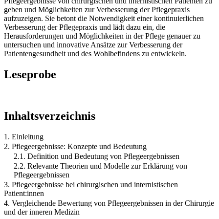
Pflegeergebnisse von chirurgischen und internistischen Patienten zu
geben und Möglichkeiten zur Verbesserung der Pflegepraxis
aufzuzeigen. Sie betont die Notwendigkeit einer kontinuierlichen
Verbesserung der Pflegepraxis und lädt dazu ein, die
Herausforderungen und Möglichkeiten in der Pflege genauer zu
untersuchen und innovative Ansätze zur Verbesserung der
Patientengesundheit und des Wohlbefindens zu entwickeln.
Leseprobe
Inhaltsverzeichnis
1. Einleitung
2. Pflegeergebnisse: Konzepte und Bedeutung
2.1. Definition und Bedeutung von Pflegeergebnissen
2.2. Relevante Theorien und Modelle zur Erklärung von
Pflegeergebnissen
3. Pflegeergebnisse bei chirurgischen und internistischen
Patient:innen
4. Vergleichende Bewertung von Pflegeergebnissen in der Chirurgie
und der inneren Medizin