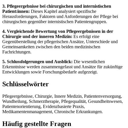
3. Pflegeergebnisse bei chirurgischen und internistischen
Patient:innen:
Dieses Kapitel analysiert spezifische
Herausforderungen, Faktoren und Anforderungen der Pflege bei
chirurgischen gegenüber internistischen Patientengruppen.
4. Vergleichende Bewertung von Pflegeergebnissen in der
Chirurgie und der inneren Medizin:
Es erfolgt eine
Gegenüberstellung der pflegerischen Ansätze, Unterschiede und
Gemeinsamkeiten zwischen den beiden medizinischen
Fachrichtungen.
5. Schlussfolgerungen und Ausblick:
Die wesentlichen
Erkenntnisse werden zusammengefasst und Ansätze für zukünftige
Entwicklungen sowie Forschungsbedarfe aufgezeigt.
Schlüsselwörter
Pflegeergebnisse, Chirurgie, Innere Medizin, Patientenversorgung,
Wundheilung, Schmerztherapie, Pflegequalität, Gesundheitswesen,
Patientenorientierung, Evidenzbasierte Praxis,
Medikamentenmanagement, Chronische Erkrankungen.
Häufig gestellte Fragen