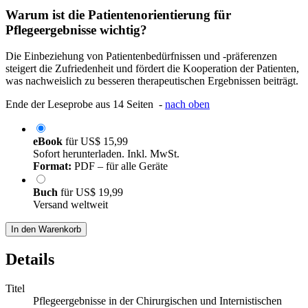
Warum ist die Patientenorientierung für
Pflegeergebnisse wichtig?
Die Einbeziehung von Patientenbedürfnissen und -präferenzen
steigert die Zufriedenheit und fördert die Kooperation der Patienten,
was nachweislich zu besseren therapeutischen Ergebnissen beiträgt.
Ende der Leseprobe aus 14 Seiten -
nach oben
eBook
für
US$ 15,99
Sofort herunterladen. Inkl. MwSt.
Format:
PDF – für alle Geräte
Buch
für
US$ 19,99
Versand weltweit
In den Warenkorb
Details
Titel
Pflegeergebnisse in der Chirurgischen und Internistischen