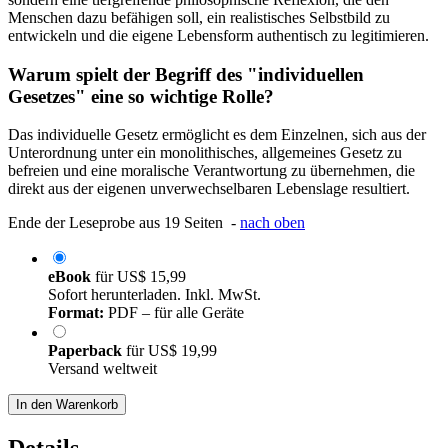
Menschen dazu befähigen soll, ein realistisches Selbstbild zu
entwickeln und die eigene Lebensform authentisch zu legitimieren.
Warum spielt der Begriff des "individuellen
Gesetzes" eine so wichtige Rolle?
Das individuelle Gesetz ermöglicht es dem Einzelnen, sich aus der
Unterordnung unter ein monolithisches, allgemeines Gesetz zu
befreien und eine moralische Verantwortung zu übernehmen, die
direkt aus der eigenen unverwechselbaren Lebenslage resultiert.
Ende der Leseprobe aus 19 Seiten -
nach oben
eBook
für
US$ 15,99
Sofort herunterladen. Inkl. MwSt.
Format:
PDF – für alle Geräte
Paperback
für
US$ 19,99
Versand weltweit
In den Warenkorb