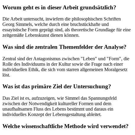
Worum geht es in dieser Arbeit grundsätzlich?
Die Arbeit untersucht, inwiefern die philosophischen Schriften
Georg Simmels, welche durch eine bruchstückhafte und
essayistische Form geprägt sind, als theoretische Grundlage für eine
zeitgemäße Lebenskunst dienen können.
Was sind die zentralen Themenfelder der Analyse?
Zentral sind der Antagonismus zwischen "Leben" und "Form", die
Rolle des Individuums in der Kultur sowie die Frage nach einer
individuellen Ethik, die sich vom starren allgemeinen Moralgesetz
löst.
Was ist das primäre Ziel der Untersuchung?
Das Ziel ist es, aufzuzeigen, wie Simmel das Spannungsfeld
zwischen der Notwendigkeit kultureller Formen und dem
unaufhaltsamen Fluss des Lebens bestimmt und daraus ein
individuelles Konzept der Lebensgestaltung ableitet.
Welche wissenschaftliche Methode wird verwendet?