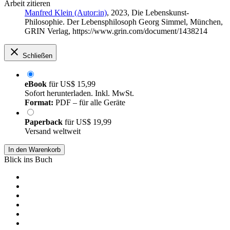
Arbeit zitieren
Manfred Klein (Autor:in)
, 2023, Die Lebenskunst-
Philosophie. Der Lebensphilosoph Georg Simmel, München,
GRIN Verlag, https://www.grin.com/document/1438214
Schließen
eBook
für
US$ 15,99
Sofort herunterladen. Inkl. MwSt.
Format:
PDF – für alle Geräte
Paperback
für
US$ 19,99
Versand weltweit
In den Warenkorb
Blick ins Buch