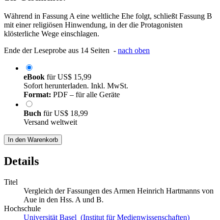
Während in Fassung A eine weltliche Ehe folgt, schließt Fassung B
mit einer religiösen Hinwendung, in der die Protagonisten
klösterliche Wege einschlagen.
Ende der Leseprobe aus 14 Seiten -
nach oben
eBook
für
US$ 15,99
Sofort herunterladen. Inkl. MwSt.
Format:
PDF – für alle Geräte
Buch
für
US$ 18,99
Versand weltweit
In den Warenkorb
Details
Titel
Vergleich der Fassungen des Armen Heinrich Hartmanns von
Aue in den Hss. A und B.
Hochschule
Universität Basel (Institut für Medienwissenschaften)