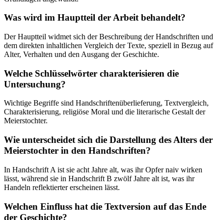
Was wird im Hauptteil der Arbeit behandelt?
Der Hauptteil widmet sich der Beschreibung der Handschriften und
dem direkten inhaltlichen Vergleich der Texte, speziell in Bezug auf
Alter, Verhalten und den Ausgang der Geschichte.
Welche Schlüsselwörter charakterisieren die
Untersuchung?
Wichtige Begriffe sind Handschriftenüberlieferung, Textvergleich,
Charakterisierung, religiöse Moral und die literarische Gestalt der
Meierstochter.
Wie unterscheidet sich die Darstellung des Alters der
Meierstochter in den Handschriften?
In Handschrift A ist sie acht Jahre alt, was ihr Opfer naiv wirken
lässt, während sie in Handschrift B zwölf Jahre alt ist, was ihr
Handeln reflektierter erscheinen lässt.
Welchen Einfluss hat die Textversion auf das Ende
der Geschichte?