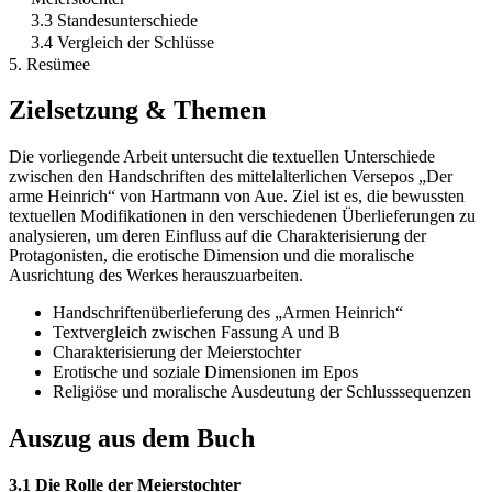
3.3 Standesunterschiede
3.4 Vergleich der Schlüsse
5. Resümee
Zielsetzung & Themen
Die vorliegende Arbeit untersucht die textuellen Unterschiede
zwischen den Handschriften des mittelalterlichen Versepos „Der
arme Heinrich“ von Hartmann von Aue. Ziel ist es, die bewussten
textuellen Modifikationen in den verschiedenen Überlieferungen zu
analysieren, um deren Einfluss auf die Charakterisierung der
Protagonisten, die erotische Dimension und die moralische
Ausrichtung des Werkes herauszuarbeiten.
Handschriftenüberlieferung des „Armen Heinrich“
Textvergleich zwischen Fassung A und B
Charakterisierung der Meierstochter
Erotische und soziale Dimensionen im Epos
Religiöse und moralische Ausdeutung der Schlusssequenzen
Auszug aus dem Buch
3.1 Die Rolle der Meierstochter